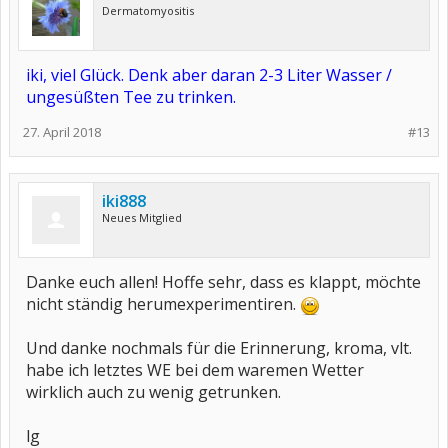
Dermatomyositis
iki, viel Glück. Denk aber daran 2-3 Liter Wasser /
ungesüßten Tee zu trinken.
27. April 2018
#13
iki888
Neues Mitglied
Danke euch allen! Hoffe sehr, dass es klappt, möchte
nicht ständig herumexperimentiren.
Und danke nochmals für die Erinnerung, kroma, vlt.
habe ich letztes WE bei dem waremen Wetter
wirklich auch zu wenig getrunken.
lg