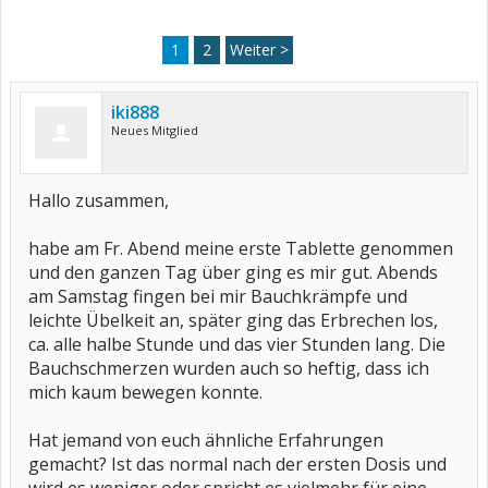
1
2
Weiter >
iki888
Neues Mitglied
Hallo zusammen,
habe am Fr. Abend meine erste Tablette genommen
und den ganzen Tag über ging es mir gut. Abends
am Samstag fingen bei mir Bauchkrämpfe und
leichte Übelkeit an, später ging das Erbrechen los,
ca. alle halbe Stunde und das vier Stunden lang. Die
Bauchschmerzen wurden auch so heftig, dass ich
mich kaum bewegen konnte.
Hat jemand von euch ähnliche Erfahrungen
gemacht? Ist das normal nach der ersten Dosis und