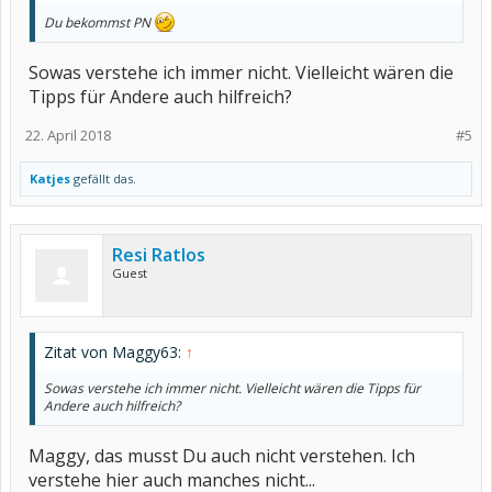
Du bekommst PN
Sowas verstehe ich immer nicht. Vielleicht wären die
Tipps für Andere auch hilfreich?
22. April 2018
#5
Katjes
gefällt das.
Resi Ratlos
Guest
Zitat von Maggy63:
↑
Sowas verstehe ich immer nicht. Vielleicht wären die Tipps für
Andere auch hilfreich?
Maggy, das musst Du auch nicht verstehen. Ich
verstehe hier auch manches nicht...