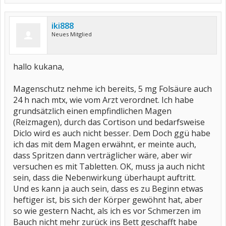
iki888
Neues Mitglied
hallo kukana,
Magenschutz nehme ich bereits, 5 mg Folsäure auch
24 h nach mtx, wie vom Arzt verordnet. Ich habe
grundsätzlich einen empfindlichen Magen
(Reizmagen), durch das Cortison und bedarfsweise
Diclo wird es auch nicht besser. Dem Doch ggü habe
ich das mit dem Magen erwähnt, er meinte auch,
dass Spritzen dann verträglicher wäre, aber wir
versuchen es mit Tabletten. OK, muss ja auch nicht
sein, dass die Nebenwirkung überhaupt auftritt.
Und es kann ja auch sein, dass es zu Beginn etwas
heftiger ist, bis sich der Körper gewöhnt hat, aber
so wie gestern Nacht, als ich es vor Schmerzen im
Bauch nicht mehr zurück ins Bett geschafft habe