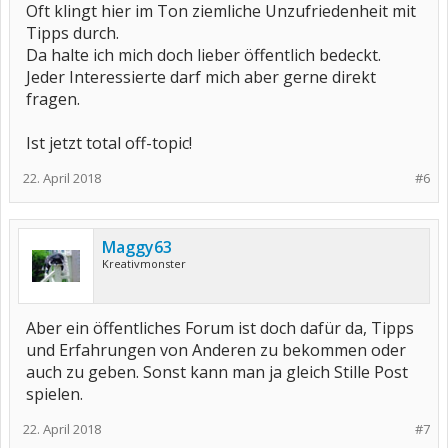
Oft klingt hier im Ton ziemliche Unzufriedenheit mit
Tipps durch.
Da halte ich mich doch lieber öffentlich bedeckt.
Jeder Interessierte darf mich aber gerne direkt
fragen.
Ist jetzt total off-topic!
22. April 2018
#6
Maggy63
Kreativmonster
Aber ein öffentliches Forum ist doch dafür da, Tipps
und Erfahrungen von Anderen zu bekommen oder
auch zu geben. Sonst kann man ja gleich Stille Post
spielen.
22. April 2018
#7