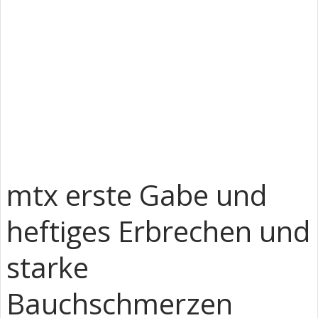
mtx erste Gabe und
heftiges Erbrechen und
starke
Bauchschmerzen