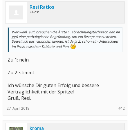
Resi Ratlos
Guest
Wer weiß, evtl. brauchen die Ärzte 1. abrechnungstechnisch den KK
ggü eine pathalogische Begründung, um ein Rezept auszustellen.
Soweit ich das raufinden konnte, ist da ja 2. schon ein Unterschied
im Preis zwischen Tablette und Pen.
Zu 1: nein.
Zu 2: stimmt.
Ich wünsche Dir guten Erfolg und bessere
Verträglichkeit mit der Spritze!
Gruß, Resi.
27. April 2018
#12
kroma