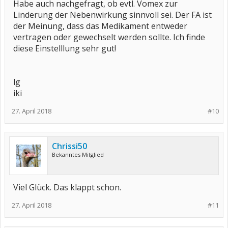
Habe auch nachgefragt, ob evtl. Vomex zur
Linderung der Nebenwirkung sinnvoll sei. Der FA ist
der Meinung, dass das Medikament entweder
vertragen oder gewechselt werden sollte. Ich finde
diese Einstelllung sehr gut!
lg
iki
27. April 2018
#10
Chrissi50
Bekanntes Mitglied
Viel Glück. Das klappt schon.
27. April 2018
#11