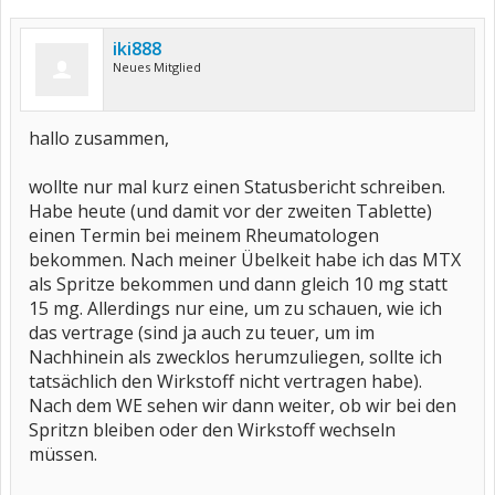
iki888
Neues Mitglied
hallo zusammen,
wollte nur mal kurz einen Statusbericht schreiben.
Habe heute (und damit vor der zweiten Tablette)
einen Termin bei meinem Rheumatologen
bekommen. Nach meiner Übelkeit habe ich das MTX
als Spritze bekommen und dann gleich 10 mg statt
15 mg. Allerdings nur eine, um zu schauen, wie ich
das vertrage (sind ja auch zu teuer, um im
Nachhinein als zwecklos herumzuliegen, sollte ich
tatsächlich den Wirkstoff nicht vertragen habe).
Nach dem WE sehen wir dann weiter, ob wir bei den
Spritzn bleiben oder den Wirkstoff wechseln
müssen.