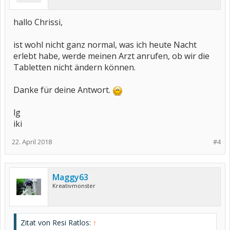
hallo Chrissi,
ist wohl nicht ganz normal, was ich heute Nacht
erlebt habe, werde meinen Arzt anrufen, ob wir die
Tabletten nicht ändern können.
Danke für deine Antwort.
lg
iki
22. April 2018
#4
Maggy63
Kreativmonster
Zitat von Resi Ratlos:
↑