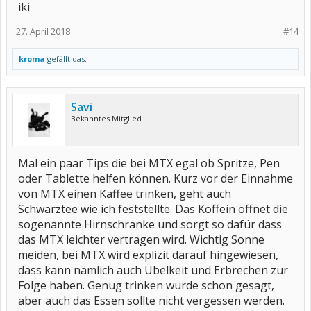
iki
27. April 2018
#14
kroma
gefällt das.
Savi
Bekanntes Mitglied
Mal ein paar Tips die bei MTX egal ob Spritze, Pen
oder Tablette helfen können. Kurz vor der Einnahme
von MTX einen Kaffee trinken, geht auch
Schwarztee wie ich feststellte. Das Koffein öffnet die
sogenannte Hirnschranke und sorgt so dafür dass
das MTX leichter vertragen wird. Wichtig Sonne
meiden, bei MTX wird explizit darauf hingewiesen,
dass kann nämlich auch Übelkeit und Erbrechen zur
Folge haben. Genug trinken wurde schon gesagt,
aber auch das Essen sollte nicht vergessen werden.