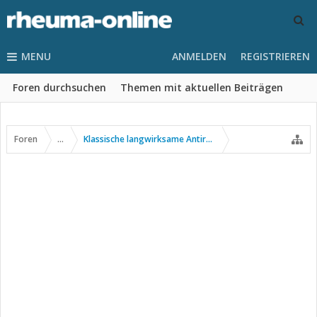
MENU
ANMELDEN
REGISTRIEREN
Foren durchsuchen
Themen mit aktuellen Beiträgen
Foren
...
Klassische langwirksame Antirheumatika