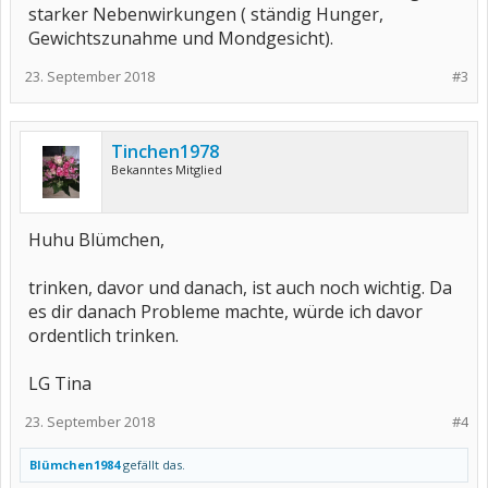
starker Nebenwirkungen ( ständig Hunger,
Gewichtszunahme und Mondgesicht).
23. September 2018
#3
Tinchen1978
Bekanntes Mitglied
Huhu Blümchen,
trinken, davor und danach, ist auch noch wichtig. Da
es dir danach Probleme machte, würde ich davor
ordentlich trinken.
LG Tina
23. September 2018
#4
Blümchen1984
gefällt das.