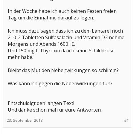
In der Woche habe ich auch keinen Festen freien
Tag um die Einnahme darauf zu legen.
Ich muss dazu sagen dass ich zu dem Lantarel noch
2 -0-2 Tabletten Sulfasalazin und Vitamin D3 nehme
Morgens und Abends 1600 i.E.
Und 150 mg L Thyroxin da ich keine Schilddrüse
mehr habe.
Bleibt das Mut den Nebenwirkungen so schlimm?
Was kann ich gegen die Nebenwirkungen tun?
Entschuldigt den langen Text!
Und danke schon mal für eure Antworten.
23. September 2018
#1