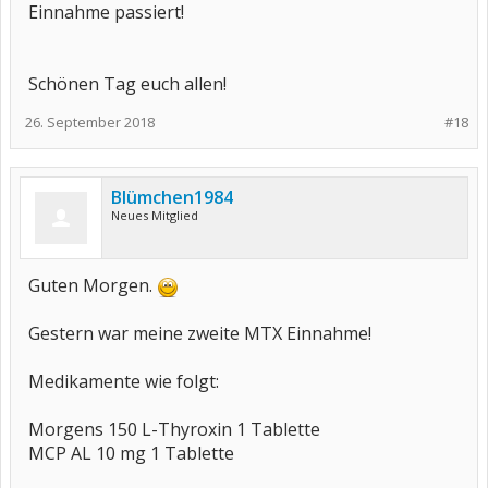
Einnahme passiert!
Schönen Tag euch allen!
26. September 2018
#18
Blümchen1984
Neues Mitglied
Guten Morgen.
Gestern war meine zweite MTX Einnahme!
Medikamente wie folgt:
Morgens 150 L-Thyroxin 1 Tablette
MCP AL 10 mg 1 Tablette