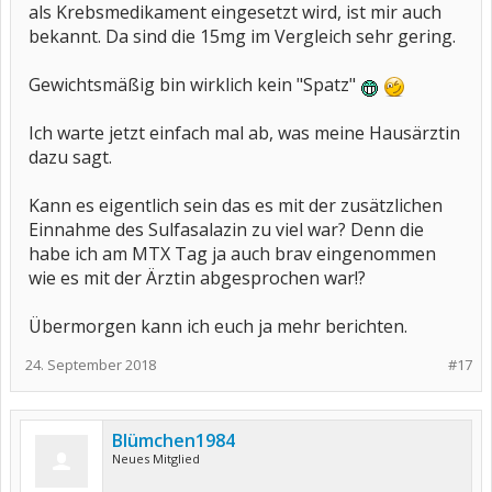
als Krebsmedikament eingesetzt wird, ist mir auch
bekannt. Da sind die 15mg im Vergleich sehr gering.
Gewichtsmäßig bin wirklich kein "Spatz"
Ich warte jetzt einfach mal ab, was meine Hausärztin
dazu sagt.
Kann es eigentlich sein das es mit der zusätzlichen
Einnahme des Sulfasalazin zu viel war? Denn die
habe ich am MTX Tag ja auch brav eingenommen
wie es mit der Ärztin abgesprochen war!?
Übermorgen kann ich euch ja mehr berichten.
24. September 2018
#17
Blümchen1984
Neues Mitglied