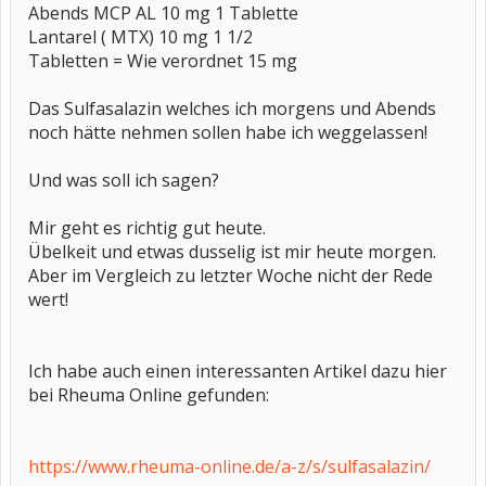
Abends MCP AL 10 mg 1 Tablette
Lantarel ( MTX) 10 mg 1 1/2
Tabletten = Wie verordnet 15 mg
Das Sulfasalazin welches ich morgens und Abends
noch hätte nehmen sollen habe ich weggelassen!
Und was soll ich sagen?
Mir geht es richtig gut heute.
Übelkeit und etwas dusselig ist mir heute morgen.
Aber im Vergleich zu letzter Woche nicht der Rede
wert!
Ich habe auch einen interessanten Artikel dazu hier
bei Rheuma Online gefunden:
https://www.rheuma-online.de/a-z/s/sulfasalazin/