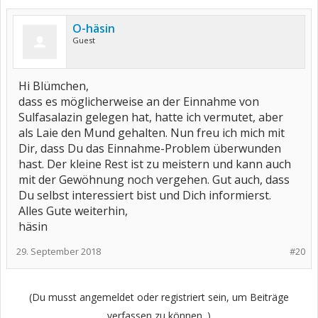
O-häsin
Guest
Hi Blümchen,
dass es möglicherweise an der Einnahme von
Sulfasalazin gelegen hat, hatte ich vermutet, aber
als Laie den Mund gehalten. Nun freu ich mich mit
Dir, dass Du das Einnahme-Problem überwunden
hast. Der kleine Rest ist zu meistern und kann auch
mit der Gewöhnung noch vergehen. Gut auch, dass
Du selbst interessiert bist und Dich informierst.
Alles Gute weiterhin,
häsin
29. September 2018
#20
(Du musst angemeldet oder registriert sein, um Beiträge
verfassen zu können. )