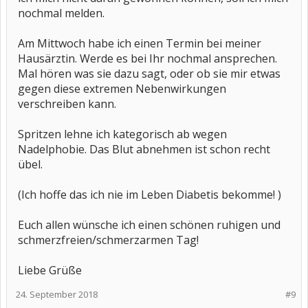
nochmal melden.
Am Mittwoch habe ich einen Termin bei meiner
Hausärztin. Werde es bei Ihr nochmal ansprechen.
Mal hören was sie dazu sagt, oder ob sie mir etwas
gegen diese extremen Nebenwirkungen
verschreiben kann.
Spritzen lehne ich kategorisch ab wegen
Nadelphobie. Das Blut abnehmen ist schon recht
übel.
(Ich hoffe das ich nie im Leben Diabetis bekomme! )
Euch allen wünsche ich einen schönen ruhigen und
schmerzfreien/schmerzarmen Tag!
Liebe Grüße
24. September 2018
#9