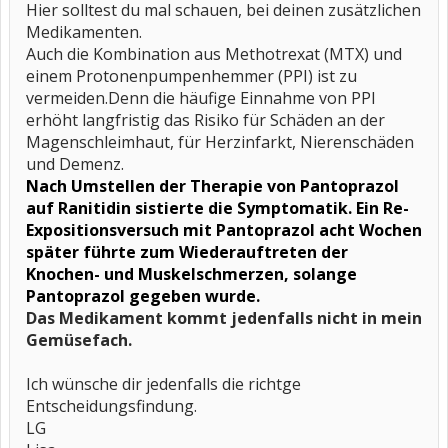
Hier solltest du mal schauen, bei deinen zusätzlichen
Medikamenten.
Auch die Kombination aus Methotrexat (MTX) und
einem Protonenpumpenhemmer (PPI) ist zu
vermeiden.Denn die häufige Einnahme von PPI
erhöht langfristig das Risiko für Schäden an der
Magenschleimhaut, für Herzinfarkt, Nierenschäden
und Demenz.
Nach Umstellen der Therapie von Pantoprazol
auf Ranitidin sistierte die Symptomatik. Ein Re-
Expositionsversuch mit Pantoprazol acht Wochen
später führte zum Wiederauftreten der
Knochen- und Muskelschmerzen, solange
Pantoprazol gegeben wurde.
Das Medikament kommt jedenfalls nicht in mein
Gemüsefach.
Ich wünsche dir jedenfalls die richtge
Entscheidungsfindung.
LG