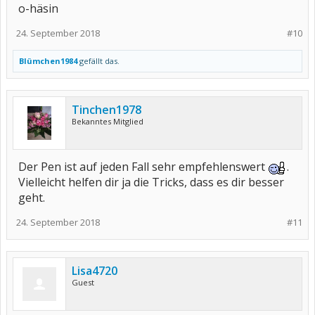
o-häsin
24. September 2018
#10
Blümchen1984
gefällt das.
Tinchen1978
Bekanntes Mitglied
Der Pen ist auf jeden Fall sehr empfehlenswert
.
Vielleicht helfen dir ja die Tricks, dass es dir besser
geht.
24. September 2018
#11
Lisa4720
Guest