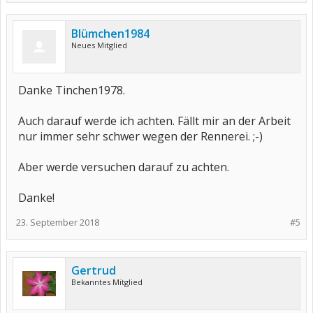
Blümchen1984
Neues Mitglied
Danke Tinchen1978.
Auch darauf werde ich achten. Fällt mir an der Arbeit
nur immer sehr schwer wegen der Rennerei. ;-)
Aber werde versuchen darauf zu achten.
Danke!
23. September 2018
#5
Gertrud
Bekanntes Mitglied