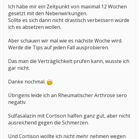
Ich habe mir ein Zeitpunkt von maximal 12 Wochen
gesetzt mit den Nebenwirkungen.
Sollte es sich dann nicht drastisch verbessern würde
ich es absetzen wollen.
Aber schauen wir mal wie es nächste Woche wird.
Werde die Tips auf jeden Fall ausprobieren.
Das man die Verträglichkeit prüfen kann, wusste ich
gar nicht.
Danke nochmal.
Übrigens leide ich an Rheumatischer Arthrose sero
negativ.
Sulfasalazin mit Cortison halfen ganz gut, aber nicht
ausreichend gegen die Schmerzen.
Und Cortison wollte ich nicht mehr nehmen wegen