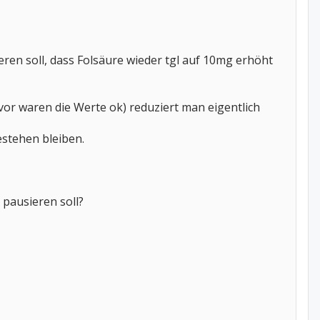
ren soll, dass Folsäure wieder tgl auf 10mg erhöht
or waren die Werte ok) reduziert man eigentlich
estehen bleiben.
pausieren soll?