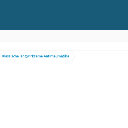
Klassische langwirksame Antirheumatika