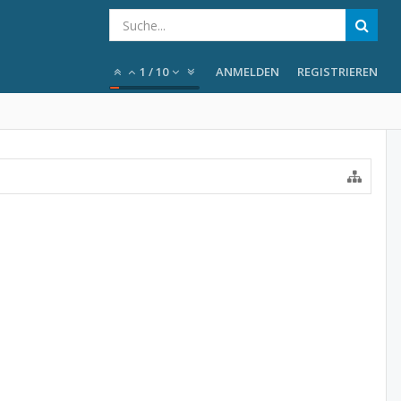
1
/
10
ANMELDEN
REGISTRIEREN