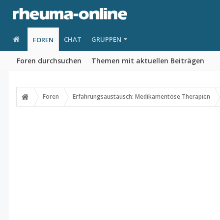
CHAT
GRUPPEN
FOREN
Foren durchsuchen
Themen mit aktuellen Beiträgen
Foren
Erfahrungsaustausch: Medikamentöse Therapien