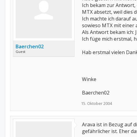
Ich bekam zur Antwort,
MTX absetzt, weil dies d
Ich machte ich darauf a
sowieso MTX mit einer
Als Antwort bekam ich: J
Ich füge mich erstmal, 
Baerchen02
Hab erstmal vielen Dan
Guest
Winke
Baerchen02
15. Oktober 2004
Arava ist in Bezug auf 
gefährlicher ist. Eher da