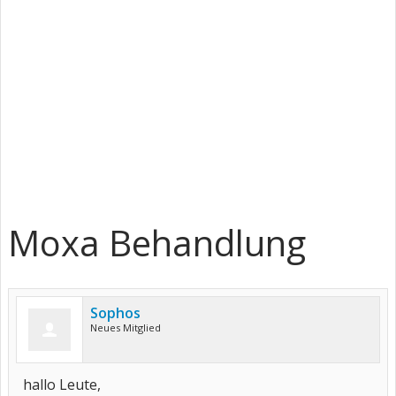
Moxa Behandlung
Sophos
Neues Mitglied
hallo Leute,