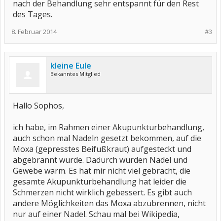
nach der Behandlung sehr entspannt für den Rest
des Tages.
8. Februar 2014
#3
kleine Eule
Bekanntes Mitglied
Hallo Sophos,
ich habe, im Rahmen einer Akupunkturbehandlung,
auch schon mal Nadeln gesetzt bekommen, auf die
Moxa (gepresstes Beifußkraut) aufgesteckt und
abgebrannt wurde. Dadurch wurden Nadel und
Gewebe warm. Es hat mir nicht viel gebracht, die
gesamte Akupunkturbehandlung hat leider die
Schmerzen nicht wirklich gebessert. Es gibt auch
andere Möglichkeiten das Moxa abzubrennen, nicht
nur auf einer Nadel. Schau mal bei Wikipedia,