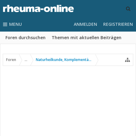
MENU
ANMELDEN
REGISTRIEREN
Foren durchsuchen
Themen mit aktuellen Beiträgen
Foren
...
Naturheilkunde, Komplementär- u. Alternativmedizin