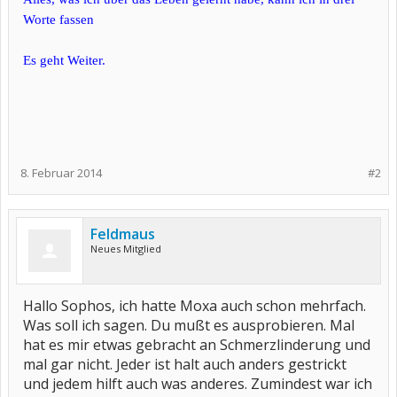
Worte fassen
Es geht Weiter.
8. Februar 2014
#2
Feldmaus
Neues Mitglied
Hallo Sophos, ich hatte Moxa auch schon mehrfach.
Was soll ich sagen. Du mußt es ausprobieren. Mal
hat es mir etwas gebracht an Schmerzlinderung und
mal gar nicht. Jeder ist halt auch anders gestrickt
und jedem hilft auch was anderes. Zumindest war ich