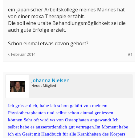
ein japanischer Arbeitskollege meines Mannes hat
von einer moxa Therapie erzählt.
Die soll eine uralte Behandlungsmöglichkeit sei die
auch gute Erfolge erzielt.
Schon einmal etwas davon gehört?
7. Februar 2014
#1
Johanna Nielsen
Neues Mitglied
Ich grüsse dich, habe ich schon gehört von meinem
Physiotherapheuten und selbst schon einmal geniessen
können.Sehr oft wird ws von Osteophaten angewandt.Ich
selbst habe es ausserordentlich gut vertragen.Im Moment habe
ich ein Gerät mit Handbuch für alle Krankheiten des Körpers