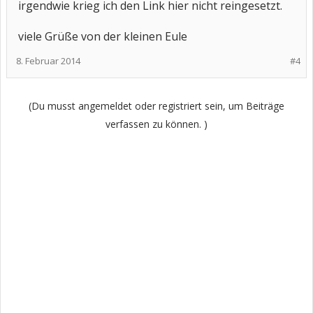
irgendwie krieg ich den Link hier nicht reingesetzt.
viele Grüße von der kleinen Eule
8. Februar 2014
#4
(Du musst angemeldet oder registriert sein, um Beiträge
verfassen zu können. )