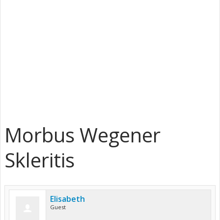
Morbus Wegener
Skleritis
Elisabeth
Guest