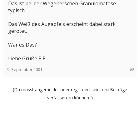
Das ist bei der Wegenerschen Granulomatose
typisch.
Das Weiß des Augapfels erscheint dabei stark
gerötet.
War es Das?
Liebe Grüße P.P.
9. September 2001
#2
(Du musst angemeldet oder registriert sein, um Beiträge
verfassen zu können. )