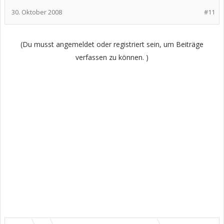
30. Oktober 2008
#11
(Du musst angemeldet oder registriert sein, um Beiträge
verfassen zu können. )