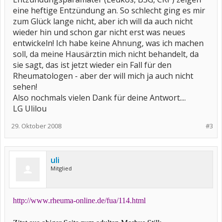
eine heftige Entzündung an. So schlecht ging es mir
zum Glück lange nicht, aber ich will da auch nicht
wieder hin und schon gar nicht erst was neues
entwickeln! Ich habe keine Ahnung, was ich machen
soll, da meine Hausärztin mich nicht behandelt, da
sie sagt, das ist jetzt wieder ein Fall für den
Rheumatologen - aber der will mich ja auch nicht
sehen!
Also nochmals vielen Dank für deine Antwort....
LG Ulilou
29. Oktober 2008
#3
uli
Mitglied
http://www.rheuma-online.de/fua/114.html