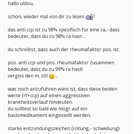
hallo ulilou,
schön, wieder mal von dir zu lesen
!
das anti ccp ist zu 98% spezifisch für eine ra,- dass
bedeuter, dass du zu 98% ra hast ...
du schreibst, dass auch der rheumafaktor pos. ist.
pos. anti ccp und pos. rheumafaktor zusammen
bedeutet, dass du zu 99% ra hast!
vergiss den m. stil
...
was noch anzuführen wäre ist, dass diese beiden
werte (rf+ccp) auf einen aggressiven
krankheitsverlauf hindeuten.
du solltest so bald wie mögl. auf ein
basismedikament eingestellt werden.
starke entzündungszeichen (rötung,- schwellung)