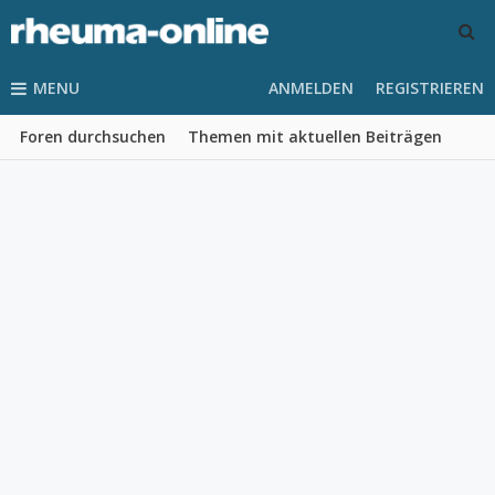
MENU
ANMELDEN
REGISTRIEREN
Foren durchsuchen
Themen mit aktuellen Beiträgen