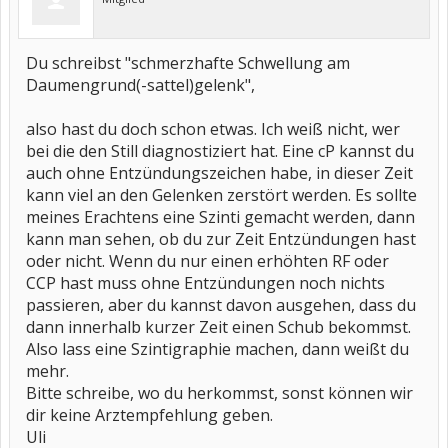
Du schreibst "schmerzhafte Schwellung am
Daumengrund(-sattel)gelenk",
also hast du doch schon etwas. Ich weiß nicht, wer
bei die den Still diagnostiziert hat. Eine cP kannst du
auch ohne Entzündungszeichen habe, in dieser Zeit
kann viel an den Gelenken zerstört werden. Es sollte
meines Erachtens eine Szinti gemacht werden, dann
kann man sehen, ob du zur Zeit Entzündungen hast
oder nicht. Wenn du nur einen erhöhten RF oder
CCP hast muss ohne Entzündungen noch nichts
passieren, aber du kannst davon ausgehen, dass du
dann innerhalb kurzer Zeit einen Schub bekommst.
Also lass eine Szintigraphie machen, dann weißt du
mehr.
Bitte schreibe, wo du herkommst, sonst können wir
dir keine Arztempfehlung geben.
Uli