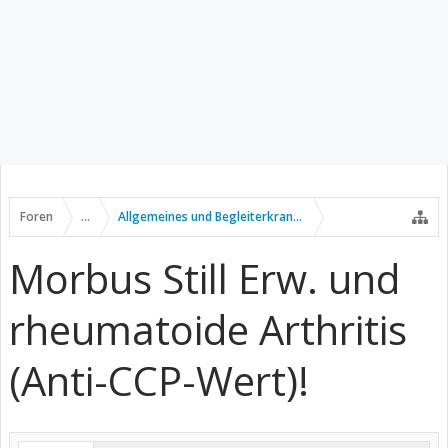
Foren
...
Allgemeines und Begleiterkrankungen
Morbus Still Erw. und
rheumatoide Arthritis
(Anti-CCP-Wert)!