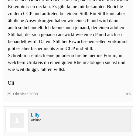
Erkenntnissen decken. Es gibt keine mir bekannten Berichte
zu dem CCP und auftreten bei einem Still. Ein Still kann aber
ähnliche Auswirkungen haben wie eine cP und wird dann
auch so behandelt. Ich kenne auch jemand, der einen adulten
Still hat, der sich genauso auswirkt wie eine cP und auch so
behandelt wird. Da ein Still bei Erwachsenen selten vorkommt
gibt es aber bisher nichts zum CCP und Still.
Schreib mir einfach eine pn oder schreibe hier ins Forum, in
welchem Umkreis du einen guten Rheumatologen suchst und
wie weit du ggf. fahren willst.
Uli
29. Oktober 2008
#6
Lilly
offline