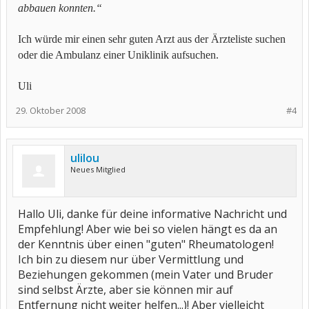
abbauen konnten.“
Ich würde mir einen sehr guten Arzt aus der Ärzteliste suchen
oder die Ambulanz einer Uniklinik aufsuchen.
Uli
29. Oktober 2008
#4
ulilou
Neues Mitglied
Hallo Uli, danke für deine informative Nachricht und
Empfehlung! Aber wie bei so vielen hängt es da an
der Kenntnis über einen "guten" Rheumatologen!
Ich bin zu diesem nur über Vermittlung und
Beziehungen gekommen (mein Vater und Bruder
sind selbst Ärzte, aber sie können mir auf
Entfernung nicht weiter helfen...)! Aber vielleicht