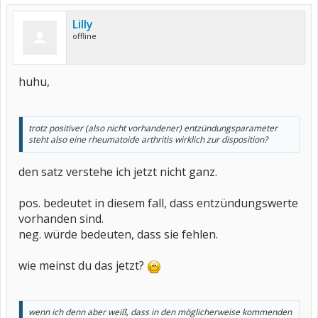
Lilly
offline
huhu,
trotz positiver (also nicht vorhandener) entzündungsparameter
steht also eine rheumatoide arthritis wirklich zur disposition?
den satz verstehe ich jetzt nicht ganz.
pos. bedeutet in diesem fall, dass entzündungswerte
vorhanden sind.
neg. würde bedeuten, dass sie fehlen.
wie meinst du das jetzt?
wenn ich denn aber weiß, dass in den möglicherweise kommenden