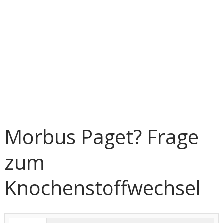
Morbus Paget? Frage
zum
Knochenstoffwechsel