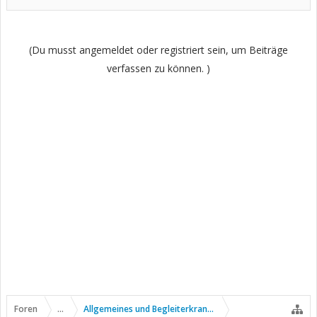
(Du musst angemeldet oder registriert sein, um Beiträge
verfassen zu können. )
Foren
...
Allgemeines und Begleiterkrankungen