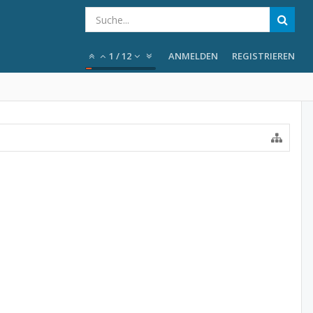
1
/
12
ANMELDEN
REGISTRIEREN