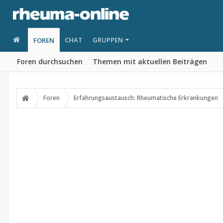
CHAT
GRUPPEN
FOREN
Foren durchsuchen
Themen mit aktuellen Beiträgen
Foren
Erfahrungsaustausch: Rheumatische Erkrankungen