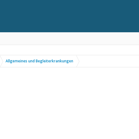
Allgemeines und Begleiterkrankungen