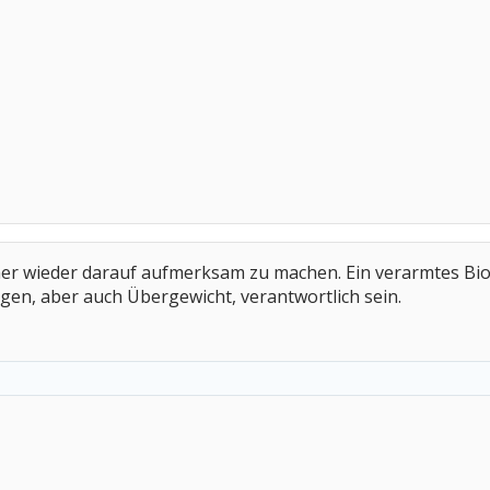
immer wieder darauf aufmerksam zu machen. Ein verarmtes Bi
en, aber auch Übergewicht, verantwortlich sein.