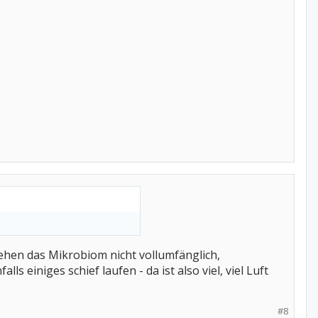
tehen das Mikrobiom nicht vollumfänglich,
 einiges schief laufen - da ist also viel, viel Luft
#8