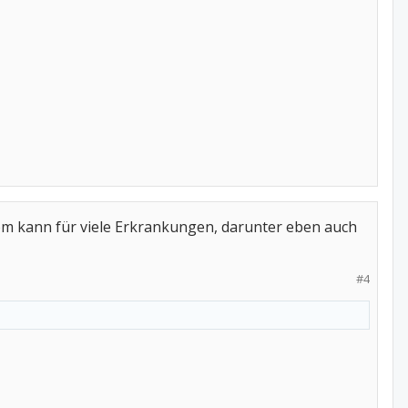
om kann für viele Erkrankungen, darunter eben auch
#4