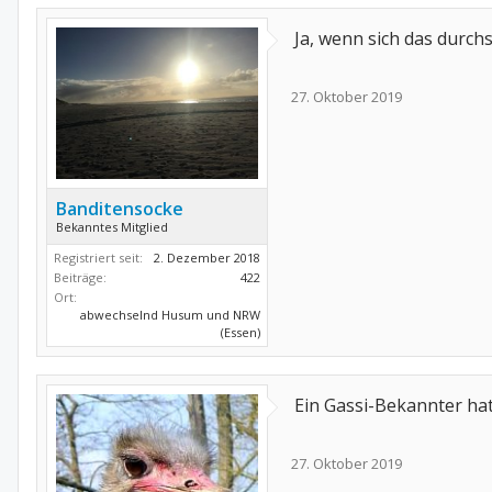
Ja, wenn sich das durchs
27. Oktober 2019
Banditensocke
Bekanntes Mitglied
Registriert seit:
2. Dezember 2018
Beiträge:
422
Ort:
abwechselnd Husum und NRW
(Essen)
Ein Gassi-Bekannter hat
27. Oktober 2019