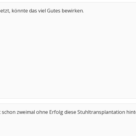
etzt, könnte das viel Gutes bewirken.
 schon zweimal ohne Erfolg diese Stuhltransplantation hinte