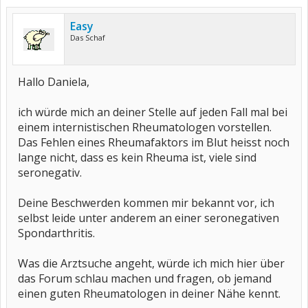
Easy
Das Schaf
Hallo Daniela,
ich würde mich an deiner Stelle auf jeden Fall mal bei
einem internistischen Rheumatologen vorstellen.
Das Fehlen eines Rheumafaktors im Blut heisst noch
lange nicht, dass es kein Rheuma ist, viele sind
seronegativ.
Deine Beschwerden kommen mir bekannt vor, ich
selbst leide unter anderem an einer seronegativen
Spondarthritis.
Was die Arztsuche angeht, würde ich mich hier über
das Forum schlau machen und fragen, ob jemand
einen guten Rheumatologen in deiner Nähe kennt.