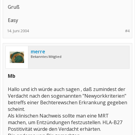
Gruß
Easy
14. Juni 2004
#4
merre
Bekanntes Mitglied
Mb
Hallo und ich würde auch sagen , daß zumindest der
Verdacht nach den sogenannten "Newyorkkriterien"
betreffs einer Bechterewschen Erkrankung gegeben
scheint.
Als klinischen Nachweis sollte man eine MRT
machen, um Entzündungen festzustellen. HLA-B27
Postitivität würde den Verdacht erhärten.