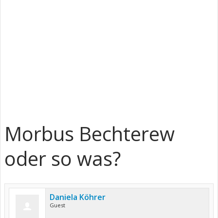
Morbus Bechterew
oder so was?
Daniela Köhrer
Guest