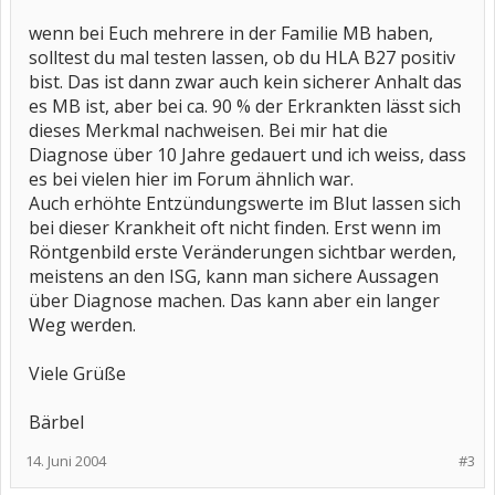
wenn bei Euch mehrere in der Familie MB haben,
solltest du mal testen lassen, ob du HLA B27 positiv
bist. Das ist dann zwar auch kein sicherer Anhalt das
es MB ist, aber bei ca. 90 % der Erkrankten lässt sich
dieses Merkmal nachweisen. Bei mir hat die
Diagnose über 10 Jahre gedauert und ich weiss, dass
es bei vielen hier im Forum ähnlich war.
Auch erhöhte Entzündungswerte im Blut lassen sich
bei dieser Krankheit oft nicht finden. Erst wenn im
Röntgenbild erste Veränderungen sichtbar werden,
meistens an den ISG, kann man sichere Aussagen
über Diagnose machen. Das kann aber ein langer
Weg werden.
Viele Grüße
Bärbel
14. Juni 2004
#3