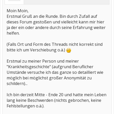
Moin Moin,
Erstmal Gruß an die Runde. Bin durch Zufall auf
dieses Forum gestoßen und vielleicht kann mir hier
ja der ein oder andere durch seine Erfahrung weiter
helfen.
(Falls Ort und Form des Threads nicht korrekt sind
bitte ich um Verschiebung o.ä.)
Erstmal zu meiner Person und meiner
"Krankheitsgeschichte" (aufgrund Beruflicher
Umstände versuche ich das ganze so detailliert wie
möglich bei möglichst großer Anonymität zu
schildern)...
Ich bin derzeit Mitte - Ende 20 und hatte mein Leben
lang keine Beschwerden (nichts gebrochen, keine
Fehlstellungen o.ä.).