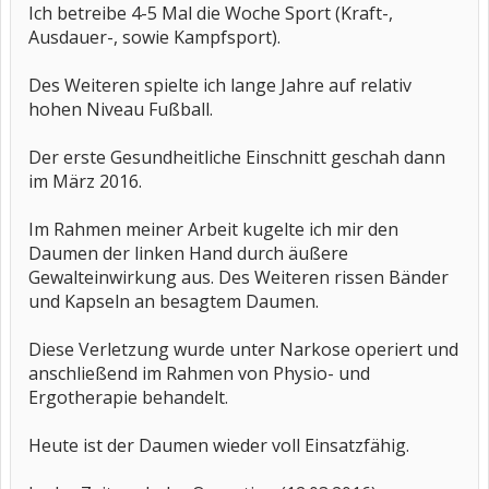
Ich betreibe 4-5 Mal die Woche Sport (Kraft-,
Ausdauer-, sowie Kampfsport).
Des Weiteren spielte ich lange Jahre auf relativ
hohen Niveau Fußball.
Der erste Gesundheitliche Einschnitt geschah dann
im März 2016.
Im Rahmen meiner Arbeit kugelte ich mir den
Daumen der linken Hand durch äußere
Gewalteinwirkung aus. Des Weiteren rissen Bänder
und Kapseln an besagtem Daumen.
Diese Verletzung wurde unter Narkose operiert und
anschließend im Rahmen von Physio- und
Ergotherapie behandelt.
Heute ist der Daumen wieder voll Einsatzfähig.