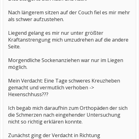
Nach längerem sitzen auf der Couch fiel es mir mehr
als schwer aufzustehen.
Liegend gelang es mir nur unter größter
Kraftanstrengung mich umzudrehen auf die andere
Seite.
Morgendliche Sockenanziehen war nur im Liegen
möglich.
Mein Verdacht: Eine Tage schweres Kreuzheben
gemacht und vermutlich verhoben ->
Hexenschhuss???
Ich begab mich daraufhin zum Orthopäden der sich
die Schmerzen nach eingehender Untersuchung
nicht so richtig erklären konnte.
Zunächst ging der Verdacht in Richtung