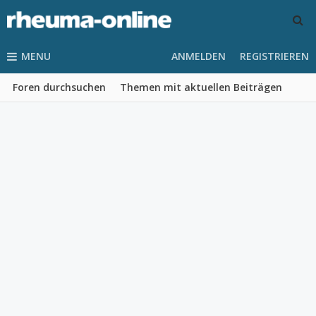
MENU
ANMELDEN
REGISTRIEREN
Foren durchsuchen
Themen mit aktuellen Beiträgen