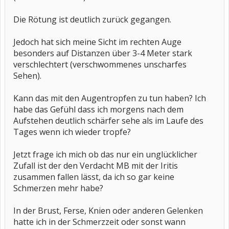
Die Rötung ist deutlich zurück gegangen.
Jedoch hat sich meine Sicht im rechten Auge
besonders auf Distanzen über 3-4 Meter stark
verschlechtert (verschwommenes unscharfes
Sehen).
Kann das mit den Augentropfen zu tun haben? Ich
habe das Gefühl dass ich morgens nach dem
Aufstehen deutlich schärfer sehe als im Laufe des
Tages wenn ich wieder tropfe?
Jetzt frage ich mich ob das nur ein unglücklicher
Zufall ist der den Verdacht MB mit der Iritis
zusammen fallen lässt, da ich so gar keine
Schmerzen mehr habe?
In der Brust, Ferse, Knien oder anderen Gelenken
hatte ich in der Schmerzzeit oder sonst wann