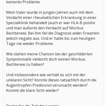
keinerlei Probleme.
Mein Vater wurde in jungen Jahren auch mit dem
Verdacht einer rheumatischen Erkrankung in einer
Spezialklinik behandelt (auch er war HLA-B positiv
und man äußerte den Verdacht auf Morbus
Bechterew). Bei ihm fiel die Diagnose wider Erwarten
jedoch negativ aus. Und er hatte bis zum heutigen
Tage nie wieder Probleme.
Wie stehen meine Chancen bei der geschilderten
Sympstomatik vielleicht doch keinen Morbus
Bechterew zu haben?
Und insbesondere wie verhält es sich mit der
unklaren Sicht? Könnte dieses tatsächlich durch die
Augentropfen Predisonol verursacht werden?
Kommt die klare Sicht wieder?