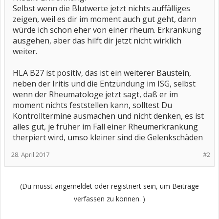
Selbst wenn die Blutwerte jetzt nichts auffälliges
zeigen, weil es dir im moment auch gut geht, dann
würde ich schon eher von einer rheum. Erkrankung
ausgehen, aber das hilft dir jetzt nicht wirklich
weiter.
HLA B27 ist positiv, das ist ein weiterer Baustein,
neben der Iritis und die Entzündung im ISG, selbst
wenn der Rheumatologe jetzt sagt, daß er im
moment nichts feststellen kann, solltest Du
Kontrolltermine ausmachen und nicht denken, es ist
alles gut, je früher im Fall einer Rheumerkrankung
therpiert wird, umso kleiner sind die Gelenkschäden
28. April 2017
#2
(Du musst angemeldet oder registriert sein, um Beiträge
verfassen zu können. )