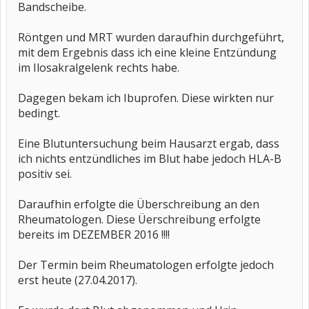
Bandscheibe.
Röntgen und MRT wurden daraufhin durchgeführt,
mit dem Ergebnis dass ich eine kleine Entzündung
im Ilosakralgelenk rechts habe.
Dagegen bekam ich Ibuprofen. Diese wirkten nur
bedingt.
Eine Blutuntersuchung beim Hausarzt ergab, dass
ich nichts entzündliches im Blut habe jedoch HLA-B
positiv sei.
Daraufhin erfolgte die Überschreibung an den
Rheumatologen. Diese Üerschreibung erfolgte
bereits im DEZEMBER 2016 !!!!
Der Termin beim Rheumatologen erfolgte jedoch
erst heute (27.04.2017).