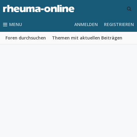
MENU
ANMELDEN
REGISTRIEREN
Foren durchsuchen
Themen mit aktuellen Beiträgen