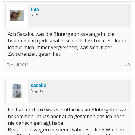
PiRi
IG-Mitglied
Ach Sasaka, was die Blutergebnisse angeht, die
bekomme ich jedesmal in schriftlicher Form, So kann
ich für mich immer vergleichen, was sich in der
Zwischenzeit getan hat.
7. April 2014
#6
sasaka
Mitglied
Ich hab noch nie was schriftliches an Blutergebnisse
bekommen , muss aber auch gestehen das ich noch
nie danach gefragt habe.
Bin ja auch wegen meinem Diabetes aller 8 Wochen