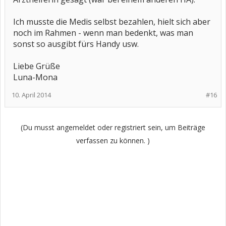
Ich musste die Medis selbst bezahlen, hielt sich aber
noch im Rahmen - wenn man bedenkt, was man
sonst so ausgibt fürs Handy usw.
Liebe Grüße
Luna-Mona
10. April 2014
#16
(Du musst angemeldet oder registriert sein, um Beiträge
verfassen zu können. )