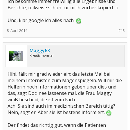
Ich bekomme immer freiwillig alle Ergebnisse und
Berichte, teilweise schon für mich vorher kopiert :o
Und, klar google ich alles nach.
8. April 2014
#13
Maggy63
Kreativmonster
Hihi, fällt mir grad wieder ein: das letzte Mal bei
meinem Internisten zum Magenspiegeln. Will mir die
Helferin noch Informationen geben über dies und
das, sagt Doc: nee lassense mal, die Frau Maggy
weiß bescheid, die ist vom Fach.
Ach, Sie sind auch im medizinischen Bereich tätig?
Nein, sagt er. Aber sie ist bestens informiert.
Der findet das richtig gut, wenn die Patienten