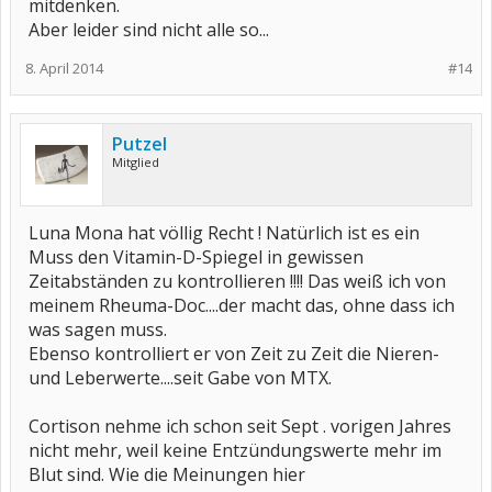
mitdenken.
Aber leider sind nicht alle so...
8. April 2014
#14
Putzel
Mitglied
Luna Mona hat völlig Recht ! Natürlich ist es ein
Muss den Vitamin-D-Spiegel in gewissen
Zeitabständen zu kontrollieren !!!! Das weiß ich von
meinem Rheuma-Doc....der macht das, ohne dass ich
was sagen muss.
Ebenso kontrolliert er von Zeit zu Zeit die Nieren-
und Leberwerte....seit Gabe von MTX.
Cortison nehme ich schon seit Sept . vorigen Jahres
nicht mehr, weil keine Entzündungswerte mehr im
Blut sind. Wie die Meinungen hier