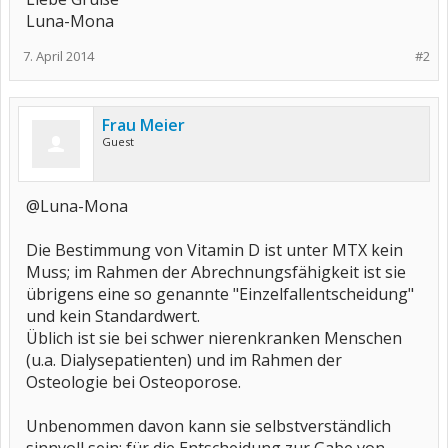
Luna-Mona
7. April 2014
#2
Frau Meier
Guest
@Luna-Mona
Die Bestimmung von Vitamin D ist unter MTX kein
Muss; im Rahmen der Abrechnungsfähigkeit ist sie
übrigens eine so genannte "Einzelfallentscheidung"
und kein Standardwert.
Üblich ist sie bei schwer nierenkranken Menschen
(u.a. Dialysepatienten) und im Rahmen der
Osteologie bei Osteoporose.
Unbenommen davon kann sie selbstverständlich