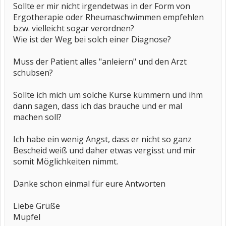
Sollte er mir nicht irgendetwas in der Form von
Ergotherapie oder Rheumaschwimmen empfehlen
bzw. vielleicht sogar verordnen?
Wie ist der Weg bei solch einer Diagnose?
Muss der Patient alles "anleiern" und den Arzt
schubsen?
Sollte ich mich um solche Kurse kümmern und ihm
dann sagen, dass ich das brauche und er mal
machen soll?
Ich habe ein wenig Angst, dass er nicht so ganz
Bescheid weiß und daher etwas vergisst und mir
somit Möglichkeiten nimmt.
Danke schon einmal für eure Antworten
Liebe Grüße
Mupfel