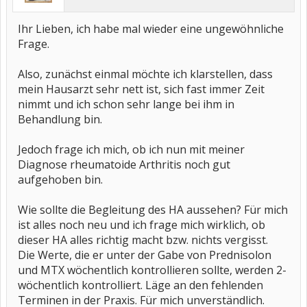
Ihr Lieben, ich habe mal wieder eine ungewöhnliche
Frage.
Also, zunächst einmal möchte ich klarstellen, dass
mein Hausarzt sehr nett ist, sich fast immer Zeit
nimmt und ich schon sehr lange bei ihm in
Behandlung bin.
Jedoch frage ich mich, ob ich nun mit meiner
Diagnose rheumatoide Arthritis noch gut
aufgehoben bin.
Wie sollte die Begleitung des HA aussehen? Für mich
ist alles noch neu und ich frage mich wirklich, ob
dieser HA alles richtig macht bzw. nichts vergisst.
Die Werte, die er unter der Gabe von Prednisolon
und MTX wöchentlich kontrollieren sollte, werden 2-
wöchentlich kontrolliert. Läge an den fehlenden
Terminen in der Praxis. Für mich unverständlich.