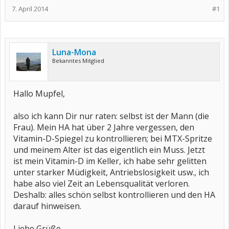
7. April 2014
#1
Luna-Mona
Bekanntes Mitglied
Hallo Mupfel,
also ich kann Dir nur raten: selbst ist der Mann (die
Frau). Mein HA hat über 2 Jahre vergessen, den
Vitamin-D-Spiegel zu kontrollieren; bei MTX-Spritze
und meinem Alter ist das eigentlich ein Muss. Jetzt
ist mein Vitamin-D im Keller, ich habe sehr gelitten
unter starker Müdigkeit, Antriebslosigkeit usw., ich
habe also viel Zeit an Lebensqualität verloren.
Deshalb: alles schön selbst kontrollieren und den HA
darauf hinweisen.
Liebe Grüße