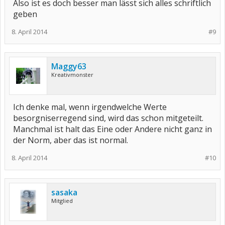
Also ist es doch besser man lässt sich alles schriftlich
geben
8. April 2014
#9
Maggy63
Kreativmonster
Ich denke mal, wenn irgendwelche Werte
besorgniserregend sind, wird das schon mitgeteilt.
Manchmal ist halt das Eine oder Andere nicht ganz in
der Norm, aber das ist normal.
8. April 2014
#10
sasaka
Mitglied