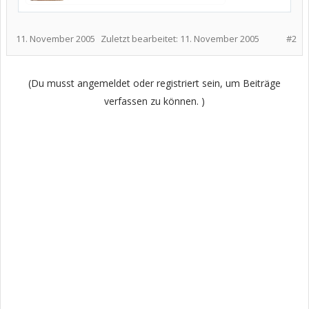
11. November 2005
Zuletzt bearbeitet:
11. November 2005
#2
(Du musst angemeldet oder registriert sein, um Beiträge
verfassen zu können. )