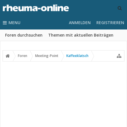
MENU
ANMELDEN
REGISTRIEREN
Foren durchsuchen
Themen mit aktuellen Beiträgen
Foren
Meeting-Point
Kaffeeklatsch