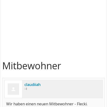
Mitbewohner
claudiiah
:-)
Wir haben einen neuen Mitbewohner - Flecki.