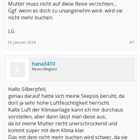
Mutter muss nicht auf diese Reise verzichten....
Ggf. wenn es doch zu unangenehm wird- wird sie
nicht mehr buchen.
LG
19. Januar 2014
#7
hana3410
Neues Mitglied
Hallo Silberpfeil,
genau darauf hatte sich meine Skepsis beruht, da
dort ja sehr hohe Luftfeuchtigkeit herrscht.
Kalte Luft der Klimaanlage kann ich mir durchaus
vorstellen, aber dann lässt man diese aus,
da ist meine Mutter recht unerschrockend und
kommt super mit dem Klima klar.
Das mit dem nicht mehr buchen wird schwer, da sie