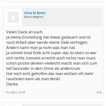
nina krämer
Neues Mitglied
Vielen Dank an euch.
Ja meine Einstellung hat etwas gedauert und ist
noch Arbeit aber werde meine Ziele verfolgen.
Ändern kann man ja nicht was man hat.
Ja stimmt total finds echt super..das ist eben so wer
sich nichts zumutet erreicht auch nichts man muss
schon positiv denken vielleicht macht man sich zum
teil Gesünder in dem Sinne als andersrum.
Hat mich echt geholfen das man einfach oft mehr
rausholen kann als man denkt.
Danke.
10. März 2018
#16