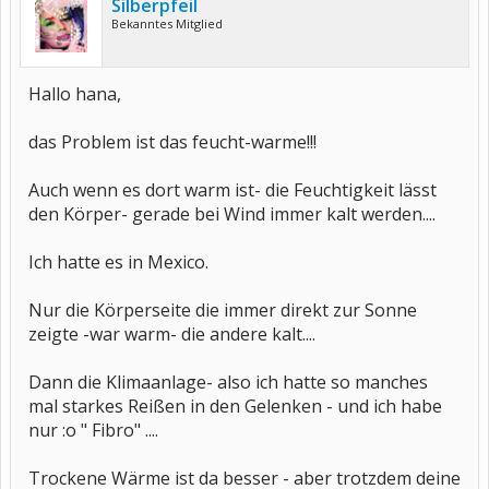
Silberpfeil
Bekanntes Mitglied
Hallo hana,
das Problem ist das feucht-warme!!!
Auch wenn es dort warm ist- die Feuchtigkeit lässt
den Körper- gerade bei Wind immer kalt werden....
Ich hatte es in Mexico.
Nur die Körperseite die immer direkt zur Sonne
zeigte -war warm- die andere kalt....
Dann die Klimaanlage- also ich hatte so manches
mal starkes Reißen in den Gelenken - und ich habe
nur :o " Fibro" ....
Trockene Wärme ist da besser - aber trotzdem deine