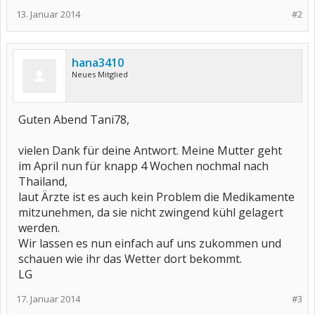
13. Januar 2014
#2
hana3410
Neues Mitglied
Guten Abend Tani78,
vielen Dank für deine Antwort. Meine Mutter geht
im April nun für knapp 4 Wochen nochmal nach
Thailand,
laut Ärzte ist es auch kein Problem die Medikamente
mitzunehmen, da sie nicht zwingend kühl gelagert
werden.
Wir lassen es nun einfach auf uns zukommen und
schauen wie ihr das Wetter dort bekommt.
LG
17. Januar 2014
#3