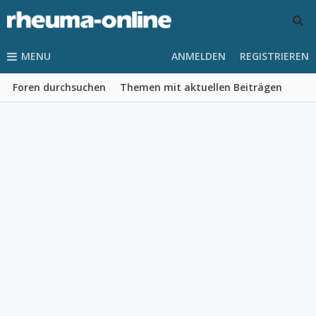
MENU
ANMELDEN
REGISTRIEREN
Foren durchsuchen
Themen mit aktuellen Beiträgen