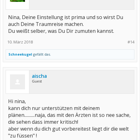
Nina, Deine Einstellung ist prima und so wirst Du
auch Deine Traumreise machen.
Du weißt selber, was Du Dir zumuten kannst.
10. März 2018
#14
Schneekugel
gefällt das.
aischa
Guest
Hi nina,
kann dich nur unterstützen mit deinem
plänen...........naja, das mit den Ärzten ist so nee sache,
die sehen dass immer kritisch!
aber wenn du dich gut vorbereitest liegt dir die welt
"zu füssen" !