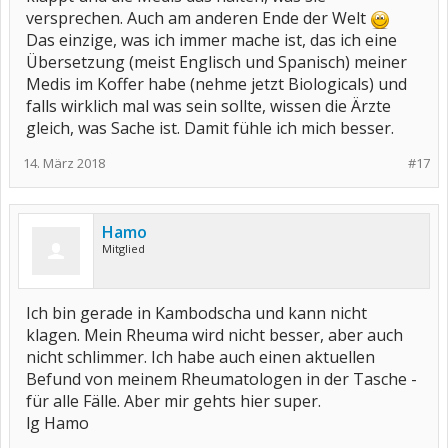
versprechen. Auch am anderen Ende der Welt
Das einzige, was ich immer mache ist, das ich eine
Übersetzung (meist Englisch und Spanisch) meiner
Medis im Koffer habe (nehme jetzt Biologicals) und
falls wirklich mal was sein sollte, wissen die Ärzte
gleich, was Sache ist. Damit fühle ich mich besser.
14. März 2018
#17
Hamo
Mitglied
Ich bin gerade in Kambodscha und kann nicht
klagen. Mein Rheuma wird nicht besser, aber auch
nicht schlimmer. Ich habe auch einen aktuellen
Befund von meinem Rheumatologen in der Tasche -
für alle Fälle. Aber mir gehts hier super.
lg Hamo