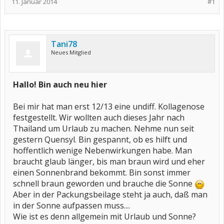
11. Januar 2014
#1
Tani78
Neues Mitglied
Hallo! Bin auch neu hier
Bei mir hat man erst 12/13 eine undiff. Kollagenose
festgestellt. Wir wollten auch dieses Jahr nach
Thailand um Urlaub zu machen. Nehme nun seit
gestern Quensyl. Bin gespannt, ob es hilft und
hoffentlich wenige Nebenwirkungen habe. Man
braucht glaub länger, bis man braun wird und eher
einen Sonnenbrand bekommt. Bin sonst immer
schnell braun geworden und brauche die Sonne
Aber in der Packungsbeilage steht ja auch, daß man
in der Sonne aufpassen muss....
Wie ist es denn allgemein mit Urlaub und Sonne?