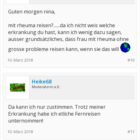
Guten morgen nina,
mit rheuma reisen?.......da ich nicht weis welche
erkrankung du hast, kann ich wenig dazu sagen,
ausser grundsätzliches, dass frau mit rheuma ohne
grosse probleme reisen kann, wenn sie das will
10. März 2018
#10
Heike68
Moderatorin a.D.
Da kann ich nur zustimmen. Trotz meiner
Erkrankung habe ich etliche Fernreisen
unternommen!
10. März 2018
#11