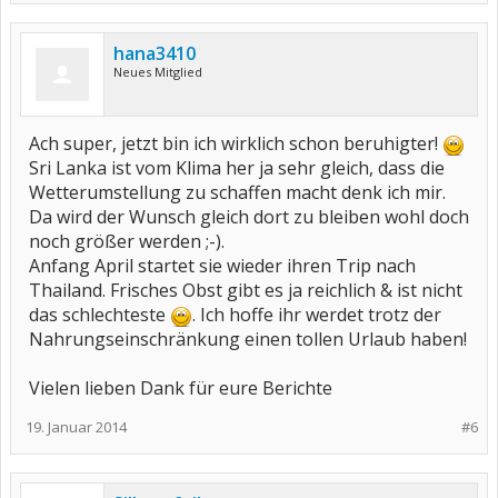
hana3410
Neues Mitglied
Ach super, jetzt bin ich wirklich schon beruhigter!
Sri Lanka ist vom Klima her ja sehr gleich, dass die
Wetterumstellung zu schaffen macht denk ich mir.
Da wird der Wunsch gleich dort zu bleiben wohl doch
noch größer werden ;-).
Anfang April startet sie wieder ihren Trip nach
Thailand. Frisches Obst gibt es ja reichlich & ist nicht
das schlechteste
. Ich hoffe ihr werdet trotz der
Nahrungseinschränkung einen tollen Urlaub haben!
Vielen lieben Dank für eure Berichte
19. Januar 2014
#6