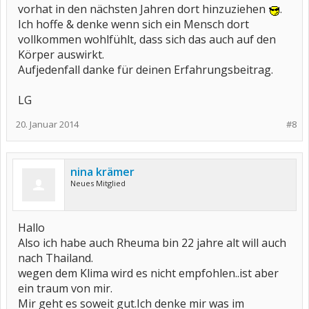
vorhat in den nächsten Jahren dort hinzuziehen
.
Ich hoffe & denke wenn sich ein Mensch dort
vollkommen wohlfühlt, dass sich das auch auf den
Körper auswirkt.
Aufjedenfall danke für deinen Erfahrungsbeitrag.
LG
20. Januar 2014
#8
nina krämer
Neues Mitglied
Hallo
Also ich habe auch Rheuma bin 22 jahre alt will auch
nach Thailand.
wegen dem Klima wird es nicht empfohlen..ist aber
ein traum von mir.
Mir geht es soweit gut.Ich denke mir was im