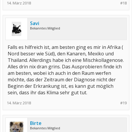
14. März 2018
#18
Savi
Bekanntes Mitglied
Falls es hilfreich ist, am besten ging es mir in Afrika (
Nord besser wie Süd), den Kanaren, Mexiko und
Thailand. Allerdings habe ich eine Mischkollagenose.
Alles drin nix dran grins. Das Ausprobieren finde ich
am besten, wobei ich auch in den Raum werfen
möchte, das der Zeitraum der Diagnose nicht der
Beginn der Erkrankung ist, es kann gut möglich
sein, dass ihr das Klima sehr gut tut.
14. März 2018
#19
Birte
Bekanntes Mitglied