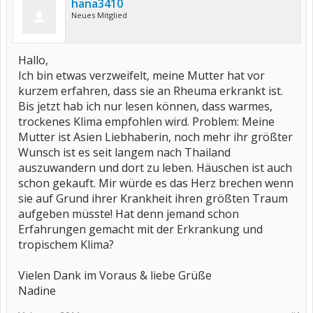
hana3410
Neues Mitglied
Hallo,
Ich bin etwas verzweifelt, meine Mutter hat vor
kurzem erfahren, dass sie an Rheuma erkrankt ist.
Bis jetzt hab ich nur lesen können, dass warmes,
trockenes Klima empfohlen wird. Problem: Meine
Mutter ist Asien Liebhaberin, noch mehr ihr größter
Wunsch ist es seit langem nach Thailand
auszuwandern und dort zu leben. Häuschen ist auch
schon gekauft. Mir würde es das Herz brechen wenn
sie auf Grund ihrer Krankheit ihren größten Traum
aufgeben müsste! Hat denn jemand schon
Erfahrungen gemacht mit der Erkrankung und
tropischem Klima?
Vielen Dank im Voraus & liebe Grüße
Nadine