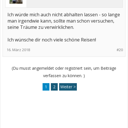
Ich würde mich auch nicht abhalten lassen - so lange
man irgendwie kann, sollte man schon versuchen,
seine Träume zu verwirklichen.
Ich wünsche dir noch viele schöne Reisen!
16. März 2018
#20
(Du musst angemeldet oder registriert sein, um Beiträge
verfassen zu können. )
1
2
Weiter >