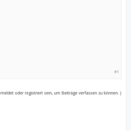
#1
eldet oder registriert sein, um Beiträge verfassen zu können. )