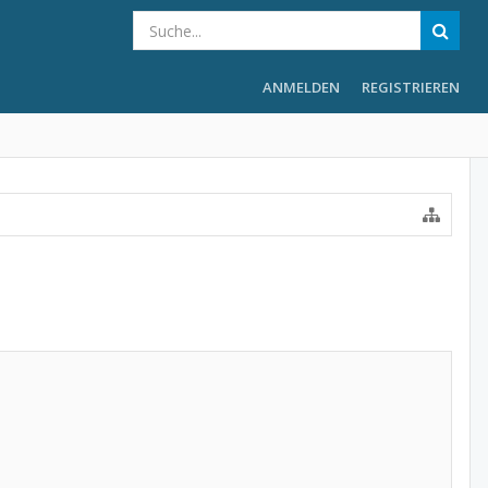
ANMELDEN
REGISTRIEREN