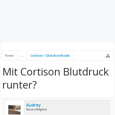
Foren
...
Cortison / Glukokortikoide
Mit Cortison Blutdruck
runter?
Audrey
Neues Mitglied