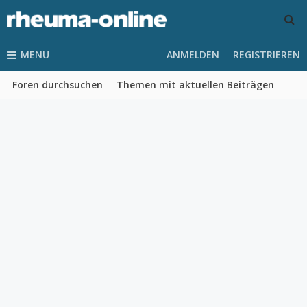
MENU
ANMELDEN
REGISTRIEREN
Foren durchsuchen
Themen mit aktuellen Beiträgen