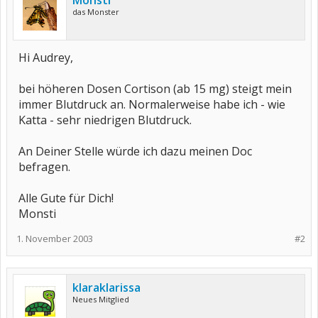
Monsti
das Monster
Hi Audrey,
bei höheren Dosen Cortison (ab 15 mg) steigt mein
immer Blutdruck an. Normalerweise habe ich - wie
Katta - sehr niedrigen Blutdruck.
An Deiner Stelle würde ich dazu meinen Doc
befragen.
Alle Gute für Dich!
Monsti
1. November 2003
#2
klaraklarissa
Neues Mitglied