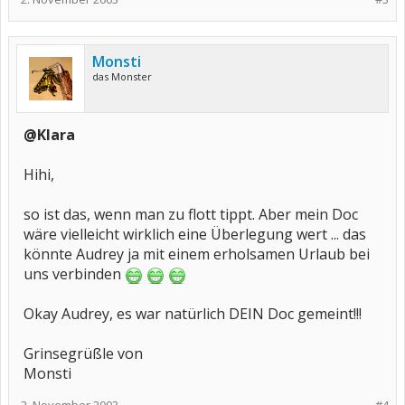
Monsti
das Monster
@Klara
Hihi,
so ist das, wenn man zu flott tippt. Aber mein Doc
wäre vielleicht wirklich eine Überlegung wert ... das
könnte Audrey ja mit einem erholsamen Urlaub bei
uns verbinden
Okay Audrey, es war natürlich DEIN Doc gemeint!!!
Grinsegrüßle von
Monsti