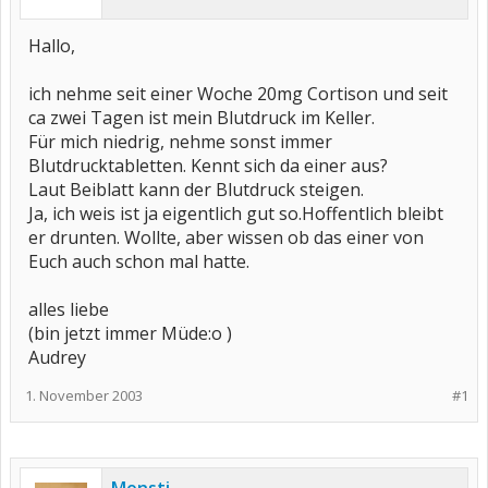
Hallo,
ich nehme seit einer Woche 20mg Cortison und seit
ca zwei Tagen ist mein Blutdruck im Keller.
Für mich niedrig, nehme sonst immer
Blutdrucktabletten. Kennt sich da einer aus?
Laut Beiblatt kann der Blutdruck steigen.
Ja, ich weis ist ja eigentlich gut so.Hoffentlich bleibt
er drunten. Wollte, aber wissen ob das einer von
Euch auch schon mal hatte.
alles liebe
(bin jetzt immer Müde:o )
Audrey
1. November 2003
#1