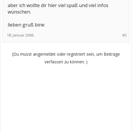
aber ich wollte dir hier viel spaß und viel infos
wünschen.
lieben gruß bine
18. Januar 2006
#2
(Du musst angemeldet oder registriert sein, um Beiträge
verfassen zu können. )