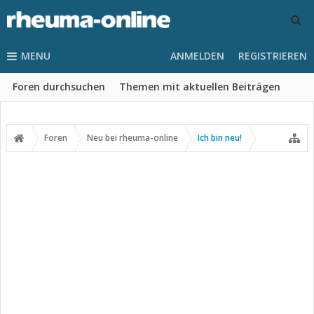
MENU
ANMELDEN
REGISTRIEREN
Foren durchsuchen
Themen mit aktuellen Beiträgen
Foren
Neu bei rheuma-online
Ich bin neu!