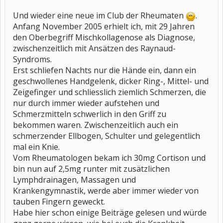
Und wieder eine neue im Club der Rheumaten
.
Anfang November 2005 erhielt ich, mit 29 Jahren
den Oberbegriff Mischkollagenose als Diagnose,
zwischenzeitlich mit Ansätzen des Raynaud-
Syndroms.
Erst schliefen Nachts nur die Hände ein, dann ein
geschwollenes Handgelenk, dicker Ring-, Mittel- und
Zeigefinger und schliesslich ziemlich Schmerzen, die
nur durch immer wieder aufstehen und
Schmerzmitteln schwerlich in den Griff zu
bekommen waren. Zwischenzeitlich auch ein
schmerzender Ellbogen, Schulter und gelegentlich
mal ein Knie.
Vom Rheumatologen bekam ich 30mg Cortison und
bin nun auf 2,5mg runter mit zusätzlichen
Lymphdrainagen, Massagen und
Krankengymnastik, werde aber immer wieder von
tauben Fingern geweckt.
Habe hier schon einige Beiträge gelesen und würde