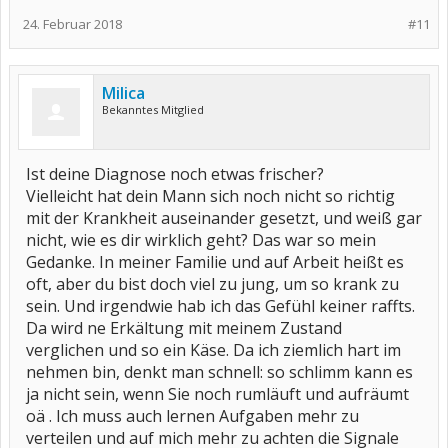
24. Februar 2018
#11
Milica
Bekanntes Mitglied
Ist deine Diagnose noch etwas frischer?
Vielleicht hat dein Mann sich noch nicht so richtig
mit der Krankheit auseinander gesetzt, und weiß gar
nicht, wie es dir wirklich geht? Das war so mein
Gedanke. In meiner Familie und auf Arbeit heißt es
oft, aber du bist doch viel zu jung, um so krank zu
sein. Und irgendwie hab ich das Gefühl keiner raffts.
Da wird ne Erkältung mit meinem Zustand
verglichen und so ein Käse. Da ich ziemlich hart im
nehmen bin, denkt man schnell: so schlimm kann es
ja nicht sein, wenn Sie noch rumläuft und aufräumt
oä . Ich muss auch lernen Aufgaben mehr zu
verteilen und auf mich mehr zu achten die Signale