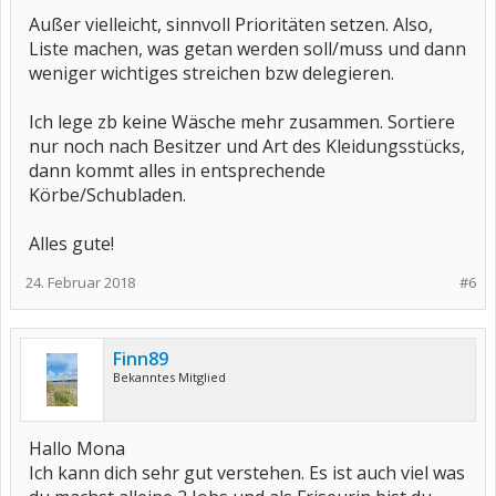
Außer vielleicht, sinnvoll Prioritäten setzen. Also,
Liste machen, was getan werden soll/muss und dann
weniger wichtiges streichen bzw delegieren.
Ich lege zb keine Wäsche mehr zusammen. Sortiere
nur noch nach Besitzer und Art des Kleidungsstücks,
dann kommt alles in entsprechende
Körbe/Schubladen.
Alles gute!
24. Februar 2018
#6
Finn89
Bekanntes Mitglied
Hallo Mona
Ich kann dich sehr gut verstehen. Es ist auch viel was