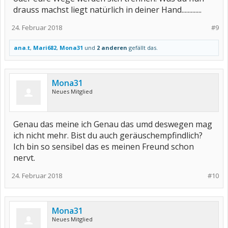
drauss machst liegt natürlich in deiner Hand.............
24. Februar 2018
#9
ana.t
,
Mari682
,
Mona31
und
2 anderen
gefällt das.
Mona31
Neues Mitglied
Genau das meine ich Genau das umd deswegen mag
ich nicht mehr. Bist du auch geräuschempfindlich?
Ich bin so sensibel das es meinen Freund schon
nervt.
24. Februar 2018
#10
Mona31
Neues Mitglied