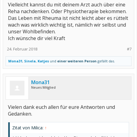
Vielleicht kannst du mit deinem Arzt auch über eine
Reha nachdenken. Oder Physiotherapie bekommen.
Das Leben mit Rheuma ist nicht leicht aber es rüttelt
wach was wirklich wichtig ist, nämlich wir selbst und
unser Wohlbefinden.
Ich wünsche dir viel Kraft
24. Februar 2018
#7
Mona31
,
Sinela
,
Katjes
und
einer weiteren Person
gefällt das.
Mona31
Neues Mitglied
Vielen dank euch allen für eure Antworten und
Gedanken.
Zitat von Milica:
↑