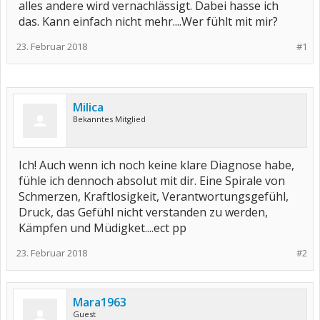
alles andere wird vernachlässigt. Dabei hasse ich
das. Kann einfach nicht mehr....Wer fühlt mit mir?
23. Februar 2018
#1
Milica
Bekanntes Mitglied
Ich! Auch wenn ich noch keine klare Diagnose habe,
fühle ich dennoch absolut mit dir. Eine Spirale von
Schmerzen, Kraftlosigkeit, Verantwortungsgefühl,
Druck, das Gefühl nicht verstanden zu werden,
Kämpfen und Müdigket....ect pp
23. Februar 2018
#2
Mara1963
Guest