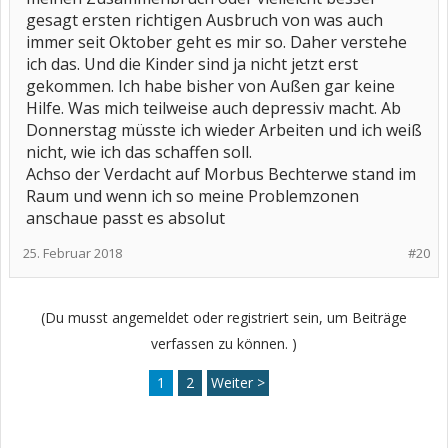
gesagt ersten richtigen Ausbruch von was auch
immer seit Oktober geht es mir so. Daher verstehe
ich das. Und die Kinder sind ja nicht jetzt erst
gekommen. Ich habe bisher von Außen gar keine
Hilfe. Was mich teilweise auch depressiv macht. Ab
Donnerstag müsste ich wieder Arbeiten und ich weiß
nicht, wie ich das schaffen soll.
Achso der Verdacht auf Morbus Bechterwe stand im
Raum und wenn ich so meine Problemzonen
anschaue passt es absolut
25. Februar 2018
#20
(Du musst angemeldet oder registriert sein, um Beiträge
verfassen zu können. )
1
2
Weiter >