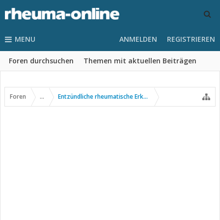
MENU
ANMELDEN
REGISTRIEREN
Foren durchsuchen
Themen mit aktuellen Beiträgen
Foren
...
Entzündliche rheumatische Erkrankungen