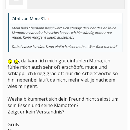
Zitat von Mona31:
↑
Mein bald Ehemann beschwert sich ständig darüber das er keine
Klamotten hat oder ich nichts koche. Ich bin ständig immer nur
müde. Kann morgens kaum aufstehen.
Dabei hasse ich das. Kann einfach nicht mehr....Wer fühlt mit mir?
, da kann ich mich gut einfühlen Mona, ich
fühle mich auch sehr oft erschöpft, müde und
schlapp. Ich krieg grad oft nur die Arbeitswoche so
hin, nebenbei läuft da nicht mehr viel, je nachdem
wies mir geht...
Weshalb kümmert sich dein Freund nicht selbst um
sein Essen und seine Klamotten?
Zeigt er kein Verständnis?
Gruß