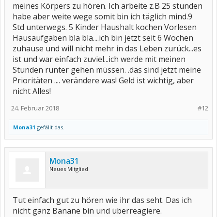
meines Körpers zu hören. Ich arbeite z.B 25 stunden
habe aber weite wege somit bin ich täglich mind.9
Std unterwegs. 5 Kinder Haushalt kochen Vorlesen
Hausaufgaben bla bla....ich bin jetzt seit 6 Wochen
zuhause und will nicht mehr in das Leben zurück...es
ist und war einfach zuviel...ich werde mit meinen
Stunden runter gehen müssen. .das sind jetzt meine
Prioritäten .... verändere was! Geld ist wichtig, aber
nicht Alles!
24. Februar 2018
#12
Mona31
gefällt das.
Mona31
Neues Mitglied
Tut einfach gut zu hören wie ihr das seht. Das ich
nicht ganz Banane bin und überreagiere.