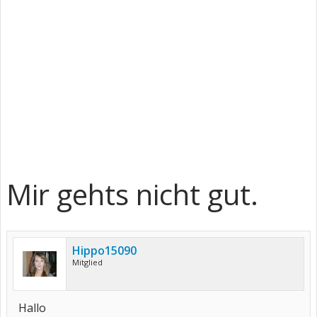
Mir gehts nicht gut.
Hippo15090
Mitglied
Hallo