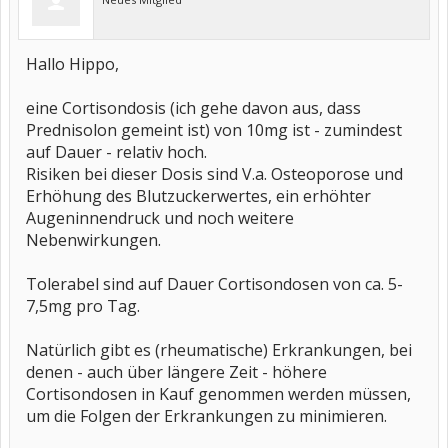
Hallo Hippo,
eine Cortisondosis (ich gehe davon aus, dass
Prednisolon gemeint ist) von 10mg ist - zumindest
auf Dauer - relativ hoch.
Risiken bei dieser Dosis sind V.a. Osteoporose und
Erhöhung des Blutzuckerwertes, ein erhöhter
Augeninnendruck und noch weitere
Nebenwirkungen.
Tolerabel sind auf Dauer Cortisondosen von ca. 5-
7,5mg pro Tag.
Natürlich gibt es (rheumatische) Erkrankungen, bei
denen - auch über längere Zeit - höhere
Cortisondosen in Kauf genommen werden müssen,
um die Folgen der Erkrankungen zu minimieren.