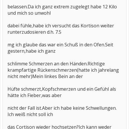
belassen.Da ich ganz extrem zugelegt habe 12 Kilo
und mich so unwohl
dabei fühle,habe ich versucht das Kortison weiter
runterzudosieren d.h. 7.5
mg ich glaube das war ein Schuß in den Ofen.Seit
gestern,habe ich ganz
schlimme Schmerzen an den Händen.Richtige
krampfartige Rückenschmerzen(hatte ich jahrelang
nicht mehr)Mein linkes Bein an der
Hüfte schmerzt,Kopfschmerzen und ein Gefühl als
hätte ich Fieber,was aber
nicht der Fall ist.Aber ich habe keine Schwellungen.
Ich weiß nicht soll ich
das Cortison wieder hochsetzen?Ich kann weder