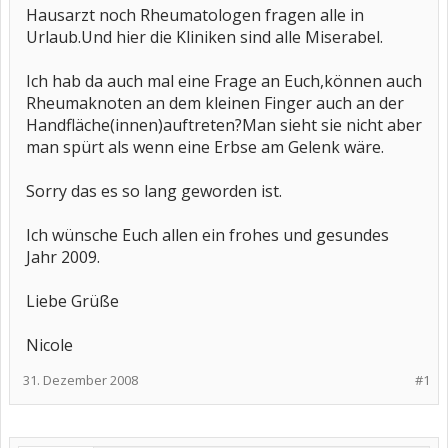
Hausarzt noch Rheumatologen fragen alle in
Urlaub.Und hier die Kliniken sind alle Miserabel.
Ich hab da auch mal eine Frage an Euch,können auch
Rheumaknoten an dem kleinen Finger auch an der
Handfläche(innen)auftreten?Man sieht sie nicht aber
man spürt als wenn eine Erbse am Gelenk wäre.
Sorry das es so lang geworden ist.
Ich wünsche Euch allen ein frohes und gesundes
Jahr 2009.
Liebe Grüße
Nicole
31. Dezember 2008
#1