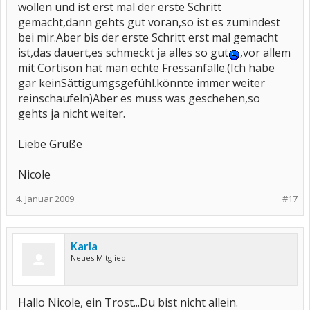
wollen und ist erst mal der erste Schritt
gemacht,dann gehts gut voran,so ist es zumindest
bei mir.Aber bis der erste Schritt erst mal gemacht
ist,das dauert,es schmeckt ja alles so gut
,vor allem
mit Cortison hat man echte Fressanfälle.(Ich habe
gar keinSättigumgsgefühl.könnte immer weiter
reinschaufeln)Aber es muss was geschehen,so
gehts ja nicht weiter.
Liebe Grüße
Nicole
4. Januar 2009
#17
Karla
Neues Mitglied
Hallo Nicole, ein Trost...Du bist nicht allein.