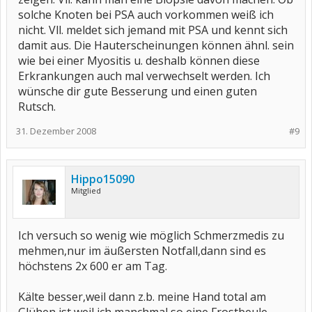
solche Knoten bei PSA auch vorkommen weiß ich
nicht. Vll. meldet sich jemand mit PSA und kennt sich
damit aus. Die Hauterscheinungen können ähnl. sein
wie bei einer Myositis u. deshalb können diese
Erkrankungen auch mal verwechselt werden. Ich
wünsche dir gute Besserung und einen guten
Rutsch.
31. Dezember 2008
#9
Hippo15090
Mitglied
Ich versuch so wenig wie möglich Schmerzmedis zu
mehmen,nur im äußersten Notfall,dann sind es
höchstens 2x 600 er am Tag.
Kälte besser,weil dann z.b. meine Hand total am