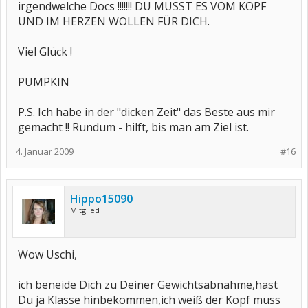
irgendwelche Docs !!!!!!! DU MUSST ES VOM KOPF
UND IM HERZEN WOLLEN FÜR DICH.
Viel Glück !
PUMPKIN
P.S. Ich habe in der "dicken Zeit" das Beste aus mir
gemacht !! Rundum - hilft, bis man am Ziel ist.
4. Januar 2009
#16
Hippo15090
Mitglied
Wow Uschi,
ich beneide Dich zu Deiner Gewichtsabnahme,hast
Du ja Klasse hinbekommen,ich weiß der Kopf muss