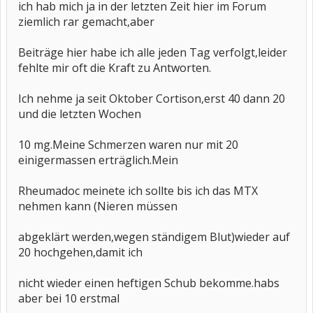
ich hab mich ja in der letzten Zeit hier im Forum
ziemlich rar gemacht,aber
Beiträge hier habe ich alle jeden Tag verfolgt,leider
fehlte mir oft die Kraft zu Antworten.
Ich nehme ja seit Oktober Cortison,erst 40 dann 20
und die letzten Wochen
10 mg.Meine Schmerzen waren nur mit 20
einigermassen erträglich.Mein
Rheumadoc meinete ich sollte bis ich das MTX
nehmen kann (Nieren müssen
abgeklärt werden,wegen ständigem Blut)wieder auf
20 hochgehen,damit ich
nicht wieder einen heftigen Schub bekomme.habs
aber bei 10 erstmal