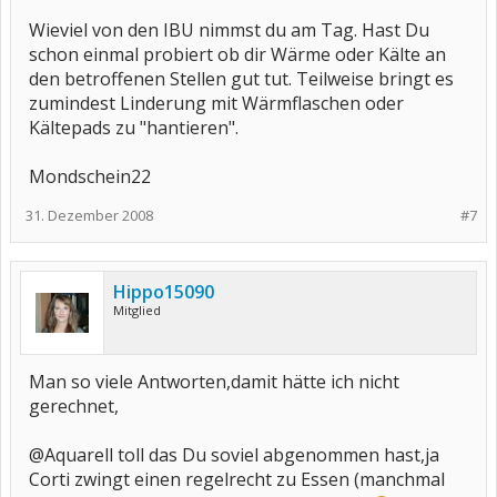
Wieviel von den IBU nimmst du am Tag. Hast Du
schon einmal probiert ob dir Wärme oder Kälte an
den betroffenen Stellen gut tut. Teilweise bringt es
zumindest Linderung mit Wärmflaschen oder
Kältepads zu "hantieren".
Mondschein22
31. Dezember 2008
#7
Hippo15090
Mitglied
Man so viele Antworten,damit hätte ich nicht
gerechnet,
@Aquarell toll das Du soviel abgenommen hast,ja
Corti zwingt einen regelrecht zu Essen (manchmal