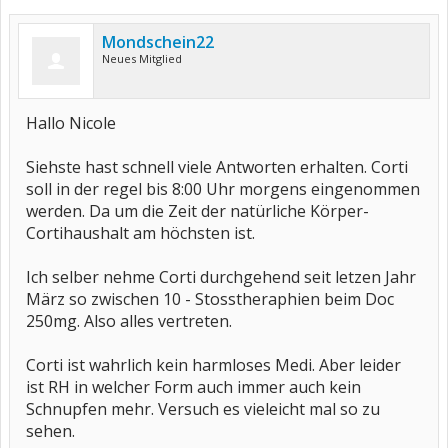
Mondschein22
Neues Mitglied
Hallo Nicole
Siehste hast schnell viele Antworten erhalten. Corti
soll in der regel bis 8:00 Uhr morgens eingenommen
werden. Da um die Zeit der natürliche Körper-
Cortihaushalt am höchsten ist.
Ich selber nehme Corti durchgehend seit letzen Jahr
März so zwischen 10 - Stosstheraphien beim Doc
250mg. Also alles vertreten.
Corti ist wahrlich kein harmloses Medi. Aber leider
ist RH in welcher Form auch immer auch kein
Schnupfen mehr. Versuch es vieleicht mal so zu
sehen.