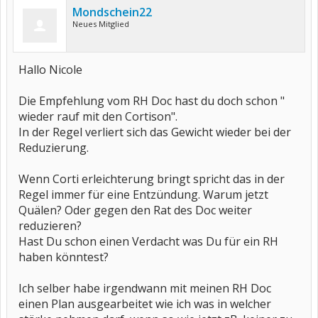
Mondschein22
Neues Mitglied
Hallo Nicole
Die Empfehlung vom RH Doc hast du doch schon "
wieder rauf mit den Cortison".
In der Regel verliert sich das Gewicht wieder bei der
Reduzierung.
Wenn Corti erleichterung bringt spricht das in der
Regel immer für eine Entzündung. Warum jetzt
Quälen? Oder gegen den Rat des Doc weiter
reduzieren?
Hast Du schon einen Verdacht was Du für ein RH
haben könntest?
Ich selber habe irgendwann mit meinen RH Doc
einen Plan ausgearbeitet wie ich was in welcher