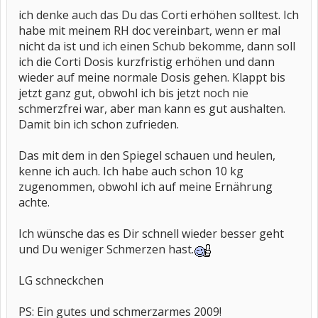
ich denke auch das Du das Corti erhöhen solltest. Ich
habe mit meinem RH doc vereinbart, wenn er mal
nicht da ist und ich einen Schub bekomme, dann soll
ich die Corti Dosis kurzfristig erhöhen und dann
wieder auf meine normale Dosis gehen. Klappt bis
jetzt ganz gut, obwohl ich bis jetzt noch nie
schmerzfrei war, aber man kann es gut aushalten.
Damit bin ich schon zufrieden.
Das mit dem in den Spiegel schauen und heulen,
kenne ich auch. Ich habe auch schon 10 kg
zugenommen, obwohl ich auf meine Ernährung
achte.
Ich wünsche das es Dir schnell wieder besser geht
und Du weniger Schmerzen hast.
LG schneckchen
PS: Ein gutes und schmerzarmes 2009!