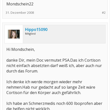
Mondschein22
31. Dezember 2008
#2
Hippo15090
Mitglied
Hi Mondschein,
danke Dir, mein Doc vermutet PSA.Das ich Cortison
nicht einfach absetzten darf weiß ich, aber auch nur
durch das Forum.
Ich denke ich werde morgen wieder mehr
nehmen.Hab nur gedacht auf so lange Zeit wäre
Cortison für den Körper auch gefährlich.
Ich habe an Schmerzmedis noch 600 Iboprofen aber
die helfen nicht wirklich.