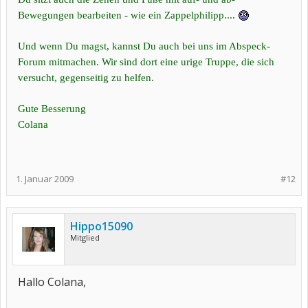
Bewegungen bearbeiten - wie ein Zappelphilipp....
Und wenn Du magst, kannst Du auch bei uns im Abspeck-
Forum mitmachen. Wir sind dort eine urige Truppe, die sich
versucht, gegenseitig zu helfen.
Gute Besserung
Colana
1. Januar 2009
#12
Hippo15090
Mitglied
Hallo Colana,