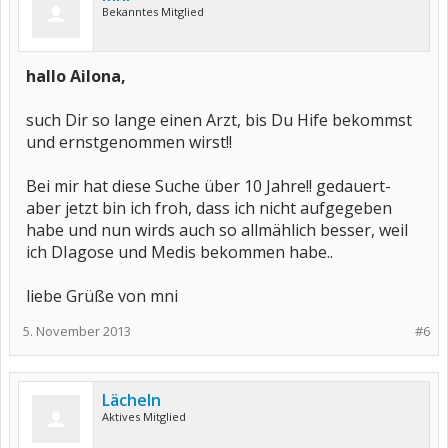
Bekanntes Mitglied
hallo Ailona,
such Dir so lange einen Arzt, bis Du Hife bekommst
und ernstgenommen wirst!!
Bei mir hat diese Suche über 10 Jahre!! gedauert-
aber jetzt bin ich froh, dass ich nicht aufgegeben
habe und nun wirds auch so allmählich besser, weil
ich DIagose und Medis bekommen habe..
liebe Grüße von mni
5. November 2013
#6
Lächeln
Aktives Mitglied