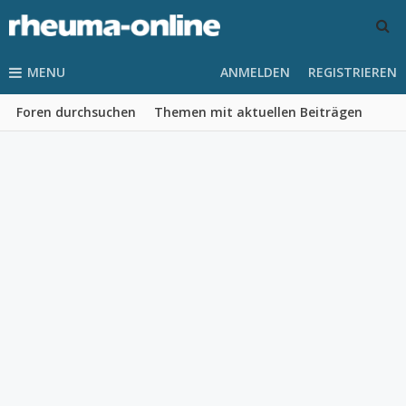
MENU
ANMELDEN
REGISTRIEREN
Foren durchsuchen
Themen mit aktuellen Beiträgen