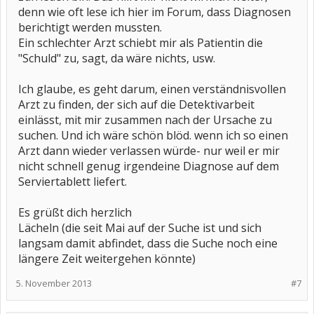
denn wie oft lese ich hier im Forum, dass Diagnosen
berichtigt werden mussten.
Ein schlechter Arzt schiebt mir als Patientin die
"Schuld" zu, sagt, da wäre nichts, usw.
Ich glaube, es geht darum, einen verständnisvollen
Arzt zu finden, der sich auf die Detektivarbeit
einlässt, mit mir zusammen nach der Ursache zu
suchen. Und ich wäre schön blöd. wenn ich so einen
Arzt dann wieder verlassen würde- nur weil er mir
nicht schnell genug irgendeine Diagnose auf dem
Serviertablett liefert.
Es grüßt dich herzlich
Lächeln (die seit Mai auf der Suche ist und sich
langsam damit abfindet, dass die Suche noch eine
längere Zeit weitergehen könnte)
5. November 2013
#7