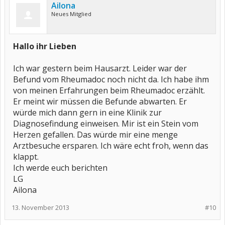
Ailona
Neues Mitglied
Hallo ihr Lieben
Ich war gestern beim Hausarzt. Leider war der
Befund vom Rheumadoc noch nicht da. Ich habe ihm
von meinen Erfahrungen beim Rheumadoc erzählt.
Er meint wir müssen die Befunde abwarten. Er
würde mich dann gern in eine Klinik zur
Diagnosefindung einweisen. Mir ist ein Stein vom
Herzen gefallen. Das würde mir eine menge
Arztbesuche ersparen. Ich wäre echt froh, wenn das
klappt.
Ich werde euch berichten
LG
Ailona
13. November 2013
#10