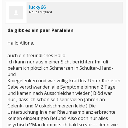
lucky66
Neues Mitglied
da gibt es ein paar Paralelen
Hallo Aliona,
auch ein freundliches Hallo.
Ich kann nur aus meiner Sicht berichten: Im Juli
bekam ich plötzlich Schmerzen in Schulter-,Hand-
und
Kniegelenken und war völlig kraftlos. Unter Kortison
Gabe verschwanden alle Symptome binnen 2 Tage
und kamen nach Ausschleichen wieder.( Blöd war
nur , dass ich schon seit sehr vielen Jahren an
Gelenk- und Muskelschmerzen leide ) Die
Untersuchung in einer Rheumaamblanz erbrachte
keinen eindeutigen Befund. Also doch nur alles
psychisch??Man kommt sich bald so vor--- denn wie