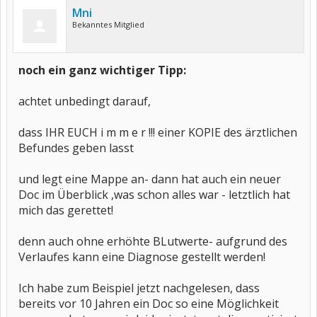
Mni
Bekanntes Mitglied
noch ein ganz wichtiger Tipp:
achtet unbedingt darauf,
dass IHR EUCH i m m e r !!! einer KOPIE des ärztlichen
Befundes geben lasst
und legt eine Mappe an- dann hat auch ein neuer
Doc im Überblick ,was schon alles war - letztlich hat
mich das gerettet!
denn auch ohne erhöhte BLutwerte- aufgrund des
Verlaufes kann eine Diagnose gestellt werden!
Ich habe zum Beispiel jetzt nachgelesen, dass
bereits vor 10 Jahren ein Doc so eine Möglichkeit