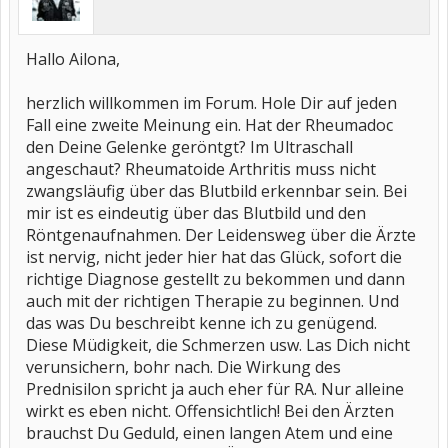
Hallo Ailona,
herzlich willkommen im Forum. Hole Dir auf jeden
Fall eine zweite Meinung ein. Hat der Rheumadoc
den Deine Gelenke geröntgt? Im Ultraschall
angeschaut? Rheumatoide Arthritis muss nicht
zwangsläufig über das Blutbild erkennbar sein. Bei
mir ist es eindeutig über das Blutbild und den
Röntgenaufnahmen. Der Leidensweg über die Ärzte
ist nervig, nicht jeder hier hat das Glück, sofort die
richtige Diagnose gestellt zu bekommen und dann
auch mit der richtigen Therapie zu beginnen. Und
das was Du beschreibt kenne ich zu genügend.
Diese Müdigkeit, die Schmerzen usw. Las Dich nicht
verunsichern, bohr nach. Die Wirkung des
Prednisilon spricht ja auch eher für RA. Nur alleine
wirkt es eben nicht. Offensichtlich! Bei den Ärzten
brauchst Du Geduld, einen langen Atem und eine