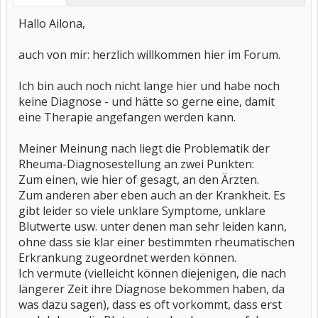
Hallo Ailona,
auch von mir: herzlich willkommen hier im Forum.
Ich bin auch noch nicht lange hier und habe noch
keine Diagnose - und hätte so gerne eine, damit
eine Therapie angefangen werden kann.
Meiner Meinung nach liegt die Problematik der
Rheuma-Diagnosestellung an zwei Punkten:
Zum einen, wie hier of gesagt, an den Ärzten.
Zum anderen aber eben auch an der Krankheit. Es
gibt leider so viele unklare Symptome, unklare
Blutwerte usw. unter denen man sehr leiden kann,
ohne dass sie klar einer bestimmten rheumatischen
Erkrankung zugeordnet werden können.
Ich vermute (vielleicht können diejenigen, die nach
längerer Zeit ihre Diagnose bekommen haben, da
was dazu sagen), dass es oft vorkommt, dass erst