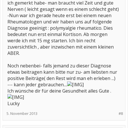
ich gemerkt habe- man braucht viel Zeit und gute
Nerven ( leicht gesagt wenn es einem schlecht geht)
-Nun war ich gerade heute erst bei einem neuen
Rheumatologen und wir haben uns auf folgende
Diagnose geeinigt : polymyalgie rheumatico. Dies
bedeutet nun erst einmal Kortison. Ab morgen
werde ich mit 15 mg starten. Ich bin recht
zuversichtlich , aber inzwischen mit einem kleinen
ABER.
Noch nebenbei- falls jemand zu dieser Diagnose
etwas beitragen kann bitte nur zu- am liebsten nur
positive Beiträge( den Rest wird man eh erleben ...)
--- kann jeder gebrauchen....
Ich wünsche dir für deine Gesundheit alles Gute .
Lucky
5. November 2013
#8