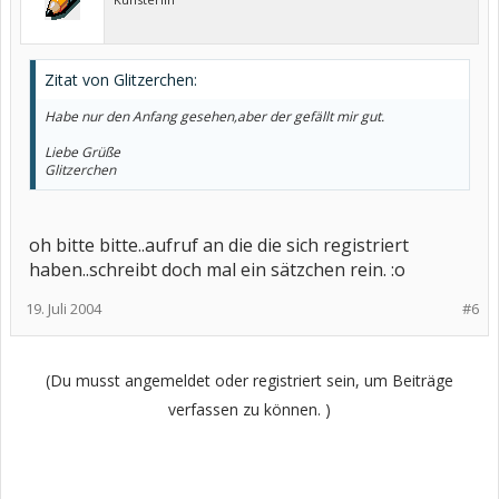
Zitat von Glitzerchen:
Habe nur den Anfang gesehen,aber der gefällt mir gut.
Liebe Grüße
Glitzerchen
oh bitte bitte..aufruf an die die sich registriert
haben..schreibt doch mal ein sätzchen rein. :o
19. Juli 2004
#6
(Du musst angemeldet oder registriert sein, um Beiträge
verfassen zu können. )