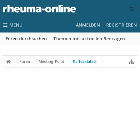
MENU
ANMELDEN
REGISTRIEREN
Foren durchsuchen
Themen mit aktuellen Beiträgen
Foren
Meeting-Point
Kaffeeklatsch