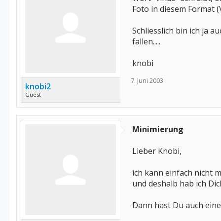
Foto in diesem Format (V
Schliesslich bin ich ja 
fallen.....
knobi
7. Juni 2003
knobi2
Guest
Minimierung
Lieber Knobi,
ich kann einfach nicht m
und deshalb hab ich Dic
Dann hast Du auch eine