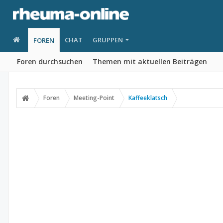
CHAT
GRUPPEN
FOREN
Foren durchsuchen
Themen mit aktuellen Beiträgen
Foren
Meeting-Point
Kaffeeklatsch