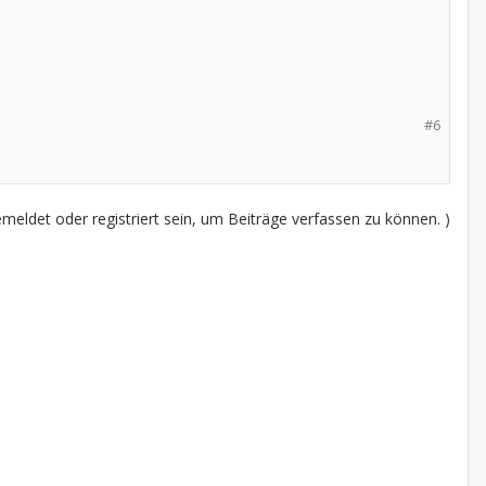
#6
eldet oder registriert sein, um Beiträge verfassen zu können. )