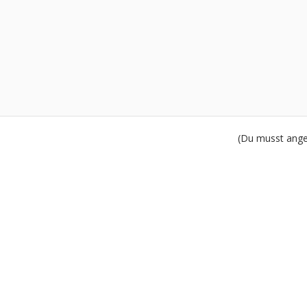
(Du musst angem