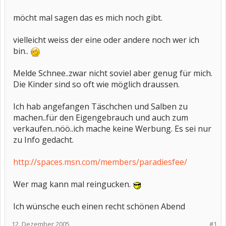
möcht mal sagen das es mich noch gibt.
vielleicht weiss der eine oder andere noch wer ich
bin..
Melde Schnee..zwar nicht soviel aber genug für mich.
Die Kinder sind so oft wie möglich draussen.
Ich hab angefangen Täschchen und Salben zu
machen..für den Eigengebrauch und auch zum
verkaufen..nöö..ich mache keine Werbung. Es sei nur
zu Info gedacht.
http://spaces.msn.com/members/paradiesfee/
Wer mag kann mal reingucken.
Ich wünsche euch einen recht schönen Abend
12. Dezember 2005
#1