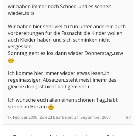
wir haben immer noch Schnee..und es schneit
wieder..ts ts.
Wir haben hier sehr viel zu tun unter anderem auch
vorbereitungen für die Fasnacht..die Kinder wollen
auch Kleider haben und sich schminken nicht
vergessen.
Sonntag geht es los..dann wieder Donnerstag..usw
Ich komme hier immer wieder etwas lesen..in
regelmässigen Absätzen..steht meist imemr das
gleiche drin ( ist nicht böd gemeint )
Ich wünsche euch allen einen schönen Tag..habt
sonne im Herzen
17. Februar 2006
Zuletzt bearbeitet:
21. September 2007
#7