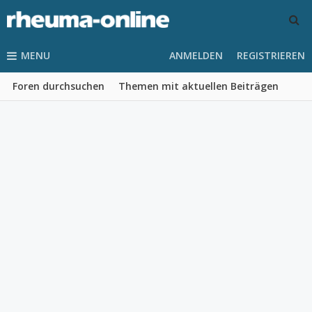
MENU
ANMELDEN
REGISTRIEREN
Foren durchsuchen
Themen mit aktuellen Beiträgen