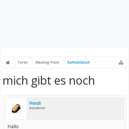
Foren
Meeting-Point
Kaffeeklatsch
mich gibt es noch
Heidi
Künsterlin
Hallo