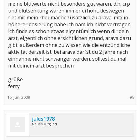
meine blutwerte nicht besonders gut waren, d.h. crp
und blutsenkung waren immer erhöht. deswegen
riet mir mein rheumadoc zusätzlich zu arava. mtx in
höherer dosierung habe ich nämlich nicht vertragen.
ich finde es schon etwas eigentümlich wenn dir dein
arzt, eigentlich ohne ersichtlichen grund, arava dazu
gibt. außerdem ohne zu wissen wie die entzündliche
aktivität derzeit ist. bei arava darfst du 2 jahre nach
einnahme nicht schwanger werden. solltest du mal
mit deinem arzt besprechen.
grüße
ferry
16. Juni 2009
#9
jules1978
Neues Mitglied