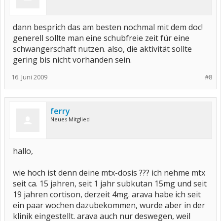
dann besprich das am besten nochmal mit dem doc!
generell sollte man eine schubfreie zeit für eine
schwangerschaft nutzen. also, die aktivität sollte
gering bis nicht vorhanden sein.
16. Juni 2009
#8
ferry
Neues Mitglied
hallo,
wie hoch ist denn deine mtx-dosis ??? ich nehme mtx
seit ca. 15 jahren, seit 1 jahr subkutan 15mg und seit
19 jahren cortison, derzeit 4mg. arava habe ich seit
ein paar wochen dazubekommen, wurde aber in der
klinik eingestellt. arava auch nur deswegen, weil