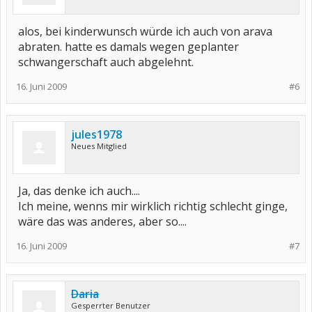
alos, bei kinderwunsch würde ich auch von arava
abraten. hatte es damals wegen geplanter
schwangerschaft auch abgelehnt.
16. Juni 2009
#6
jules1978
Neues Mitglied
Ja, das denke ich auch....
Ich meine, wenns mir wirklich richtig schlecht ginge,
wäre das was anderes, aber so....
16. Juni 2009
#7
Daria
Gesperrter Benutzer