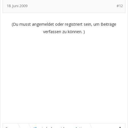
18. Juni 2009
#12
(Du musst angemeldet oder registriert sein, um Beiträge
verfassen zu können. )