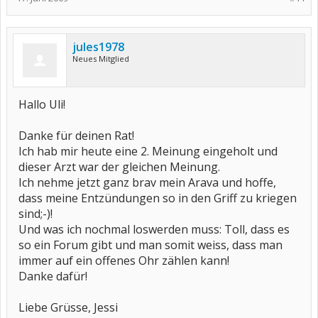
jules1978
Neues Mitglied
Hallo Uli!
Danke für deinen Rat!
Ich hab mir heute eine 2. Meinung eingeholt und
dieser Arzt war der gleichen Meinung.
Ich nehme jetzt ganz brav mein Arava und hoffe,
dass meine Entzündungen so in den Griff zu kriegen
sind;-)!
Und was ich nochmal loswerden muss: Toll, dass es
so ein Forum gibt und man somit weiss, dass man
immer auf ein offenes Ohr zählen kann!
Danke dafür!
Liebe Grüsse, Jessi