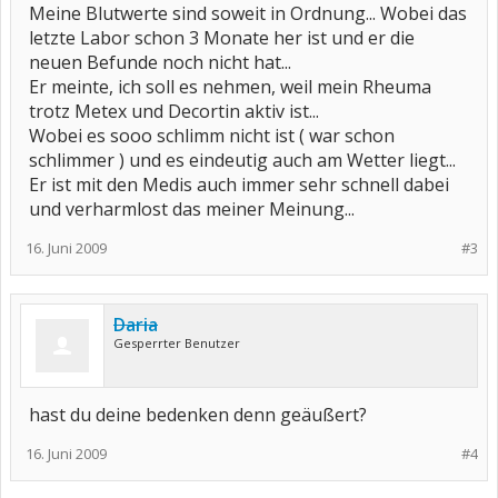
Meine Blutwerte sind soweit in Ordnung... Wobei das
letzte Labor schon 3 Monate her ist und er die
neuen Befunde noch nicht hat...
Er meinte, ich soll es nehmen, weil mein Rheuma
trotz Metex und Decortin aktiv ist...
Wobei es sooo schlimm nicht ist ( war schon
schlimmer ) und es eindeutig auch am Wetter liegt...
Er ist mit den Medis auch immer sehr schnell dabei
und verharmlost das meiner Meinung...
16. Juni 2009
#3
Daria
Gesperrter Benutzer
hast du deine bedenken denn geäußert?
16. Juni 2009
#4