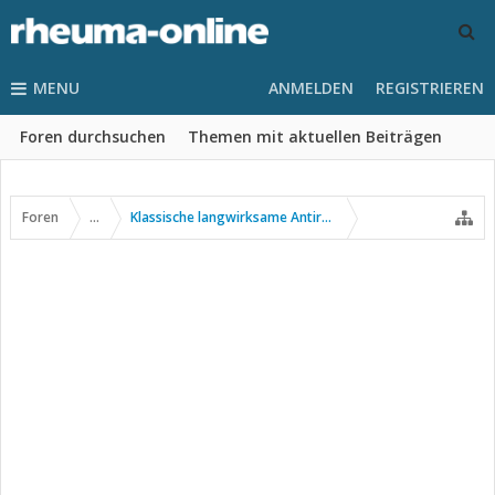
MENU
ANMELDEN
REGISTRIEREN
Foren durchsuchen
Themen mit aktuellen Beiträgen
Foren
...
Klassische langwirksame Antirheumatika