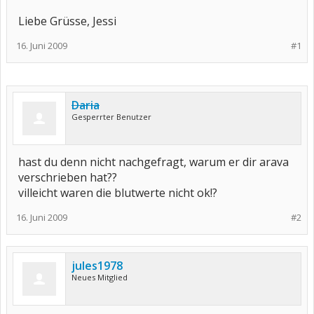
Liebe Grüsse, Jessi
16. Juni 2009
#1
Daria
Gesperrter Benutzer
hast du denn nicht nachgefragt, warum er dir arava
verschrieben hat??
villeicht waren die blutwerte nicht ok!?
16. Juni 2009
#2
jules1978
Neues Mitglied