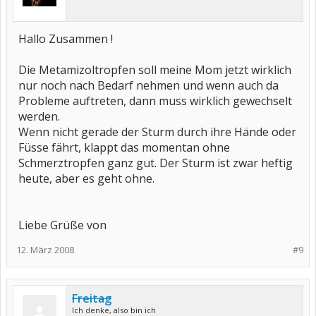
Hallo Zusammen !
Die Metamizoltropfen soll meine Mom jetzt wirklich
nur noch nach Bedarf nehmen und wenn auch da
Probleme auftreten, dann muss wirklich gewechselt
werden.
Wenn nicht gerade der Sturm durch ihre Hände oder
Füsse fährt, klappt das momentan ohne
Schmerztropfen ganz gut. Der Sturm ist zwar heftig
heute, aber es geht ohne.
Liebe Grüße von
12. März 2008
#9
Freitag
Ich denke, also bin ich