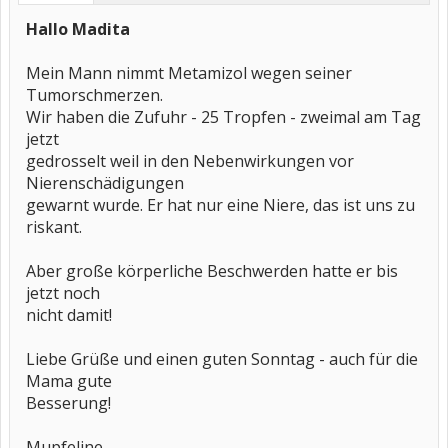
Hallo Madita
Mein Mann nimmt Metamizol wegen seiner
Tumorschmerzen.
Wir haben die Zufuhr - 25 Tropfen - zweimal am Tag
jetzt
gedrosselt weil in den Nebenwirkungen vor
Nierenschädigungen
gewarnt wurde. Er hat nur eine Niere, das ist uns zu
riskant.
Aber große körperliche Beschwerden hatte er bis
jetzt noch
nicht damit!
Liebe Grüße und einen guten Sonntag - auch für die
Mama gute
Besserung!
Mupfeline