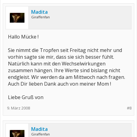
Madita
Giraffenfan
Hallo Mücke !
Sie nimmt die Tropfen seit Freitag nicht mehr und
vorhin sagte sie mir, dass sie sich besser fühlt.
Natürlich kann mit den Wechselwirkungen
zusammen hängen. Ihre Werte sind bislang nicht
endgleist. Wir werden da am Mittwoch nach fragen.
Auch Dir lieben Dank auch von meiner Mom !
Liebe Gruß von
9. März 2008
#8
Madita
Giraffenfan