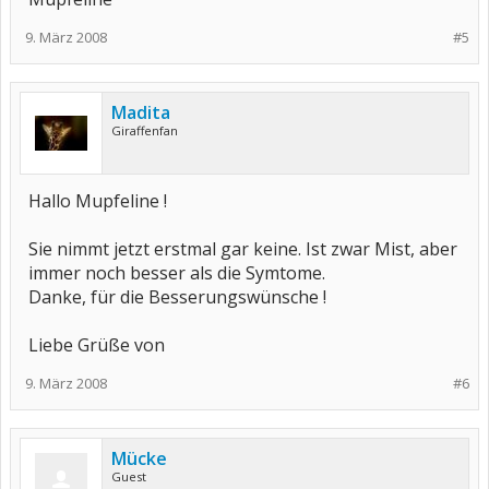
9. März 2008
#5
Madita
Giraffenfan
Hallo Mupfeline !
Sie nimmt jetzt erstmal gar keine. Ist zwar Mist, aber
immer noch besser als die Symtome.
Danke, für die Besserungswünsche !
Liebe Grüße von
9. März 2008
#6
Mücke
Guest