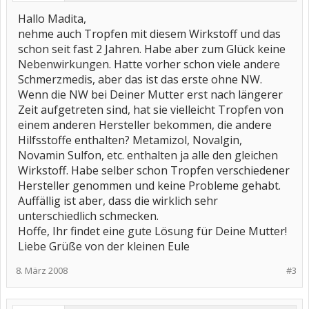
Hallo Madita,
nehme auch Tropfen mit diesem Wirkstoff und das
schon seit fast 2 Jahren. Habe aber zum Glück keine
Nebenwirkungen. Hatte vorher schon viele andere
Schmerzmedis, aber das ist das erste ohne NW.
Wenn die NW bei Deiner Mutter erst nach längerer
Zeit aufgetreten sind, hat sie vielleicht Tropfen von
einem anderen Hersteller bekommen, die andere
Hilfsstoffe enthalten? Metamizol, Novalgin,
Novamin Sulfon, etc. enthalten ja alle den gleichen
Wirkstoff. Habe selber schon Tropfen verschiedener
Hersteller genommen und keine Probleme gehabt.
Auffällig ist aber, dass die wirklich sehr
unterschiedlich schmecken.
Hoffe, Ihr findet eine gute Lösung für Deine Mutter!
Liebe Grüße von der kleinen Eule
8. März 2008
#3