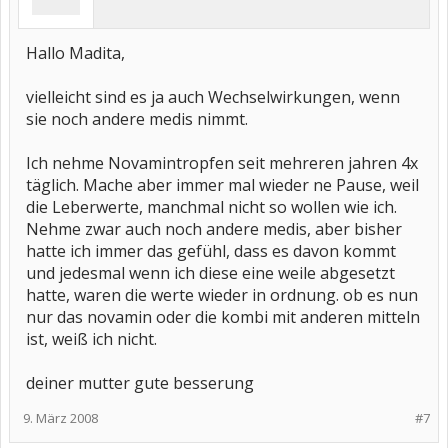
Hallo Madita,
vielleicht sind es ja auch Wechselwirkungen, wenn
sie noch andere medis nimmt.
Ich nehme Novamintropfen seit mehreren jahren 4x
täglich. Mache aber immer mal wieder ne Pause, weil
die Leberwerte, manchmal nicht so wollen wie ich.
Nehme zwar auch noch andere medis, aber bisher
hatte ich immer das gefühl, dass es davon kommt
und jedesmal wenn ich diese eine weile abgesetzt
hatte, waren die werte wieder in ordnung. ob es nun
nur das novamin oder die kombi mit anderen mitteln
ist, weiß ich nicht.
deiner mutter gute besserung
9. März 2008
#7