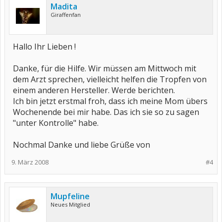
Madita
Giraffenfan
Hallo Ihr Lieben !
Danke, für die Hilfe. Wir müssen am Mittwoch mit
dem Arzt sprechen, vielleicht helfen die Tropfen von
einem anderen Hersteller. Werde berichten.
Ich bin jetzt erstmal froh, dass ich meine Mom übers
Wochenende bei mir habe. Das ich sie so zu sagen
"unter Kontrolle" habe.
Nochmal Danke und liebe Grüße von
9. März 2008
#4
Mupfeline
Neues Mitglied