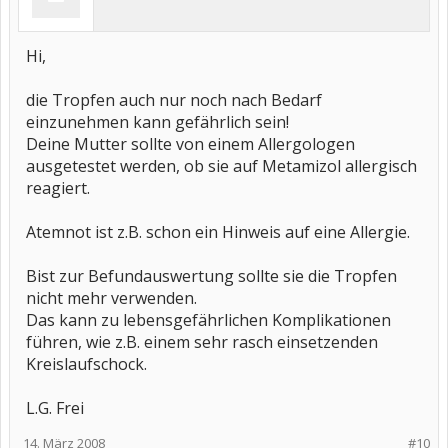
Hi,
die Tropfen auch nur noch nach Bedarf
einzunehmen kann gefährlich sein!
Deine Mutter sollte von einem Allergologen
ausgetestet werden, ob sie auf Metamizol allergisch
reagiert.
Atemnot ist z.B. schon ein Hinweis auf eine Allergie.
Bist zur Befundauswertung sollte sie die Tropfen
nicht mehr verwenden.
Das kann zu lebensgefährlichen Komplikationen
führen, wie z.B. einem sehr rasch einsetzenden
Kreislaufschock.
L.G. Frei
14. März 2008
#10