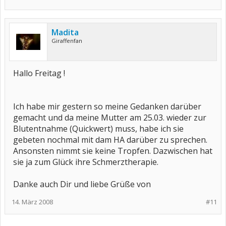
Madita
Giraffenfan
Hallo Freitag !
Ich habe mir gestern so meine Gedanken darüber
gemacht und da meine Mutter am 25.03. wieder zur
Blutentnahme (Quickwert) muss, habe ich sie
gebeten nochmal mit dam HA darüber zu sprechen.
Ansonsten nimmt sie keine Tropfen. Dazwischen hat
sie ja zum Glück ihre Schmerztherapie.
Danke auch Dir und liebe Grüße von
14. März 2008
#11