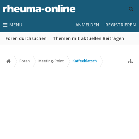
MENU
ANMELDEN
REGISTRIEREN
Foren durchsuchen
Themen mit aktuellen Beiträgen
Foren
Meeting-Point
Kaffeeklatsch