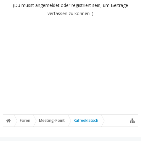
(Du musst angemeldet oder registriert sein, um Beiträge
verfassen zu können. )
Foren
Meeting-Point
Kaffeeklatsch