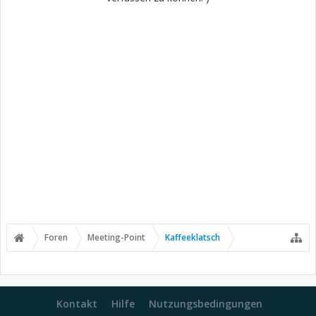
Foren
Meeting-Point
Kaffeeklatsch
Kontakt
Hilfe
Nutzungsbedingungen