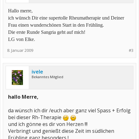
Hallo merre,
ich wünsch Dir eine supertolle Rheumatherapie und Deiner
Frau einen wunderschönen Start in den Frühling.
Die erste Runde Sangria geht auf mich!
LG von Elke.
8. Januar 2009
#3
ivele
Bekanntes Mitglied
hallo Merre,
da wünsch ich dir /euch aber ganz viel Spass + Erfolg
bei dieser Rh-Therapie
und ich gönne es dir von Herzen !!!
Verbringt und genießt diese Zeit im südlichen
Frühling ganz besonders !