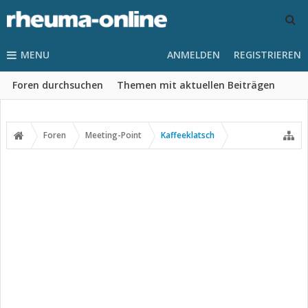
MENU
ANMELDEN
REGISTRIEREN
Foren durchsuchen
Themen mit aktuellen Beiträgen
Foren
Meeting-Point
Kaffeeklatsch