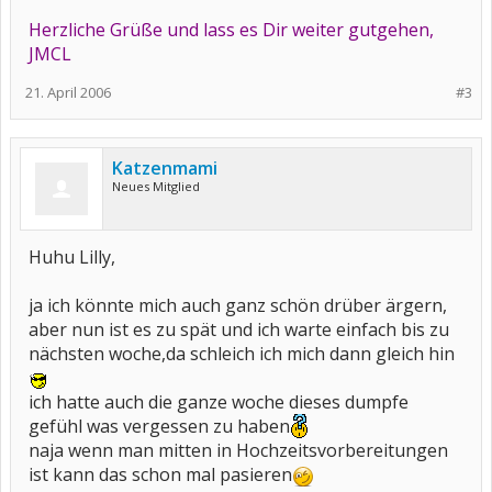
Herzliche Grüße und lass es Dir weiter gutgehen,
JMCL
21. April 2006
#3
Katzenmami
Neues Mitglied
Huhu Lilly,
ja ich könnte mich auch ganz schön drüber ärgern,
aber nun ist es zu spät und ich warte einfach bis zu
nächsten woche,da schleich ich mich dann gleich hin
ich hatte auch die ganze woche dieses dumpfe
gefühl was vergessen zu haben
naja wenn man mitten in Hochzeitsvorbereitungen
ist kann das schon mal pasieren