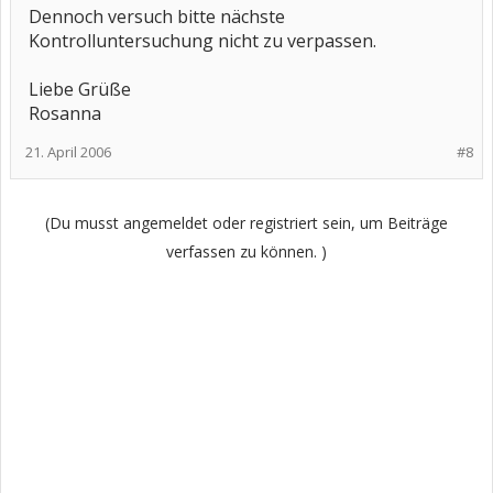
Dennoch versuch bitte nächste
Kontrolluntersuchung nicht zu verpassen.
Liebe Grüße
Rosanna
21. April 2006
#8
(Du musst angemeldet oder registriert sein, um Beiträge
verfassen zu können. )