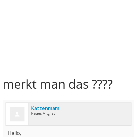
merkt man das ????
Katzenmami
Neues Mitglied
Hallo,