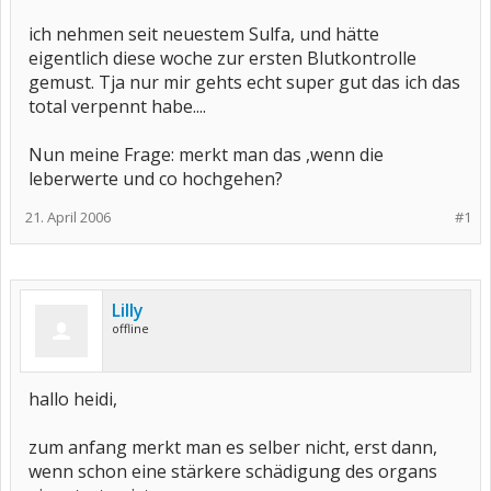
ich nehmen seit neuestem Sulfa, und hätte
eigentlich diese woche zur ersten Blutkontrolle
gemust. Tja nur mir gehts echt super gut das ich das
total verpennt habe....
Nun meine Frage: merkt man das ,wenn die
leberwerte und co hochgehen?
21. April 2006
#1
Lilly
offline
hallo heidi,
zum anfang merkt man es selber nicht, erst dann,
wenn schon eine stärkere schädigung des organs