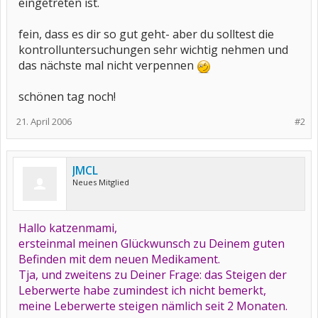
eingetreten ist.
fein, dass es dir so gut geht- aber du solltest die
kontrolluntersuchungen sehr wichtig nehmen und
das nächste mal nicht verpennen
schönen tag noch!
21. April 2006
#2
JMCL
Neues Mitglied
Hallo katzenmami,
ersteinmal meinen Glückwunsch zu Deinem guten
Befinden mit dem neuen Medikament.
Tja, und zweitens zu Deiner Frage: das Steigen der
Leberwerte habe zumindest ich nicht bemerkt,
meine Leberwerte steigen nämlich seit 2 Monaten.