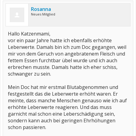
Rosanna
Neues Mitglied
Hallo Katzenmami,
vor ein paar Jahre hatte ich ebenfalls erhöhte
Leberwerte. Damals bin ich zum Doc gegangen, weil
mir von dem Geruch von angebratenem Fleisch und
fettem Essen furchtbar übel wurde und ich auch
erbrechen musste. Damals hatte ich eher schiss,
schwanger zu sein.
Mein Doc hat mir erstmal Blutabgenommen und
festgestellt das die Leberwerte erhöht waren. Er
meinte, dass manche Menschen genauso wie ich auf
erhöhte Leberwerte reagieren. Und das muss
garnicht mal schon eine Leberschädigung sein,
sondern kann auch bei geringen Ehrhöhungen
schon passieren.