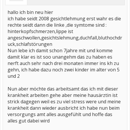
hallo ich bin neu hier
ich habe seidt 2008 gesichtlehmung erst wahr es die
rechte seidt dann die linke ,die symtome sind :
hinterkopfschmerzen,lippe ist
angeschwollen,gesichtslehmung,duchfall,bluthochdr
uck,schlafstörungen
Nun lebe ich damit schon 7jahre mit und komme
damit klar es ist soo unangehm das zu haben es
nerft auch sehr nach drei monaten immer ins kh zu
gehn, ich habe dazu noch zwei kinder im alter von 5
und 2
Nun aber möchte das arbeitsamt das ich mit dieser
krankheit arbeiten gehe aber meine hausärztin ist
strick dagegen weil es zu viel stress were und meine
krankheit dann wieder ausbricht ich habe nun beim
versorgungs amt alles ausgefühlt und hoffe das
alles gut dabei wird