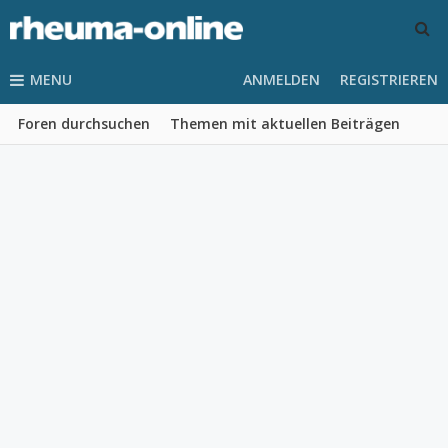
MENU
ANMELDEN
REGISTRIEREN
Foren durchsuchen
Themen mit aktuellen Beiträgen