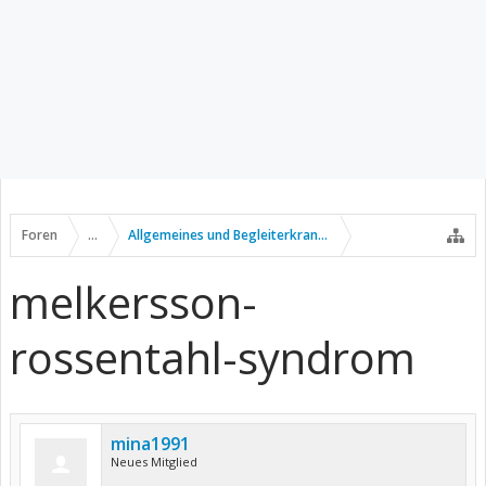
Foren
...
Allgemeines und Begleiterkrankungen
melkersson-
rossentahl-syndrom
mina1991
Neues Mitglied