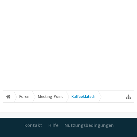
Foren
Meeting-Point
Kaffeeklatsch
Kontakt
Hilfe
Nutzungsbedingungen