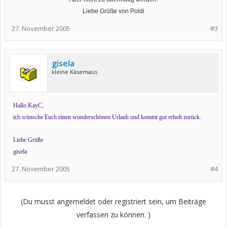
Liebe Grüße von Poldi
27. November 2005
#3
gisela
kleine Käsemaus
Hallo KayC,
ich wünsche Euch einen wunderschönen Urlaub und kommt gut erholt zurück.
Liebe Grüße
gisela
27. November 2005
#4
(Du musst angemeldet oder registriert sein, um Beiträge
verfassen zu können. )