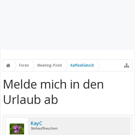
Foren
Meeting-Point
Kaffeeklatsch
Melde mich in den
Urlaub ab
KayC
Stehauffrauchen