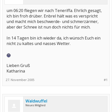
um 06:20 fliegen wir nach Teneriffa. Ehrlich gesagt,
ich bin froh drüber. Enbrel hält was es verspricht
und macht mich beschwerde- und schmerzärmer,
aber der Schnee ist nun doch nichts für mich.
In 14 Tagen bin ich wieder da, ich wünsch Euch ein
nicht zu kaltes und nasses Wetter.
Lieben Gruß
Katharina
27. November 2005
#1
Waldwuffel
Neues Mitglied