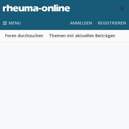
MENU
ANMELDEN
REGISTRIEREN
Foren durchsuchen
Themen mit aktuellen Beiträgen