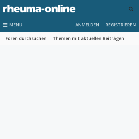
MENU
ANMELDEN
REGISTRIEREN
Foren durchsuchen
Themen mit aktuellen Beiträgen