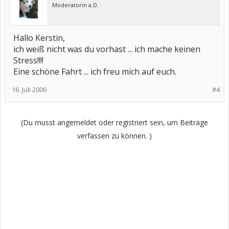
Moderatorin a.D.
Hallo Kerstin,
ich weiß nicht was du vorhast ... ich mache keinen
Stress!!!!
Eine schöne Fahrt ... ich freu mich auf euch.
16. Juli 2006
#4
(Du musst angemeldet oder registriert sein, um Beiträge
verfassen zu können. )