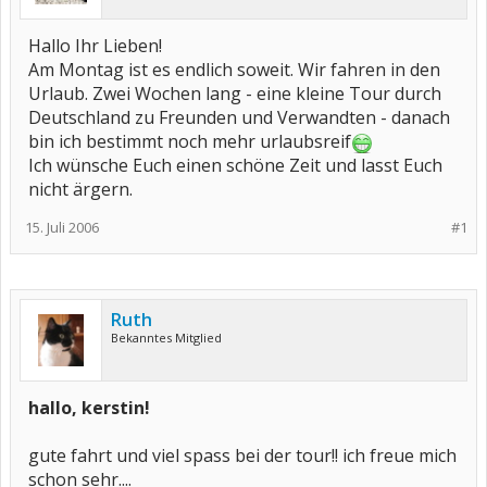
Hallo Ihr Lieben!
Am Montag ist es endlich soweit. Wir fahren in den
Urlaub. Zwei Wochen lang - eine kleine Tour durch
Deutschland zu Freunden und Verwandten - danach
bin ich bestimmt noch mehr urlaubsreif
Ich wünsche Euch einen schöne Zeit und lasst Euch
nicht ärgern.
15. Juli 2006
#1
Ruth
Bekanntes Mitglied
hallo, kerstin!
gute fahrt und viel spass bei der tour!! ich freue mich
schon sehr....