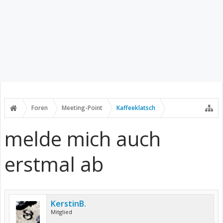
Foren
Meeting-Point
Kaffeeklatsch
melde mich auch
erstmal ab
KerstinB.
Mitglied