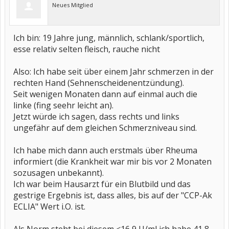
Neues Mitglied
Ich bin: 19 Jahre jung, männlich, schlank/sportlich,
esse relativ selten fleisch, rauche nicht
Also: Ich habe seit über einem Jahr schmerzen in der
rechten Hand (Sehnenscheidenentzündung).
Seit wenigen Monaten dann auf einmal auch die
linke (fing seehr leicht an).
Jetzt würde ich sagen, dass rechts und links
ungefähr auf dem gleichen Schmerzniveau sind.
Ich habe mich dann auch erstmals über Rheuma
informiert (die Krankheit war mir bis vor 2 Monaten
sozusagen unbekannt).
Ich war beim Hausarzt für ein Blutbild und das
gestrige Ergebnis ist, dass alles, bis auf der "CCP-Ak
ECLIA" Wert i.O. ist.