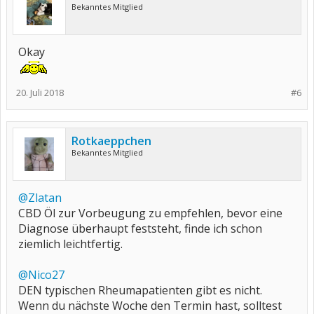
Bekanntes Mitglied
Okay
20. Juli 2018
#6
Rotkaeppchen
Bekanntes Mitglied
@Zlatan
CBD Öl zur Vorbeugung zu empfehlen, bevor eine
Diagnose überhaupt feststeht, finde ich schon
ziemlich leichtfertig.
@Nico27
DEN typischen Rheumapatienten gibt es nicht.
Wenn du nächste Woche den Termin hast, solltest