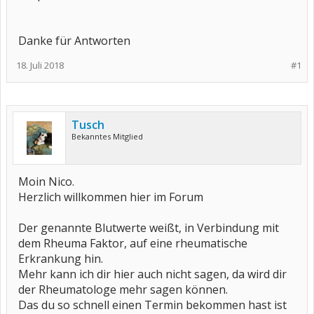
Danke für Antworten
18. Juli 2018
#1
Tusch
Bekanntes Mitglied
Moin Nico.
Herzlich willkommen hier im Forum
Der genannte Blutwerte weißt, in Verbindung mit
dem Rheuma Faktor, auf eine rheumatische
Erkrankung hin.
Mehr kann ich dir hier auch nicht sagen, da wird dir
der Rheumatologe mehr sagen können.
Das du so schnell einen Termin bekommen hast ist