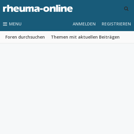
MENU
ANMELDEN
REGISTRIEREN
Foren durchsuchen
Themen mit aktuellen Beiträgen