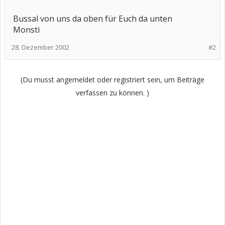
Bussal von uns da oben für Euch da unten
Monsti
28. Dezember 2002
#2
(Du musst angemeldet oder registriert sein, um Beiträge
verfassen zu können. )