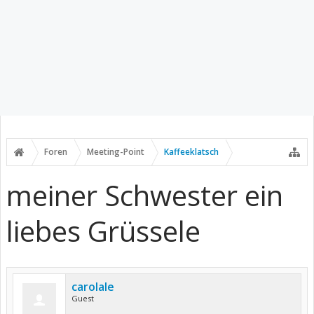
Foren
Meeting-Point
Kaffeeklatsch
meiner Schwester ein
liebes Grüssele
carolale
Guest