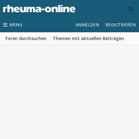
MENU
ANMELDEN
REGISTRIEREN
Foren durchsuchen
Themen mit aktuellen Beiträgen