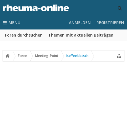
MENU
ANMELDEN
REGISTRIEREN
Foren durchsuchen
Themen mit aktuellen Beiträgen
Foren
Meeting-Point
Kaffeeklatsch