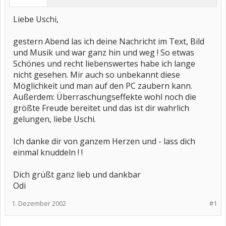
Liebe Uschi,
gestern Abend las ich deine Nachricht im Text, Bild
und Musik und war ganz hin und weg ! So etwas
Schönes und recht liebenswertes habe ich lange
nicht gesehen. Mir auch so unbekannt diese
Möglichkeit und man auf den PC zaubern kann.
Außerdem: Überraschungseffekte wohl noch die
größte Freude bereitet und das ist dir wahrlich
gelungen, liebe Uschi.
Ich danke dir von ganzem Herzen und - lass dich
einmal knuddeln ! !
Dich grüßt ganz lieb und dankbar
Odi
1. Dezember 2002
#1