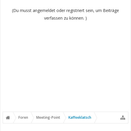
(Du musst angemeldet oder registriert sein, um Beiträge
verfassen zu können. )
Foren
Meeting-Point
Kaffeeklatsch