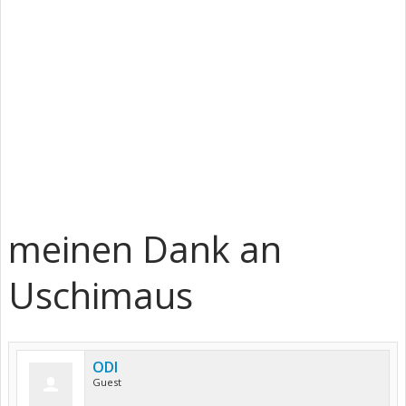
meinen Dank an
Uschimaus
ODI
Guest