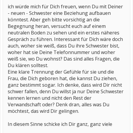
ich würde mich für Dich freuen, wenn Du mit Deiner
- neuen - Schwester eine Beziehung aufbauen
könntest. Aber geh bitte vorsichtig an die
Begegnung heran, versucht euch auf einem
neutralen Boden zu sehen und ein erstes näheres
Gespräch zu führen. Interessant für Dich wäre doch
auch, woher sie weiß, dass Du ihre Schwester bist,
woher hat sie Deine Telefonnummer und woher
weiß sie, wo Du wohnst? Das sind alles Fragen, die
Du klären solltest.
Eine klare Trennung der Gefühle für sie und die
Frau, die Dich geboren hat, die kannst Du ziehen,
ganz bestimmt sogar. Ich denke, dass wird Dir nicht
schwer fallen, denn Du willst ja nur Deine Schwester
kennen lernen und nicht den Rest der
Verwandschaft oder? Denk dran, alles was Du
möchtest, das wird Dir gelingen.
In diesem Sinne schicke ich Dir ganz, ganz viele