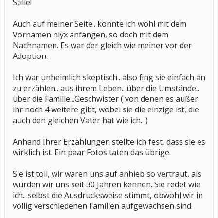
Stille!
Auch auf meiner Seite.. konnte ich wohl mit dem
Vornamen niyx anfangen, so doch mit dem
Nachnamen. Es war der gleich wie meiner vor der
Adoption.
Ich war unheimlich skeptisch.. also fing sie einfach an
zu erzählen.. aus ihrem Leben.. über die Umstände..
über die Familie...Geschwister ( von denen es außer
ihr noch 4 weitere gibt, wobei sie die einzige ist, die
auch den gleichen Vater hat wie ich.. )
Anhand Ihrer Erzählungen stellte ich fest, dass sie es
wirklich ist. Ein paar Fotos taten das übrige.
Sie ist toll, wir waren uns auf anhieb so vertraut, als
würden wir uns seit 30 Jahren kennen. Sie redet wie
ich.. selbst die Ausdrucksweise stimmt, obwohl wir in
völlig verschiedenen Familien aufgewachsen sind.