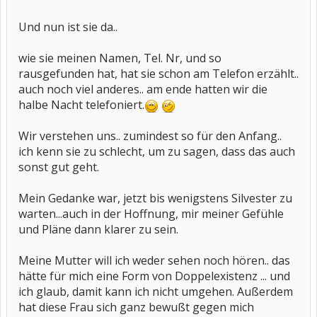
Und nun ist sie da..
wie sie meinen Namen, Tel. Nr, und so
rausgefunden hat, hat sie schon am Telefon erzählt..
auch noch viel anderes.. am ende hatten wir die
halbe Nacht telefoniert.
Wir verstehen uns.. zumindest so für den Anfang..
ich kenn sie zu schlecht, um zu sagen, dass das auch
sonst gut geht.
Mein Gedanke war, jetzt bis wenigstens Silvester zu
warten...auch in der Hoffnung, mir meiner Gefühle
und Pläne dann klarer zu sein.
Meine Mutter will ich weder sehen noch hören.. das
hätte für mich eine Form von Doppelexistenz ... und
ich glaub, damit kann ich nicht umgehen. Außerdem
hat diese Frau sich ganz bewußt gegen mich