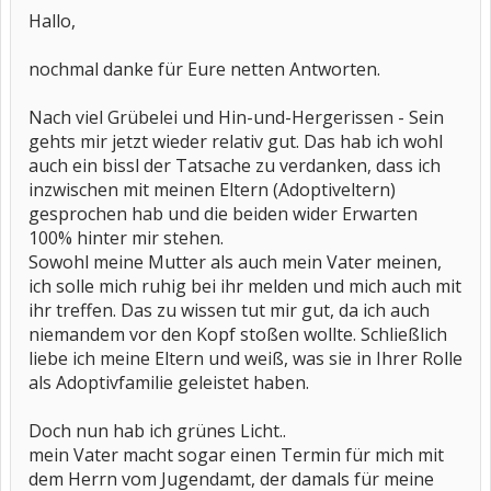
Hallo,
nochmal danke für Eure netten Antworten.
Nach viel Grübelei und Hin-und-Hergerissen - Sein
gehts mir jetzt wieder relativ gut. Das hab ich wohl
auch ein bissl der Tatsache zu verdanken, dass ich
inzwischen mit meinen Eltern (Adoptiveltern)
gesprochen hab und die beiden wider Erwarten
100% hinter mir stehen.
Sowohl meine Mutter als auch mein Vater meinen,
ich solle mich ruhig bei ihr melden und mich auch mit
ihr treffen. Das zu wissen tut mir gut, da ich auch
niemandem vor den Kopf stoßen wollte. Schließlich
liebe ich meine Eltern und weiß, was sie in Ihrer Rolle
als Adoptivfamilie geleistet haben.
Doch nun hab ich grünes Licht..
mein Vater macht sogar einen Termin für mich mit
dem Herrn vom Jugendamt, der damals für meine