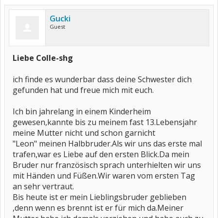
Gucki
Guest
Liebe Colle-shg
ich finde es wunderbar dass deine Schwester dich
gefunden hat und freue mich mit euch.
Ich bin jahrelang in einem Kinderheim
gewesen,kannte bis zu meinem fast 13.Lebensjahr
meine Mutter nicht und schon garnicht
"Leon" meinen Halbbruder.Als wir uns das erste mal
trafen,war es Liebe auf den ersten Blick.Da mein
Bruder nur französisch sprach unterhielten wir uns
mit Händen und Füßen.Wir waren vom ersten Tag
an sehr vertraut.
Bis heute ist er mein Lieblingsbruder geblieben
,denn wenn es brennt ist er für mich da.Meiner