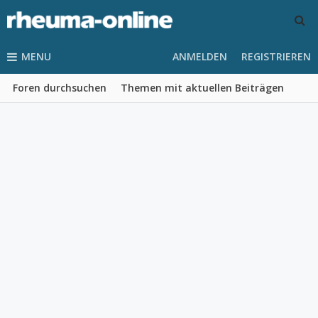
MENU
ANMELDEN
REGISTRIEREN
Foren durchsuchen
Themen mit aktuellen Beiträgen