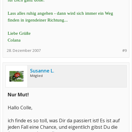
für Dich ganz dolle.
Lass alles ruhig angehen - dann wird sich immer ein Weg
finden in irgendeiner Richtung...
Liebe Grüße
Colana
28. Dezember 2007
#9
Susanne L.
Mitglied
Nur Mut!
Hallo Colle,
ich finde es so toll, was Dir da passiert ist! Es ist auf
jeden Fall eine Chance, und eigentlich gibst Du die