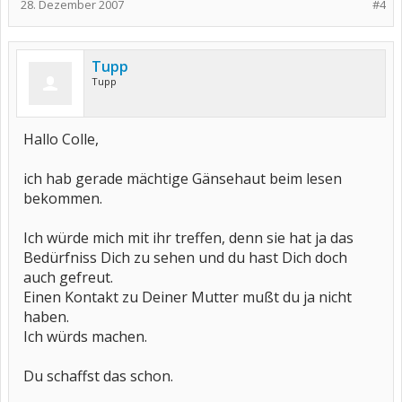
28. Dezember 2007
#4
Tupp
Tupp
Hallo Colle,
ich hab gerade mächtige Gänsehaut beim lesen
bekommen.
Ich würde mich mit ihr treffen, denn sie hat ja das
Bedürfniss Dich zu sehen und du hast Dich doch
auch gefreut.
Einen Kontakt zu Deiner Mutter mußt du ja nicht
haben.
Ich würds machen.
Du schaffst das schon.