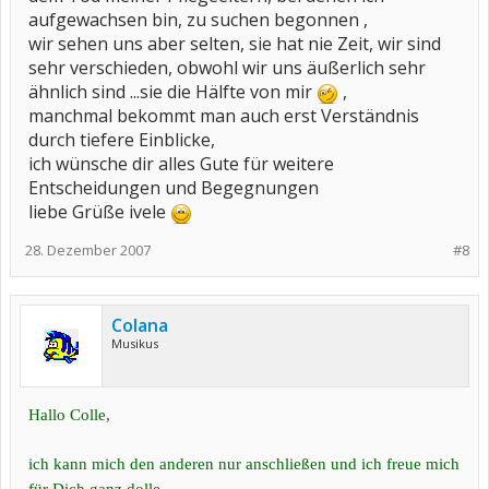
aufgewachsen bin, zu suchen begonnen ,
wir sehen uns aber selten, sie hat nie Zeit, wir sind
sehr verschieden, obwohl wir uns äußerlich sehr
ähnlich sind ...sie die Hälfte von mir
,
manchmal bekommt man auch erst Verständnis
durch tiefere Einblicke,
ich wünsche dir alles Gute für weitere
Entscheidungen und Begegnungen
liebe Grüße ivele
28. Dezember 2007
#8
Colana
Musikus
Hallo Colle,
ich kann mich den anderen nur anschließen und ich freue mich