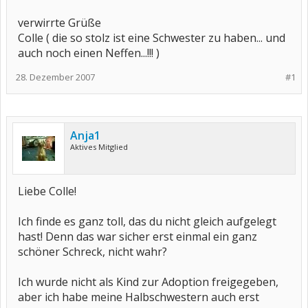
verwirrte Grüße
Colle ( die so stolz ist eine Schwester zu haben... und
auch noch einen Neffen...!!! )
28. Dezember 2007
#1
Anja1
Aktives Mitglied
Liebe Colle!
Ich finde es ganz toll, das du nicht gleich aufgelegt
hast! Denn das war sicher erst einmal ein ganz
schöner Schreck, nicht wahr?
Ich wurde nicht als Kind zur Adoption freigegeben,
aber ich habe meine Halbschwestern auch erst