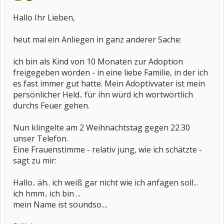
Hallo Ihr Lieben,
heut mal ein Anliegen in ganz anderer Sache:
ich bin als Kind von 10 Monaten zur Adoption
freigegeben worden - in eine liebe Familie, in der ich
es fast immer gut hatte. Mein Adoptivvater ist mein
persönlicher Held.. für ihn würd ich wortwörtlich
durchs Feuer gehen.
Nun klingelte am 2 Weihnachtstag gegen 22.30
unser Telefon.
Eine Frauenstimme - relativ jung, wie ich schätzte -
sagt zu mir:
Hallo.. äh.. ich weiß gar nicht wie ich anfagen soll...
ich hmm.. ich bin ...
mein Name ist soundso....