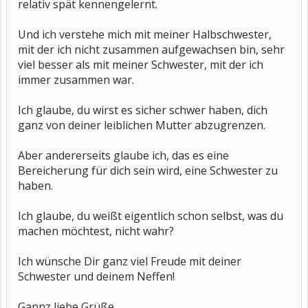
relativ spät kennengelernt.
Und ich verstehe mich mit meiner Halbschwester,
mit der ich nicht zusammen aufgewachsen bin, sehr
viel besser als mit meiner Schwester, mit der ich
immer zusammen war.
Ich glaube, du wirst es sicher schwer haben, dich
ganz von deiner leiblichen Mutter abzugrenzen.
Aber andererseits glaube ich, das es eine
Bereicherung für dich sein wird, eine Schwester zu
haben.
Ich glaube, du weißt eigentlich schon selbst, was du
machen möchtest, nicht wahr?
Ich wünsche Dir ganz viel Freude mit deiner
Schwester und deinem Neffen!
Gannz liebe Grüße