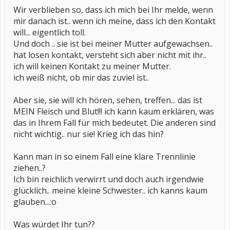
Wir verblieben so, dass ich mich bei Ihr melde, wenn
mir danach ist.. wenn ich meine, dass ich den Kontakt
will... eigentlich toll.
Und doch .. sie ist bei meiner Mutter aufgewachsen..
hat losen kontakt, versteht sich aber nicht mit ihr..
ich will keinen Kontakt zu meiner Mutter.
ich weiß nicht, ob mir das zuviel ist..
Aber sie, sie will ich hören, sehen, treffen... das ist
MEIN Fleisch und Blut!!! ich kann kaum erklären, was
das in Ihrem Fall für mich bedeutet. Die anderen sind
nicht wichtig.. nur sie! Krieg ich das hin?
Kann man in so einem Fall eine klare Trennlinie
ziehen..?
Ich bin reichlich verwirrt und doch auch irgendwie
glücklich.. meine kleine Schwester.. ich kanns kaum
glauben...:o
Was würdet Ihr tun??