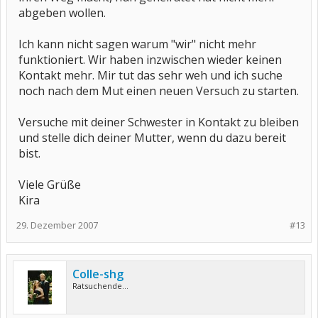
abgeben wollen.
Ich kann nicht sagen warum "wir" nicht mehr
funktioniert. Wir haben inzwischen wieder keinen
Kontakt mehr. Mir tut das sehr weh und ich suche
noch nach dem Mut einen neuen Versuch zu starten.
Versuche mit deiner Schwester in Kontakt zu bleiben
und stelle dich deiner Mutter, wenn du dazu bereit
bist.
Viele Grüße
Kira
29. Dezember 2007
#13
Colle-shg
Ratsuchende...