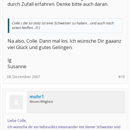
durch Zufall erfahren. Denke bitte auch daran.
Colle ( die so stolz ist eine Schwester zu haben... und auch noch
einen Neffen...!!! )
Na also, Colle. Dann mal los. Ich wünsche Dir gaaanz
viel Glück und gutes Gelingen.
lg
Susanne
28. Dezember 2007
#10
mohr1
Neues Mitglied
Liebe Colle,
ich wünsche dir ein liebevolles miteinander mit deiner Schwester und