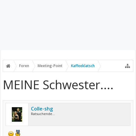
Foren
Meeting-Point
Kaffeeklatsch
MEINE Schwester....
Colle-shg
Ratsuchende...