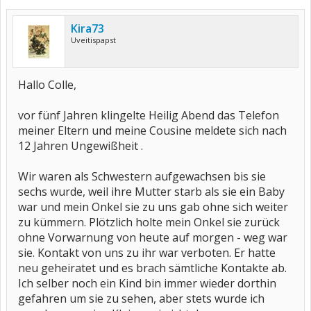
Kira73
Uveitispapst
Hallo Colle,
vor fünf Jahren klingelte Heilig Abend das Telefon
meiner Eltern und meine Cousine meldete sich nach
12 Jahren Ungewißheit .
Wir waren als Schwestern aufgewachsen bis sie
sechs wurde, weil ihre Mutter starb als sie ein Baby
war und mein Onkel sie zu uns gab ohne sich weiter
zu kümmern. Plötzlich holte mein Onkel sie zurück
ohne Vorwarnung von heute auf morgen - weg war
sie. Kontakt von uns zu ihr war verboten. Er hatte
neu geheiratet und es brach sämtliche Kontakte ab.
Ich selber noch ein Kind bin immer wieder dorthin
gefahren um sie zu sehen, aber stets wurde ich