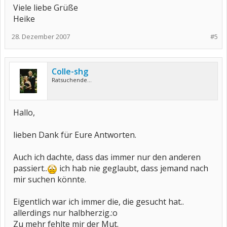
Viele liebe Grüße
Heike
28. Dezember 2007
#5
Colle-shg
Ratsuchende...
Hallo,
lieben Dank für Eure Antworten.
Auch ich dachte, dass das immer nur den anderen
passiert..
ich hab nie geglaubt, dass jemand nach
mir suchen könnte.
Eigentlich war ich immer die, die gesucht hat..
allerdings nur halbherzig.:o
Zu mehr fehlte mir der Mut.