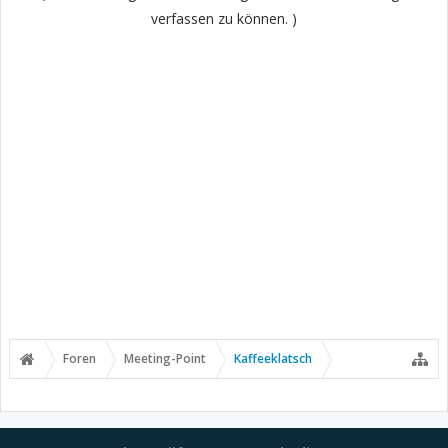
verfassen zu können. )
Foren
Meeting-Point
Kaffeeklatsch