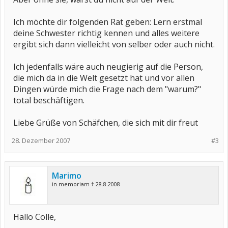
Ich möchte dir folgenden Rat geben: Lern erstmal
deine Schwester richtig kennen und alles weitere
ergibt sich dann vielleicht von selber oder auch nicht.
Ich jedenfalls wäre auch neugierig auf die Person,
die mich da in die Welt gesetzt hat und vor allen
Dingen würde mich die Frage nach dem "warum?"
total beschäftigen.
Liebe Grüße von Schäfchen, die sich mit dir freut
28. Dezember 2007
#3
Marimo
in memoriam † 28.8.2008
Hallo Colle,