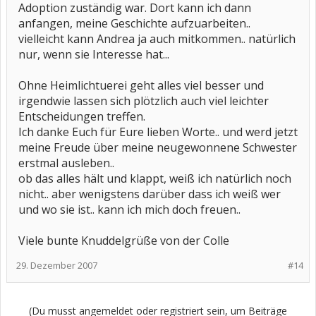
Adoption zuständig war. Dort kann ich dann
anfangen, meine Geschichte aufzuarbeiten..
vielleicht kann Andrea ja auch mitkommen.. natürlich
nur, wenn sie Interesse hat...
Ohne Heimlichtuerei geht alles viel besser und
irgendwie lassen sich plötzlich auch viel leichter
Entscheidungen treffen.
Ich danke Euch für Eure lieben Worte.. und werd jetzt
meine Freude über meine neugewonnene Schwester
erstmal ausleben..
ob das alles hält und klappt, weiß ich natürlich noch
nicht.. aber wenigstens darüber dass ich weiß wer
und wo sie ist.. kann ich mich doch freuen..
Viele bunte Knuddelgrüße von der Colle
29. Dezember 2007
#14
(Du musst angemeldet oder registriert sein, um Beiträge