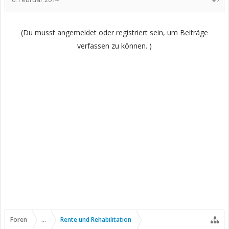
(Du musst angemeldet oder registriert sein, um Beiträge
verfassen zu können. )
Foren
...
Rente und Rehabilitation