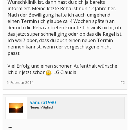
Wunschklinik ist, dann hast du dich ja bereits
informiert. Meine letzte Reha ist nun 12 Jahre her.
Nach der Bewilligung hatte ich auch umgehend
einen Termin (ich glaube ca. 4 Wochen später) an
dem ich die Reha antreten konnte. Ich weiß nicht, ob
das jetzt super schnell ging oder ob das die Regel ist.
Ich weiß aber, dass du auch einen neuen Termin
nennen kannst, wenn der vorgeschlagene nicht
passt.
Viel Erfolg und einen schönen Aufenthalt wünsche
ich dir jetzt schon
. LG Claudia
5. Februar 2014
#2
Sandra1980
Neues Mitglied
....