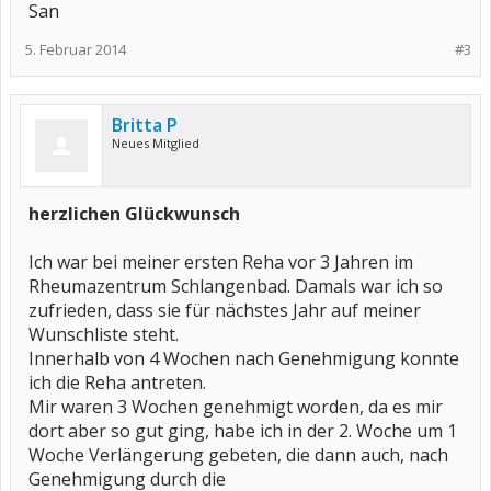
San
5. Februar 2014
#3
Britta P
Neues Mitglied
herzlichen Glückwunsch
Ich war bei meiner ersten Reha vor 3 Jahren im
Rheumazentrum Schlangenbad. Damals war ich so
zufrieden, dass sie für nächstes Jahr auf meiner
Wunschliste steht.
Innerhalb von 4 Wochen nach Genehmigung konnte
ich die Reha antreten.
Mir waren 3 Wochen genehmigt worden, da es mir
dort aber so gut ging, habe ich in der 2. Woche um 1
Woche Verlängerung gebeten, die dann auch, nach
Genehmigung durch die