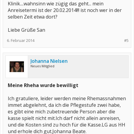
Klinik....wahnsinn wie zügig das geht... mein
Anreisetermi ist der 20.02.2014!!! ist noch wer in der
selben Zeit etwa dort?
Liebe Grüße San
6. Februar 2014
#5
Johanna Nielsen
Neues Mitglied
Meine Rheha wurde bewilligt
Ich gratuliere, leider werden meine Rhemassnahmen
immet abgelehnt, da ich die Pflegestufe zwei habe,
es gibt eine mich zubetreuende Person aber die
kasse spielt nicht mit.Ich darf nicht allein anreisen,
und die Kosten sind zu hoch für die Kasse.LG aus HH
und erhole dich gut.Johanna Beate.