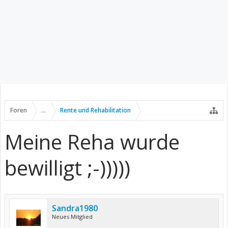
Foren
...
Rente und Rehabilitation
Meine Reha wurde
bewilligt ;-)))))
Sandra1980
Neues Mitglied