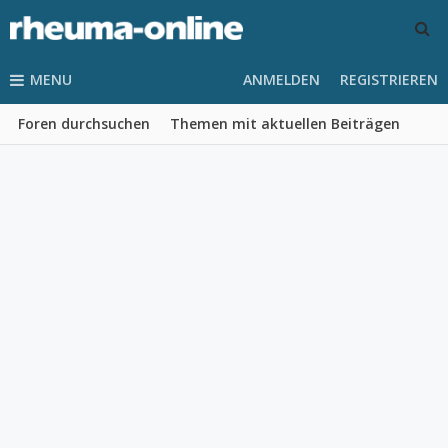
MENU
ANMELDEN
REGISTRIEREN
Foren durchsuchen
Themen mit aktuellen Beiträgen