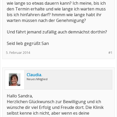
wie lange so etwas dauern kann? Ich meine, bis ich
den Termin erhalte und wie lange ich warten muss
bis ich hinfahren darf? hmmm wie lange habt ihr
warten müssen nach der Genehmigung?
Und fährt jemand zufällig auch demnächst dorthin?
Seid lieb gegrüßt San
5. Februar 2014
#1
Claudia.
Neues Mitglied
Hallo Sandra,
Herzlichen Glückwunsch zur Bewilligung und ich
wünsche dir viel Erfolg und Freude dort. Die Klinik
selbst kenne ich nicht, aber wenn es deine