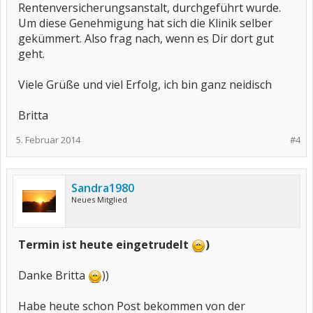
Rentenversicherungsanstalt, durchgeführt wurde.
Um diese Genehmigung hat sich die Klinik selber
gekümmert. Also frag nach, wenn es Dir dort gut
geht.
Viele Grüße und viel Erfolg, ich bin ganz neidisch
Britta
5. Februar 2014
#4
Sandra1980
Neues Mitglied
Termin ist heute eingetrudelt
)
Danke Britta
))
Habe heute schon Post bekommen von der