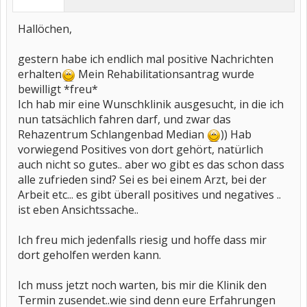
Hallöchen,
gestern habe ich endlich mal positive Nachrichten
erhalten
Mein Rehabilitationsantrag wurde
bewilligt *freu*
Ich hab mir eine Wunschklinik ausgesucht, in die ich
nun tatsächlich fahren darf, und zwar das
Rehazentrum Schlangenbad Median
)) Hab
vorwiegend Positives von dort gehört, natürlich
auch nicht so gutes.. aber wo gibt es das schon dass
alle zufrieden sind? Sei es bei einem Arzt, bei der
Arbeit etc... es gibt überall positives und negatives ..
ist eben Ansichtssache..
Ich freu mich jedenfalls riesig und hoffe dass mir
dort geholfen werden kann.
Ich muss jetzt noch warten, bis mir die Klinik den
Termin zusendet..wie sind denn eure Erfahrungen