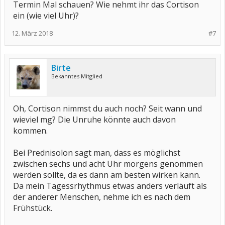
Termin Mal schauen? Wie nehmt ihr das Cortison
ein (wie viel Uhr)?
12. März 2018
#7
Birte
Bekanntes Mitglied
Oh, Cortison nimmst du auch noch? Seit wann und
wieviel mg? Die Unruhe könnte auch davon
kommen.
Bei Prednisolon sagt man, dass es möglichst
zwischen sechs und acht Uhr morgens genommen
werden sollte, da es dann am besten wirken kann.
Da mein Tagessrhythmus etwas anders verläuft als
der anderer Menschen, nehme ich es nach dem
Frühstück.