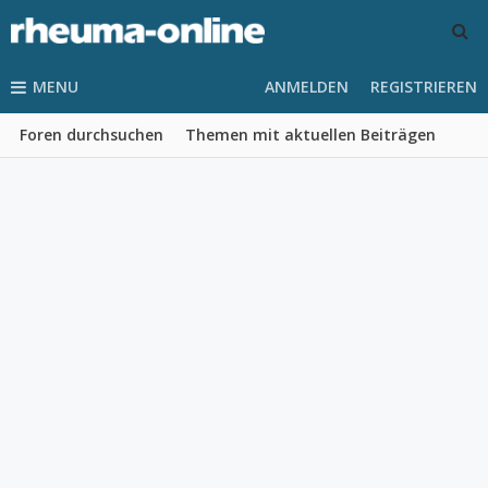
MENU
ANMELDEN
REGISTRIEREN
Foren durchsuchen
Themen mit aktuellen Beiträgen