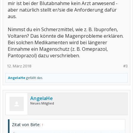
mir ist bei der Blutabnahme kein Arzt anwesend -
aber natürlich stellt er/sie die Anforderung dafür
aus.
Nimmst du ein Schmerzmittel, wie z. B. Ibuprofen,
Voltaren? Das könnte die Magenprobleme erklären.
Bei solchen Medikamenten wird bei längerer
Einnahme ein Magenschutz (z. B. Omeprazol,
Pantoprazol) dazu verschrieben.
12. März 2018
#3
AngelaHe
gefällt das.
AngelaHe
Neues Mitglied
Zitat von Birte:
↑