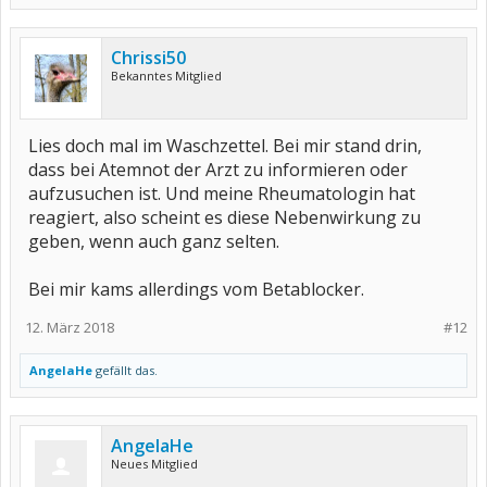
Chrissi50
Bekanntes Mitglied
Lies doch mal im Waschzettel. Bei mir stand drin,
dass bei Atemnot der Arzt zu informieren oder
aufzusuchen ist. Und meine Rheumatologin hat
reagiert, also scheint es diese Nebenwirkung zu
geben, wenn auch ganz selten.
Bei mir kams allerdings vom Betablocker.
12. März 2018
#12
AngelaHe
gefällt das.
AngelaHe
Neues Mitglied