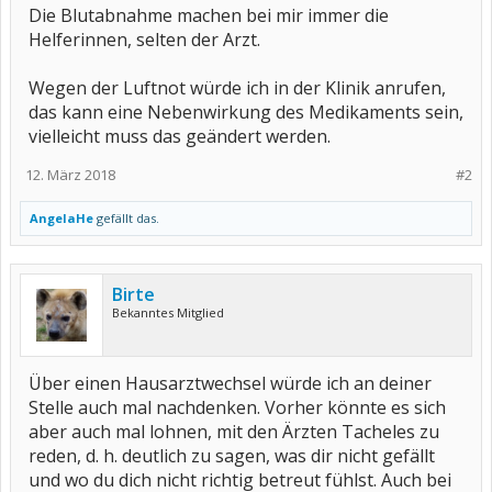
Die Blutabnahme machen bei mir immer die
Helferinnen, selten der Arzt.
Wegen der Luftnot würde ich in der Klinik anrufen,
das kann eine Nebenwirkung des Medikaments sein,
vielleicht muss das geändert werden.
12. März 2018
#2
AngelaHe
gefällt das.
Birte
Bekanntes Mitglied
Über einen Hausarztwechsel würde ich an deiner
Stelle auch mal nachdenken. Vorher könnte es sich
aber auch mal lohnen, mit den Ärzten Tacheles zu
reden, d. h. deutlich zu sagen, was dir nicht gefällt
und wo du dich nicht richtig betreut fühlst. Auch bei