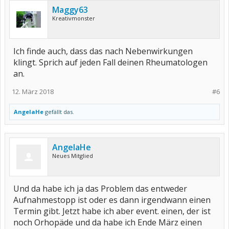
Maggy63
Kreativmonster
Ich finde auch, dass das nach Nebenwirkungen
klingt. Sprich auf jeden Fall deinen Rheumatologen
an.
12. März 2018
#6
AngelaHe
gefällt das.
AngelaHe
Neues Mitglied
Und da habe ich ja das Problem das entweder
Aufnahmestopp ist oder es dann irgendwann einen
Termin gibt. Jetzt habe ich aber event. einen, der ist
noch Orhopäde und da habe ich Ende März einen