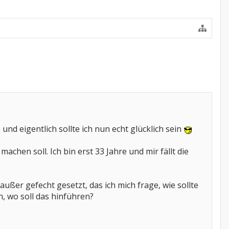
 und eigentlich sollte ich nun echt glücklich sein
chen soll. Ich bin erst 33 Jahre und mir fällt die
ußer gefecht gesetzt, das ich mich frage, wie sollte
, wo soll das hinführen?