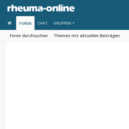
CHAT
GRUPPEN
FOREN
Foren durchsuchen
Themen mit aktuellen Beiträgen