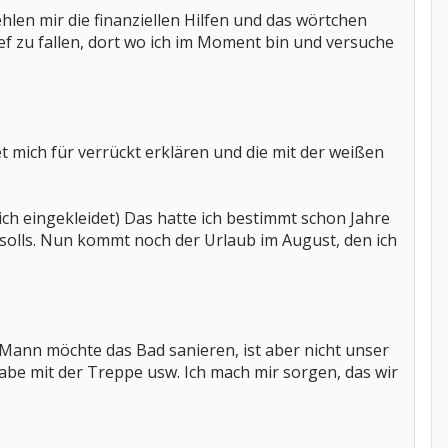
ehlen mir die finanziellen Hilfen und das wörtchen
ief zu fallen, dort wo ich im Moment bin und versuche
t mich für verrückt erklären und die mit der weißen
ich eingekleidet) Das hatte ich bestimmt schon Jahre
solls. Nun kommt noch der Urlaub im August, den ich
 Mann möchte das Bad sanieren, ist aber nicht unser
abe mit der Treppe usw. Ich mach mir sorgen, das wir