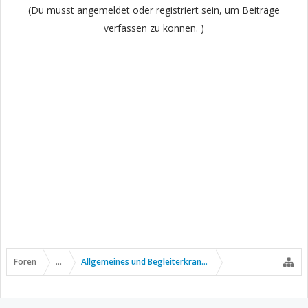
(Du musst angemeldet oder registriert sein, um Beiträge
verfassen zu können. )
Foren
...
Allgemeines und Begleiterkrankungen