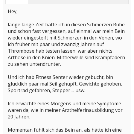
Hey,
lange lange Zeit hatte ich in diesen Schmerzen Ruhe
und schon fast vergessen, auf einmal war mein Bein
wieder eingesteift mit Schmerzen in den Venen, wo
ich früher mit paar und zwanzig Jahren auf
Thrombose hab testen lassen, war aber nichts,
Arthose in den Knien. Mittlerweile sind Krampfadern
zu sehen untendrunter.
Und ich hab Fitness Senter wieder gebucht, bin
glücklich paar mal Seil gehüpft, Gewichte gehoben,
Sportrad gefahren, Stepper ... usw.
Ich erwachte eines Morgens und meine Symptome
waren da, wie in meiner Arzthelferinausbildung vor
20 Jahren.
Momentan fühlt sich das Bein an, als hätte ich eine