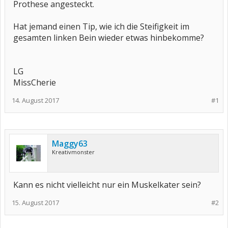
Prothese angesteckt.
Hat jemand einen Tip, wie ich die Steifigkeit im
gesamten linken Bein wieder etwas hinbekomme?
LG
MissCherie
14. August 2017
#1
Maggy63
Kreativmonster
Kann es nicht vielleicht nur ein Muskelkater sein?
15. August 2017
#2