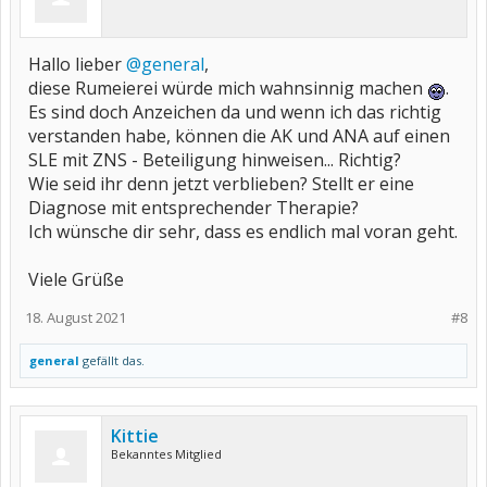
Hallo lieber
@general
,
diese Rumeierei würde mich wahnsinnig machen
.
Es sind doch Anzeichen da und wenn ich das richtig
verstanden habe, können die AK und ANA auf einen
SLE mit ZNS - Beteiligung hinweisen... Richtig?
Wie seid ihr denn jetzt verblieben? Stellt er eine
Diagnose mit entsprechender Therapie?
Ich wünsche dir sehr, dass es endlich mal voran geht.
Viele Grüße
18. August 2021
#8
general
gefällt das.
Kittie
Bekanntes Mitglied