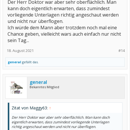
Der Herr Doktor war aber sehr oberflächlich. Man
kann doch eigentlich erwarten, dass zumindest
vorliegende Unterlagen richtig angeschaut werden
und nicht nur überflogen.
Ich würde dem Mann aber trotzdem noch mal eine
Chance geben, vielleicht wars auch einfach nur nicht
sein Tag...
18. August 2021
#14
general
gefällt das.
general
Bekanntes Mitglied
Zitat von Maggy63:
↑
Der Herr Doktor war aber sehr oberflächlich. Man kann doch
eigentlich erwarten, dass zumindest vorliegende Unterlagen
richtig angeschaut werden und nicht nur überflogen.