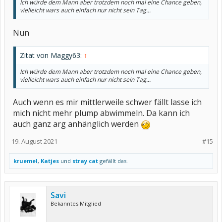
Ich würde dem Mann aber trotzdem noch mal eine Chance geben,
vielleicht wars auch einfach nur nicht sein Tag...
Nun
Zitat von Maggy63:
↑
Ich würde dem Mann aber trotzdem noch mal eine Chance geben,
vielleicht wars auch einfach nur nicht sein Tag...
Auch wenn es mir mittlerweile schwer fällt lasse ich
mich nicht mehr plump abwimmeln. Da kann ich
auch ganz arg anhänglich werden
19. August 2021
#15
kruemel
,
Katjes
und
stray cat
gefällt das.
Savi
Bekanntes Mitglied