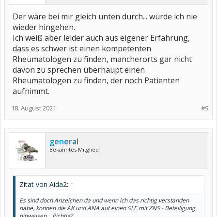
Der wäre bei mir gleich unten durch... würde ich nie
wieder hingehen.
Ich weiß aber leider auch aus eigener Erfahrung,
dass es schwer ist einen kompetenten
Rheumatologen zu finden, mancherorts gar nicht
davon zu sprechen überhaupt einen
Rheumatologen zu finden, der noch Patienten
aufnimmt.
18. August 2021
#9
general
Bekanntes Mitglied
Zitat von Aida2:
↑
Es sind doch Anzeichen da und wenn ich das richtig verstanden
habe, können die AK und ANA auf einen SLE mit ZNS - Beteiligung
hinweisen... Richtig?