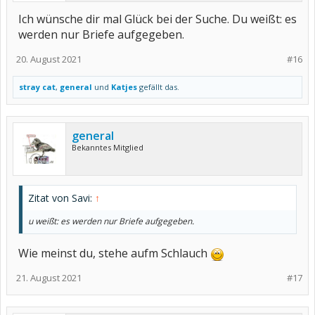
Ich wünsche dir mal Glück bei der Suche. Du weißt: es
werden nur Briefe aufgegeben.
20. August 2021
#16
stray cat
,
general
und
Katjes
gefällt das.
general
Bekanntes Mitglied
Zitat von Savi:
↑
u weißt: es werden nur Briefe aufgegeben.
Wie meinst du, stehe aufm Schlauch
21. August 2021
#17