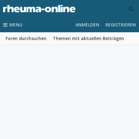
MENU
ANMELDEN
REGISTRIEREN
Foren durchsuchen
Themen mit aktuellen Beiträgen