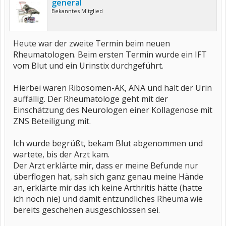
general
Bekanntes Mitglied
Heute war der zweite Termin beim neuen
Rheumatologen. Beim ersten Termin wurde ein IFT
vom Blut und ein Urinstix durchgeführt.
Hierbei waren Ribosomen-AK, ANA und halt der Urin
auffällig. Der Rheumatologe geht mit der
Einschätzung des Neurologen einer Kollagenose mit
ZNS Beteiligung mit.
Ich wurde begrüßt, bekam Blut abgenommen und
wartete, bis der Arzt kam.
Der Arzt erklärte mir, dass er meine Befunde nur
überflogen hat, sah sich ganz genau meine Hände
an, erklärte mir das ich keine Arthritis hätte (hatte
ich noch nie) und damit entzündliches Rheuma wie
bereits geschehen ausgeschlossen sei.