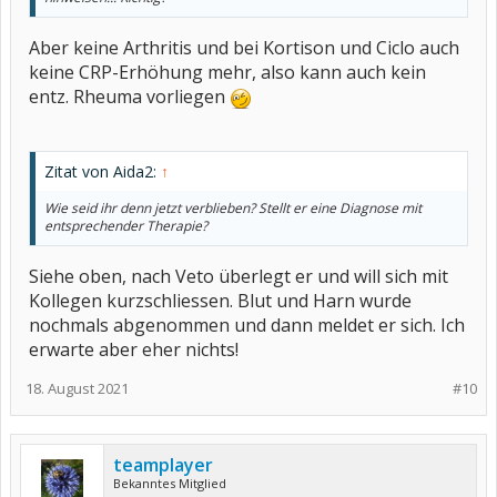
Aber keine Arthritis und bei Kortison und Ciclo auch
keine CRP-Erhöhung mehr, also kann auch kein
entz. Rheuma vorliegen
Zitat von Aida2:
↑
Wie seid ihr denn jetzt verblieben? Stellt er eine Diagnose mit
entsprechender Therapie?
Siehe oben, nach Veto überlegt er und will sich mit
Kollegen kurzschliessen. Blut und Harn wurde
nochmals abgenommen und dann meldet er sich. Ich
erwarte aber eher nichts!
18. August 2021
#10
teamplayer
Bekanntes Mitglied