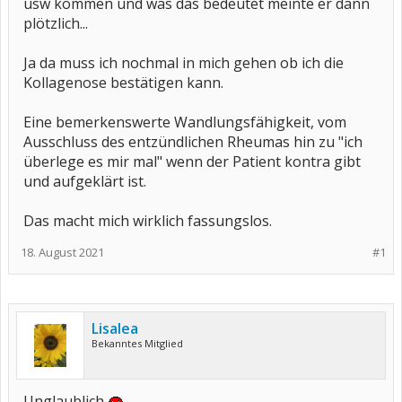
usw kommen und was das bedeutet meinte er dann
plötzlich...
Ja da muss ich nochmal in mich gehen ob ich die
Kollagenose bestätigen kann.
Eine bemerkenswerte Wandlungsfähigkeit, vom
Ausschluss des entzündlichen Rheumas hin zu "ich
überlege es mir mal" wenn der Patient kontra gibt
und aufgeklärt ist.
Das macht mich wirklich fassungslos.
18. August 2021
#1
Lisalea
Bekanntes Mitglied
Unglaublich