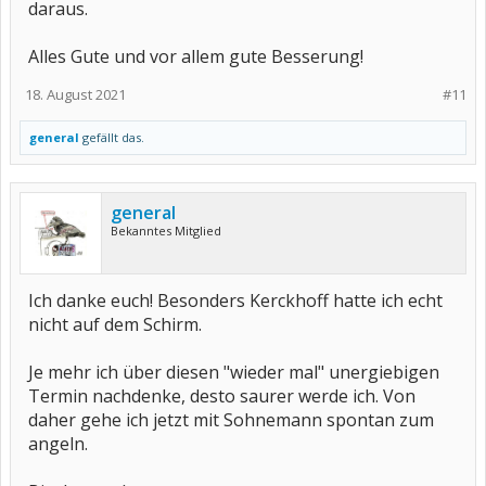
daraus.
Alles Gute und vor allem gute Besserung!
18. August 2021
#11
general
gefällt das.
general
Bekanntes Mitglied
Ich danke euch! Besonders Kerckhoff hatte ich echt
nicht auf dem Schirm.
Je mehr ich über diesen "wieder mal" unergiebigen
Termin nachdenke, desto saurer werde ich. Von
daher gehe ich jetzt mit Sohnemann spontan zum
angeln.