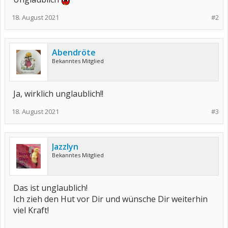
18. August 2021
#2
Abendröte
Bekanntes Mitglied
Ja, wirklich unglaublich!!
18. August 2021
#3
Jazzlyn
Bekanntes Mitglied
Das ist unglaublich!
Ich zieh den Hut vor Dir und wünsche Dir weiterhin
viel Kraft!