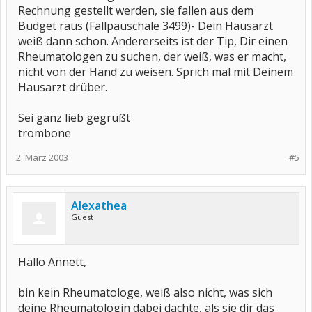
Rechnung gestellt werden, sie fallen aus dem
Budget raus (Fallpauschale 3499)- Dein Hausarzt
weiß dann schon. Andererseits ist der Tip, Dir einen
Rheumatologen zu suchen, der weiß, was er macht,
nicht von der Hand zu weisen. Sprich mal mit Deinem
Hausarzt drüber.
Sei ganz lieb gegrüßt
trombone
2. März 2003
#5
Alexathea
Guest
Hallo Annett,
bin kein Rheumatologe, weiß also nicht, was sich
deine Rheumatologin dabei dachte, als sie dir das