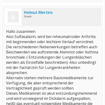
Helmut Mertins
Guest
Hallo zusammen
Also Sulfasalazin, wird bei reheumatroider Arthritis
mit beginnenden oder leichtem Verlauf verordnet.
Die verschiedenen Nebenwirkungen betreffen auch
Beschwerden wie auftretende Atemnot oder Asthma
bronchiale. ( Entzündungen der Lungenbläschen
werden als Einzelfälle beschrieben). Also unbedingt
mit der Fachärztin für Lungenkrankheiten
absprechen.
Alternativ stehen mehrere Basismedikamente zur
Verfügung, die aber entsprechend der
Verträglichkeit geprüft werden sollten.
Dieses Medikamnet ist akut entzündungshemmend
und wird vorwiegend im Dickdarm aufgespalten,
heißt das eventuell notwendige Medikamente die