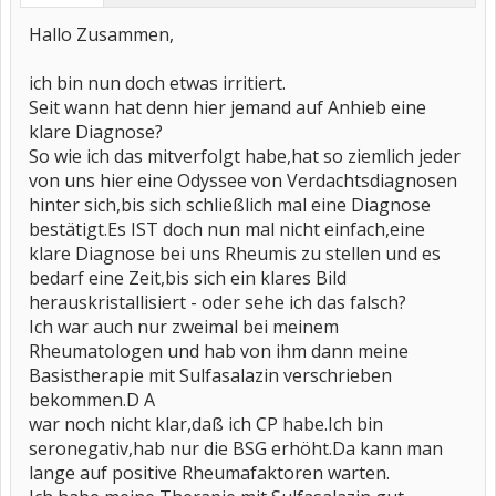
Hallo Zusammen,
ich bin nun doch etwas irritiert.
Seit wann hat denn hier jemand auf Anhieb eine
klare Diagnose?
So wie ich das mitverfolgt habe,hat so ziemlich jeder
von uns hier eine Odyssee von Verdachtsdiagnosen
hinter sich,bis sich schließlich mal eine Diagnose
bestätigt.Es IST doch nun mal nicht einfach,eine
klare Diagnose bei uns Rheumis zu stellen und es
bedarf eine Zeit,bis sich ein klares Bild
herauskristallisiert - oder sehe ich das falsch?
Ich war auch nur zweimal bei meinem
Rheumatologen und hab von ihm dann meine
Basistherapie mit Sulfasalazin verschrieben
bekommen.D A
war noch nicht klar,daß ich CP habe.Ich bin
seronegativ,hab nur die BSG erhöht.Da kann man
lange auf positive Rheumafaktoren warten.