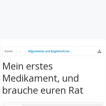
Foren
...
Allgemeines und Begleiterkrankungen
Mein erstes
Medikament, und
brauche euren Rat