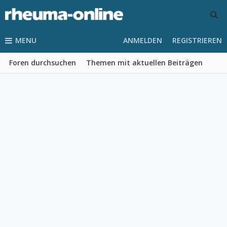
MENU
ANMELDEN
REGISTRIEREN
Foren durchsuchen
Themen mit aktuellen Beiträgen