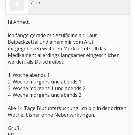
Guest
hi Annett,
ich fange gerade mit Azulfidine an. Laut
Beipackzettel und einem mir vom Arzt
mitgegebenen weiteren Merkzettel soll das
Medikament allerdings langsamer eingeschlichen
werden, als Du schreibst:
1. Woche abends 1
2. Woche morgens und abends 1
3. Woche morgens 1 und abends 2
4. Woche morgens und abends 2
Alle 14 Tage Blutuntersuchung. Ich bin in der dritten
Woche, bisher ohne Nebenwirkungen.
Gruß,
KU