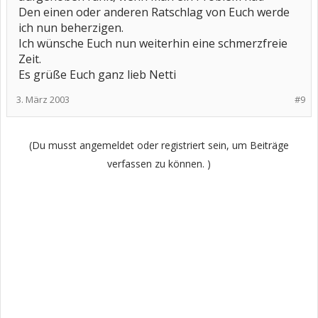
Den einen oder anderen Ratschlag von Euch werde
ich nun beherzigen.
Ich wünsche Euch nun weiterhin eine schmerzfreie
Zeit.
Es grüße Euch ganz lieb Netti
3. März 2003
#9
(Du musst angemeldet oder registriert sein, um Beiträge
verfassen zu können. )