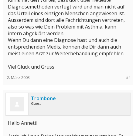
Klinik hat den Vorteil, dass dort über neueste
Diagnosemethoden verfügt wird und man nicht auf
das Urteil eines einzigen Menschen angewiesen ist.
Ausserdem sind dort alle Fachrichtungen vertreten,
also so was wie Dein Problem mit Asthma, kann
intern abgeklärt werden.
Wenn Du dann eine Diagnose hast und auch die
entsprechenden Medis, können die Dir dann auch
meist einen Arzt zur Weiterbehandlung empfehlen.
Viel Glück und Gruss
2. März 2003
#4
Trombone
Guest
Hallo Annett!