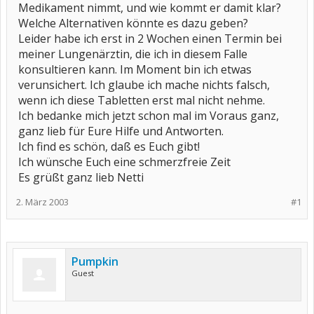
Medikament nimmt, und wie kommt er damit klar?
Welche Alternativen könnte es dazu geben?
Leider habe ich erst in 2 Wochen einen Termin bei
meiner Lungenärztin, die ich in diesem Falle
konsultieren kann. Im Moment bin ich etwas
verunsichert. Ich glaube ich mache nichts falsch,
wenn ich diese Tabletten erst mal nicht nehme.
Ich bedanke mich jetzt schon mal im Voraus ganz,
ganz lieb für Eure Hilfe und Antworten.
Ich find es schön, daß es Euch gibt!
Ich wünsche Euch eine schmerzfreie Zeit
Es grüßt ganz lieb Netti
2. März 2003
#1
Pumpkin
Guest