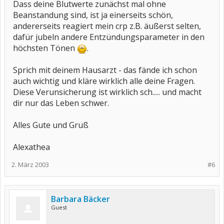
Dass deine Blutwerte zunächst mal ohne
Beanstandung sind, ist ja einerseits schön,
andererseits reagiert mein crp z.B. äußerst selten,
dafür jubeln andere Entzündungsparameter in den
höchsten Tönen
.
Sprich mit deinem Hausarzt - das fände ich schon
auch wichtig und kläre wirklich alle deine Fragen.
Diese Verunsicherung ist wirklich sch..... und macht
dir nur das Leben schwer.
Alles Gute und Gruß
Alexathea
2. März 2003
#6
Barbara Bäcker
Guest