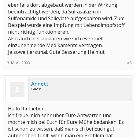
ebenfalls dort abgebaut werden in der Wirkung
beeinträchtigt werden, da Sulfasalazin in
Sulfonamide und Salicylate aufgespalten wird. Zum
Beispiel würde eine Impfung mit Lebendimppfstoff
nicht richtig funktionieren.
Also auch hier abklären wie sich eventuell
einzunehmende Medikamente vertragen.
Ja soweit erstmal. Gute Besserung Helmut
3. März 2003
#8
Annett
Guest
Hallo Ihr Lieben,
ich freue mich sehr über Eure Antworten und
möchte mich bei Euch für Eure Mühe bedanken. Es
ist schön zu wissen, daß man sich bei Euch gut
aufgehoben fühlt, wenn man ein Problem hat.