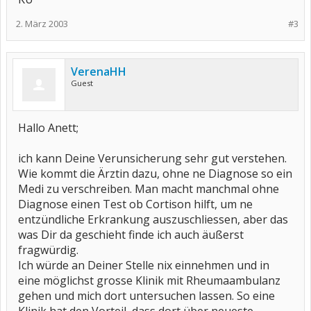
2. März 2003
#3
VerenaHH
Guest
Hallo Anett;
ich kann Deine Verunsicherung sehr gut verstehen.
Wie kommt die Ärztin dazu, ohne ne Diagnose so ein
Medi zu verschreiben. Man macht manchmal ohne
Diagnose einen Test ob Cortison hilft, um ne
entzündliche Erkrankung auszuschliessen, aber das
was Dir da geschieht finde ich auch äußerst
fragwürdig.
Ich würde an Deiner Stelle nix einnehmen und in
eine möglichst grosse Klinik mit Rheumaambulanz
gehen und mich dort untersuchen lassen. So eine