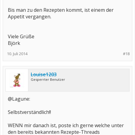
Bis man zu den Rezepten kommt, ist einem der
Appetit vergangen.
Viele Grüße
Björk
10. Juli 2014
#18
Louise1203
Gesperrter Benutzer
@Lagune:
Selbstverständlich!!
WENN mir danach ist, poste ich gerne welche unter
den bereits bekannten Rezepte-Threads