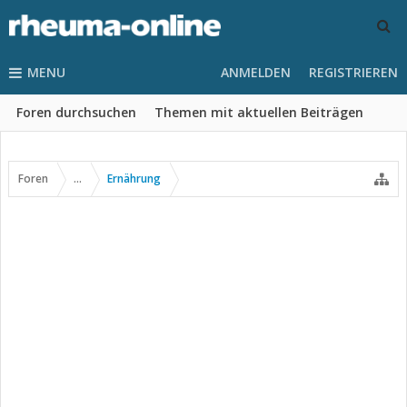
MENU
ANMELDEN
REGISTRIEREN
Foren durchsuchen
Themen mit aktuellen Beiträgen
Foren
...
Ernährung