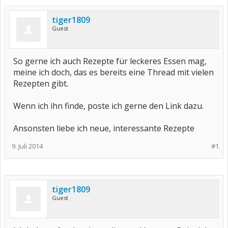
tiger1809
Guest
So gerne ich auch Rezepte für leckeres Essen mag,
meine ich doch, das es bereits eine Thread mit vielen
Rezepten gibt.
Wenn ich ihn finde, poste ich gerne den Link dazu.
Ansonsten liebe ich neue, interessante Rezepte
9. Juli 2014
#1
tiger1809
Guest