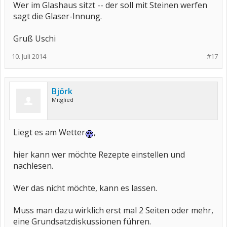
Wer im Glashaus sitzt -- der soll mit Steinen werfen
sagt die Glaser-Innung.
Gruß Uschi
10. Juli 2014
#17
Björk
Mitglied
Liegt es am Wetter
,
hier kann wer möchte Rezepte einstellen und
nachlesen.
Wer das nicht möchte, kann es lassen.
Muss man dazu wirklich erst mal 2 Seiten oder mehr,
eine Grundsatzdiskussionen führen.