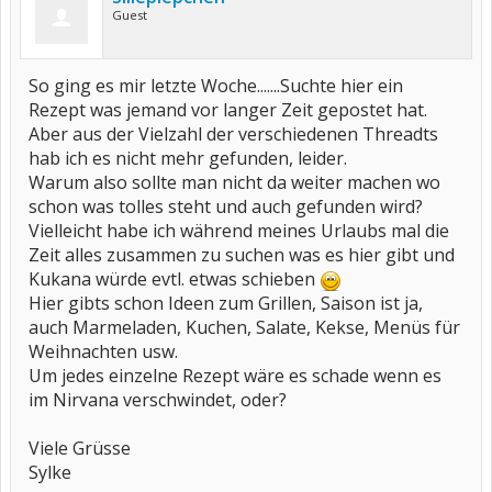
Guest
So ging es mir letzte Woche.......Suchte hier ein
Rezept was jemand vor langer Zeit gepostet hat.
Aber aus der Vielzahl der verschiedenen Threadts
hab ich es nicht mehr gefunden, leider.
Warum also sollte man nicht da weiter machen wo
schon was tolles steht und auch gefunden wird?
Vielleicht habe ich während meines Urlaubs mal die
Zeit alles zusammen zu suchen was es hier gibt und
Kukana würde evtl. etwas schieben
Hier gibts schon Ideen zum Grillen, Saison ist ja,
auch Marmeladen, Kuchen, Salate, Kekse, Menüs für
Weihnachten usw.
Um jedes einzelne Rezept wäre es schade wenn es
im Nirvana verschwindet, oder?
Viele Grüsse
Sylke