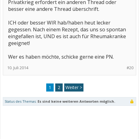
Privatkrieg erfordert ein anderen Thread oder
besser eine andere Thread überschrift.
ICH oder besser WIR hab/haben heut lecker
gegessen. Nach einem Rezept, das uns so spontan
eingefallen ist, UND es ist auch für Rheumakranke
geeignet!
Wer es haben möchte, schicke gerne eine PN.
10. Juli 2014
#20
1
2
Weiter >
Status des Themas:
Es sind keine weiteren Antworten möglich.