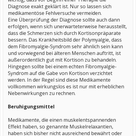
Diagnose exakt geklärt ist. Nur so lassen sich
medikamentöse Fehlversuche vermeiden.
Eine Überprüfung der Diagnose sollte auch dann
erfolgen, wenn sich unerwarteterweise herausstellt,
dass die Schmerzen sich durch Kortisonpräparate
bessern. Das Krankheitsbild der Polymyalgie, dass
dem Fibromyalgie-Syndrom sehr ähnlich sein kann
und vorwiegend bei älteren Menschen auftritt, ist
außerordentlich gut mit Kortison zu behandeln.
Hingegen sollte bei einem echten Fibromyalgie-
Syndrom auf die Gabe von Kortison verzichtet
werden. In der Regel sind diese Medikamente
vollkommen wirkungslos es ist nur mit erheblichen
Nebenwirkungen zu rechnen.
Beruhigungsmittel
Medikamente, die einen muskelentspannenden
Effekt haben, so genannte Muskelrelaxantien,
haben sich bisher nicht ausreichend bewährt oder