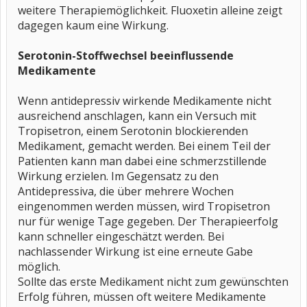
weitere Therapiemöglichkeit. Fluoxetin alleine zeigt
dagegen kaum eine Wirkung.
Serotonin-Stoffwechsel beeinflussende
Medikamente
Wenn antidepressiv wirkende Medikamente nicht
ausreichend anschlagen, kann ein Versuch mit
Tropisetron, einem Serotonin blockierenden
Medikament, gemacht werden. Bei einem Teil der
Patienten kann man dabei eine schmerzstillende
Wirkung erzielen. Im Gegensatz zu den
Antidepressiva, die über mehrere Wochen
eingenommen werden müssen, wird Tropisetron
nur für wenige Tage gegeben. Der Therapieerfolg
kann schneller eingeschätzt werden. Bei
nachlassender Wirkung ist eine erneute Gabe
möglich.
Sollte das erste Medikament nicht zum gewünschten
Erfolg führen, müssen oft weitere Medikamente