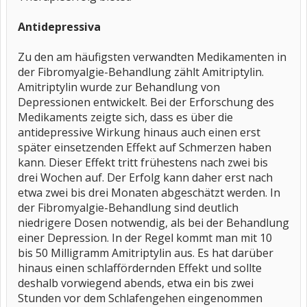
Antidepressiva
Zu den am häufigsten verwandten Medikamenten in
der Fibromyalgie-Behandlung zählt Amitriptylin.
Amitriptylin wurde zur Behandlung von
Depressionen entwickelt. Bei der Erforschung des
Medikaments zeigte sich, dass es über die
antidepressive Wirkung hinaus auch einen erst
später einsetzenden Effekt auf Schmerzen haben
kann. Dieser Effekt tritt frühestens nach zwei bis
drei Wochen auf. Der Erfolg kann daher erst nach
etwa zwei bis drei Monaten abgeschätzt werden. In
der Fibromyalgie-Behandlung sind deutlich
niedrigere Dosen notwendig, als bei der Behandlung
einer Depression. In der Regel kommt man mit 10
bis 50 Milligramm Amitriptylin aus. Es hat darüber
hinaus einen schlaffördernden Effekt und sollte
deshalb vorwiegend abends, etwa ein bis zwei
Stunden vor dem Schlafengehen eingenommen