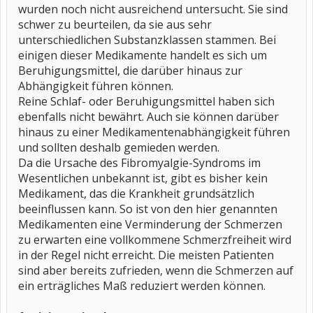
wurden noch nicht ausreichend untersucht. Sie sind
schwer zu beurteilen, da sie aus sehr
unterschiedlichen Substanzklassen stammen. Bei
einigen dieser Medikamente handelt es sich um
Beruhigungsmittel, die darüber hinaus zur
Abhängigkeit führen können.
Reine Schlaf- oder Beruhigungsmittel haben sich
ebenfalls nicht bewährt. Auch sie können darüber
hinaus zu einer Medikamentenabhängigkeit führen
und sollten deshalb gemieden werden.
Da die Ursache des Fibromyalgie-Syndroms im
Wesentlichen unbekannt ist, gibt es bisher kein
Medikament, das die Krankheit grundsätzlich
beeinflussen kann. So ist von den hier genannten
Medikamenten eine Verminderung der Schmerzen
zu erwarten eine vollkommene Schmerzfreiheit wird
in der Regel nicht erreicht. Die meisten Patienten
sind aber bereits zufrieden, wenn die Schmerzen auf
ein erträgliches Maß reduziert werden können.