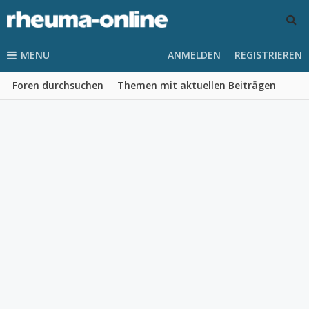
MENU
ANMELDEN
REGISTRIEREN
Foren durchsuchen
Themen mit aktuellen Beiträgen