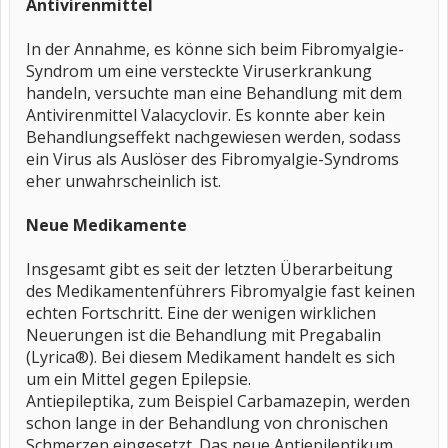
Antivirenmittel
In der Annahme, es könne sich beim Fibromyalgie-
Syndrom um eine versteckte Viruserkrankung
handeln, versuchte man eine Behandlung mit dem
Antivirenmittel Valacyclovir. Es konnte aber kein
Behandlungseffekt nachgewiesen werden, sodass
ein Virus als Auslöser des Fibromyalgie-Syndroms
eher unwahrscheinlich ist.
Neue Medikamente
Insgesamt gibt es seit der letzten Überarbeitung
des Medikamentenführers Fibromyalgie fast keinen
echten Fortschritt. Eine der wenigen wirklichen
Neuerungen ist die Behandlung mit Pregabalin
(Lyrica®). Bei diesem Medikament handelt es sich
um ein Mittel gegen Epilepsie.
Antiepileptika, zum Beispiel Carbamazepin, werden
schon lange in der Behandlung von chronischen
Schmerzen eingesetzt. Das neue Antiepileptikum