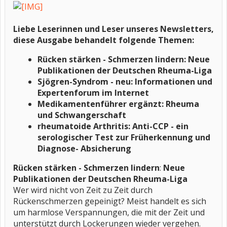
Liebe Leserinnen und Leser unseres Newsletters,
diese Ausgabe behandelt folgende Themen:
Rücken stärken - Schmerzen lindern:
Neue
Publikationen der Deutschen Rheuma-Liga
Sjögren-Syndrom - neu: Informationen und
Expertenforum im Internet
Medikamentenführer ergänzt: Rheuma
und Schwangerschaft
rheumatoide Arthritis: Anti-CCP - ein
serologischer Test zur Früherkennung und
Diagnose- Absicherung
Rücken stärken - Schmerzen lindern
:
Neue
Publikationen der Deutschen Rheuma-Liga
Wer wird nicht von Zeit zu Zeit durch
Rückenschmerzen gepeinigt? Meist handelt es sich
um harmlose Verspannungen, die mit der Zeit und
unterstützt durch Lockerungen wieder vergehen.