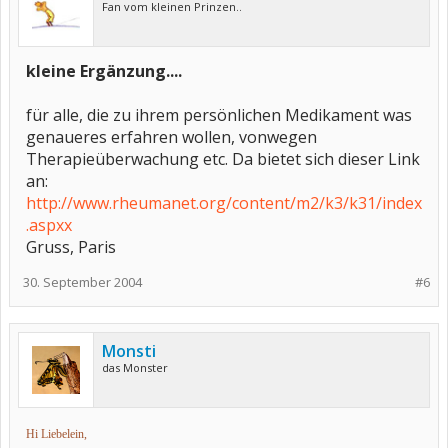
Fan vom kleinen Prinzen..
kleine Ergänzung....
für alle, die zu ihrem persönlichen Medikament was
genaueres erfahren wollen, vonwegen
Therapieüberwachung etc. Da bietet sich dieser Link
an:
http://www.rheumanet.org/content/m2/k3/k31/index
.aspxx
Gruss, Paris
30. September 2004
#6
Monsti
das Monster
Hi Liebelein,