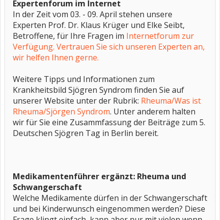
Expertenforum im Internet
In der Zeit vom 03. - 09. April stehen unsere
Experten Prof. Dr. Klaus Krüger und Elke Seibt,
Betroffene, für Ihre Fragen im
Internetforum zur
Verfügung. Vertrauen Sie sich unseren Experten an,
wir helfen Ihnen gerne.
Weitere Tipps und Informationen zum
Krankheitsbild Sjögren Syndrom finden Sie auf
unserer Website unter der Rubrik:
Rheuma/Was ist
Rheuma/Sjörgen Syndrom
. Unter anderem halten
wir für Sie eine Zusammfassung der Beiträge zum 5.
Deutschen Sjögren Tag in Berlin bereit.
Medikamentenführer ergänzt: Rheuma und
Schwangerschaft
Welche Medikamente dürfen in der Schwangerschaft
und bei Kinderwunsch eingenommen werden? Diese
Frage klingt einfach, kann aber nur mit vielen wenn