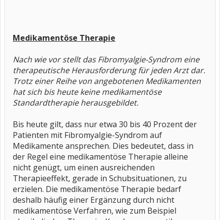
Medikamentöse Therapie
Nach wie vor stellt das Fibromyalgie-Syndrom eine
therapeutische Herausforderung für jeden Arzt dar.
Trotz einer Reihe von angebotenen Medikamenten
hat sich bis heute keine medikamentöse
Standardtherapie herausgebildet.
Bis heute gilt, dass nur etwa 30 bis 40 Prozent der
Patienten mit Fibromyalgie-Syndrom auf
Medikamente ansprechen. Dies bedeutet, dass in
der Regel eine medikamentöse Therapie alleine
nicht genügt, um einen ausreichenden
Therapieeffekt, gerade in Schubsituationen, zu
erzielen. Die medikamentöse Therapie bedarf
deshalb häufig einer Ergänzung durch nicht
medikamentöse Verfahren, wie zum Beispiel