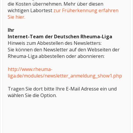
die Kosten übernehmen. Mehr über diesen
wichtigen Labortest
zur Früherkennung erfahren
Sie hier.
Ihr
Internet-Team der Deutschen Rheuma-Liga
Hinweis zum Abbestellen des Newsletters:
Sie können den Newsletter auf den Webseiten der
Rheuma-Liga abbestellen oder abonnieren:
http://www.rheuma-
liga.de/modules/newsletter_anmeldung_show1.php
Tragen Sie dort bitte Ihre E-Mail Adresse ein und
wählen Sie die Option.