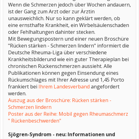
Wenn die Schmerzen jedoch über Wochen andauern,
ist der Gang zum Arzt oder zur Ärztin
unausweichlich. Nur so kann geklärt werden, ob
eine ernsthafte Krankheit, ein Wirbelsäulenschaden
oder Fehlhaltungen dahinter stecken.
Mit Bewegungspostern und einer neuen Broschüre
"Rücken stärken - Schmerzen lindern" informiert die
Deutsche Rheuma-Liga über verschiedene
Krankheitsbilderund wie ein guter Therapieplan bei
chronischen Rückenschmerzen aussieht. Alle
Publikationen können gegen Einsendung eines
Rückumschlages mit Ihrer Adresse und 1,45 Porto
frankiert bei
Ihrem Landesverband
angefordert
werden.
Auszug aus der Broschüre: Rücken stärken -
Schmerzen lindern
Poster aus der Reihe: Mobil gegen Rheumaschmerz
" Rückenbeschwerden"
Sjögren-Syndrom - neu: Informationen und