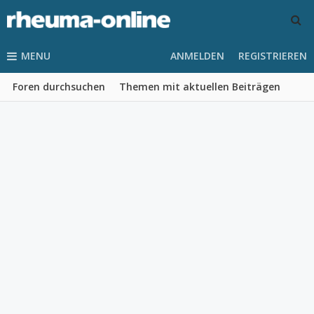
MENU
ANMELDEN
REGISTRIEREN
Foren durchsuchen
Themen mit aktuellen Beiträgen