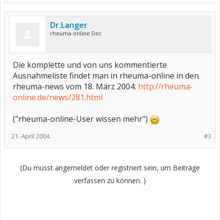
Dr.Langer
rheuma-online Doc
Die komplette und von uns kommentierte
Ausnahmeliste findet man in rheuma-online in den
rheuma-news vom 18. März 2004:
http://rheuma-
online.de/news/281.html
("rheuma-online-User wissen mehr")
21. April 2004
#3
(Du musst angemeldet oder registriert sein, um Beiträge
verfassen zu können. )