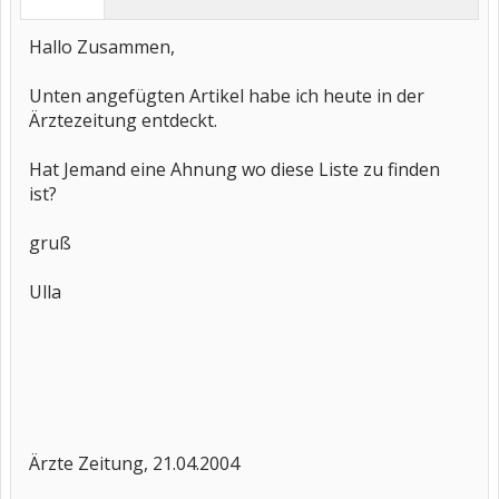
Hallo Zusammen,
Unten angefügten Artikel habe ich heute in der
Ärztezeitung entdeckt.
Hat Jemand eine Ahnung wo diese Liste zu finden
ist?
gruß
Ulla
Ärzte Zeitung, 21.04.2004