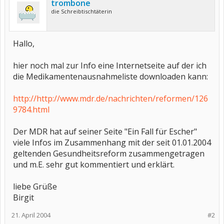
trombone
die Schreibtischtäterin
Hallo,
hier noch mal zur Info eine Internetseite auf der ich
die Medikamentenausnahmeliste downloaden kann:
http://http://www.mdr.de/nachrichten/reformen/126
9784.html
Der MDR hat auf seiner Seite "Ein Fall für Escher"
viele Infos im Zusammenhang mit der seit 01.01.2004
geltenden Gesundheitsreform zusammengetragen
und m.E. sehr gut kommentiert und erklärt.
liebe Grüße
Birgit
21. April 2004
#2