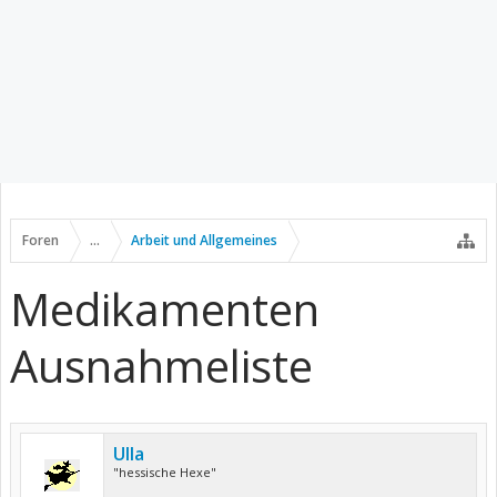
Foren
...
Arbeit und Allgemeines
Medikamenten
Ausnahmeliste
Ulla
"hessische Hexe"