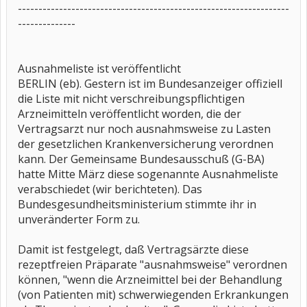
------------------------------------------------------------------
--------------
Ausnahmeliste ist veröffentlicht
BERLIN (eb). Gestern ist im Bundesanzeiger offiziell
die Liste mit nicht verschreibungspflichtigen
Arzneimitteln veröffentlicht worden, die der
Vertragsarzt nur noch ausnahmsweise zu Lasten
der gesetzlichen Krankenversicherung verordnen
kann. Der Gemeinsame Bundesausschuß (G-BA)
hatte Mitte März diese sogenannte Ausnahmeliste
verabschiedet (wir berichteten). Das
Bundesgesundheitsministerium stimmte ihr in
unveränderter Form zu.
Damit ist festgelegt, daß Vertragsärzte diese
rezeptfreien Präparate "ausnahmsweise" verordnen
können, "wenn die Arzneimittel bei der Behandlung
(von Patienten mit) schwerwiegenden Erkrankungen