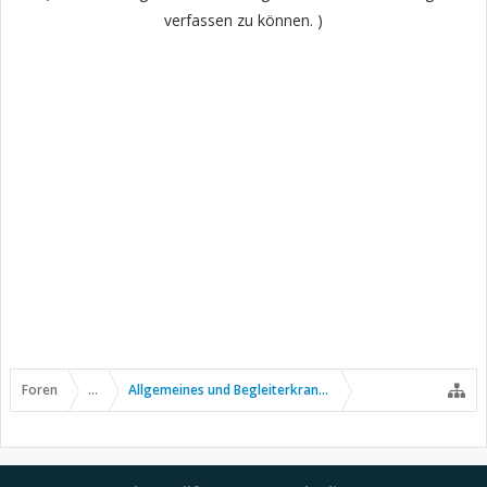
verfassen zu können. )
Foren
...
Allgemeines und Begleiterkrankungen