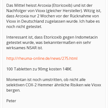
Das Mittel heisst Arcoxia (Etoricoxib) und ist der
Nachfolger von Vioxx (gleicher Hersteller). Witzig ist,
dass Arcoxia nur 2 Wochen vor der Rücknahme von
Vioxx in Deutschland zugelassen wurde. Ich habe es
noch nicht getestet.
Interessant ist, dass Etoricoxib gegen Indometacin
getestet wurde, was bekanntermaßen ein sehr
wirksames NSAR ist.
http://rheuma-online.de/news/275.html
100 Tabletten zu 90mg kosten 148€.
Momentan ist noch umstritten, ob nicht alle
selektiven COX-2 Hemmer ähnliche Risiken wie Vioxx
bergen.
Peter