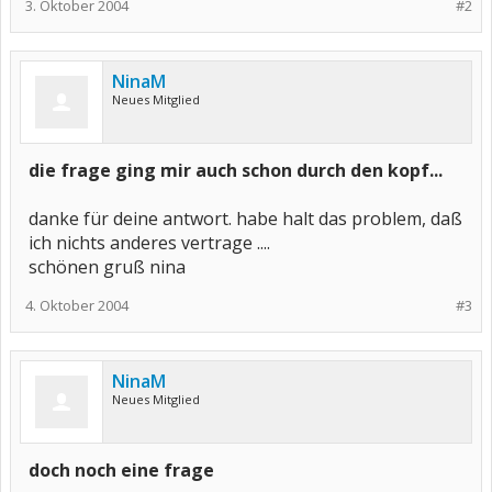
3. Oktober 2004
#2
NinaM
Neues Mitglied
die frage ging mir auch schon durch den kopf...
danke für deine antwort. habe halt das problem, daß
ich nichts anderes vertrage ....
schönen gruß nina
4. Oktober 2004
#3
NinaM
Neues Mitglied
doch noch eine frage