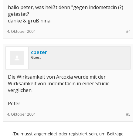
hallo peter, was heißt denn "gegen indometacin (?)
getestet?
danke & gruß nina
4. Oktober 2004
#4
cpeter
Guest
Die Wirksamkeit von Arcoxia wurde mit der
Wirksamkeit von Indometacin in einer Studie
verglichen.
Peter
4. Oktober 2004
#5
(Du musst angemeldet oder registriert sein, um Beiträge