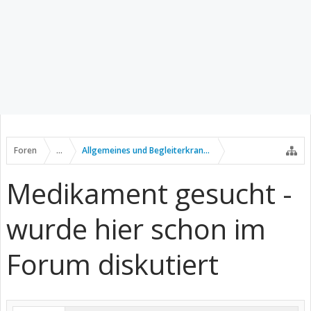
Foren
...
Allgemeines und Begleiterkrankungen
Medikament gesucht -
wurde hier schon im
Forum diskutiert