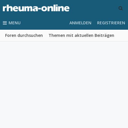
MENU
ANMELDEN
REGISTRIEREN
Foren durchsuchen
Themen mit aktuellen Beiträgen