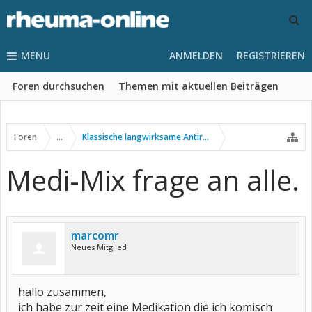
MENU
ANMELDEN
REGISTRIEREN
Foren durchsuchen
Themen mit aktuellen Beiträgen
Foren
...
Klassische langwirksame Antirheumatika
Medi-Mix frage an alle.
marcomr
Neues Mitglied
hallo zusammen,
ich habe zur zeit eine Medikation die ich komisch