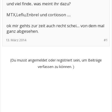
und viel finde.. was meint ihr dazu?
MTX,Leflu,Enbrel und cortioson .....
ok mir gehts zur zeit auch recht schei.... von dem mal
ganz abgesehen.
13. März 2014
#1
(Du musst angemeldet oder registriert sein, um Beiträge
verfassen zu können. )