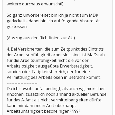
weitere durchaus erwünscht!).
So ganz unvorbereitet bin ich ja nicht zum MDK
gedackelt - dabei bin ich auf folgende Absurdität
gestossen:
(Auszug aus den Richtlinien zur AU)
--------------------
4. Bei Versicherten, die zum Zeitpunkt des Eintritts
der Arbeitsunfähigkeit arbeitslos sind, ist Maßstab
für die Arbeitsunfähigkeit nicht die vor der
Arbeitslosigkeit ausgeübte Erwerbstätigkeit,
sondern der Tätigkeitsbereich, der für eine
Vermittlung des Arbeitslosen in Betracht kommt.
--------------------
Da ich sowohl unfallbedingt, als auch wg. morscher
Knochen, zusätzlich noch anhand aktueller Befunde
für das A-Amt als nicht vermittelbar gelten dürfte,
kann mir dann mein Arzt überhaupt
Arbeitsunfähigkeit bescheinigen??????