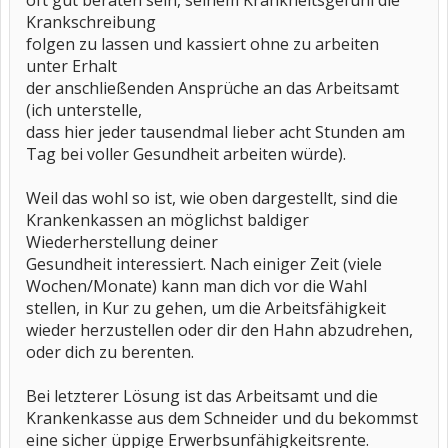
oft gut beraten sein, seinem Krankheitsgefühl die
Krankschreibung
folgen zu lassen und kassiert ohne zu arbeiten
unter Erhalt
der anschließenden Ansprüche an das Arbeitsamt
(ich unterstelle,
dass hier jeder tausendmal lieber acht Stunden am
Tag bei voller Gesundheit arbeiten würde).
Weil das wohl so ist, wie oben dargestellt, sind die
Krankenkassen an möglichst baldiger
Wiederherstellung deiner
Gesundheit interessiert. Nach einiger Zeit (viele
Wochen/Monate) kann man dich vor die Wahl
stellen, in Kur zu gehen, um die Arbeitsfähigkeit
wieder herzustellen oder dir den Hahn abzudrehen,
oder dich zu berenten.
Bei letzterer Lösung ist das Arbeitsamt und die
Krankenkasse aus dem Schneider und du bekommst
eine sicher üppige Erwerbsunfähigkeitsrente.