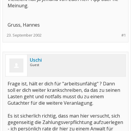
Meinung.
Gruss, Hannes
23. September 2002
#1
Uschi
Guest
Frage ist, hält er dich für "arbeitsunfähig" ? Dann
soll er dich weiter krankschreiben, da das zu seinen
Lasten geht und notfalls musst du zu einem
Gutachter für die weitere Veranlagung.
Es ist sicherlich richtig, dass man hier versucht, sich
gegenseitig die Zahlungsverpflichtung aufzuerlegen
- ich persönlich rate dir hier zu einem Anwalt für