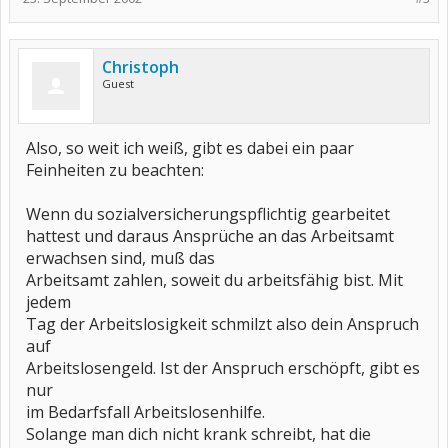
Christoph
Guest
Also, so weit ich weiß, gibt es dabei ein paar
Feinheiten zu beachten:
Wenn du sozialversicherungspflichtig gearbeitet
hattest und daraus Ansprüche an das Arbeitsamt
erwachsen sind, muß das
Arbeitsamt zahlen, soweit du arbeitsfähig bist. Mit
jedem
Tag der Arbeitslosigkeit schmilzt also dein Anspruch
auf
Arbeitslosengeld. Ist der Anspruch erschöpft, gibt es
nur
im Bedarfsfall Arbeitslosenhilfe.
Solange man dich nicht krank schreibt, hat die