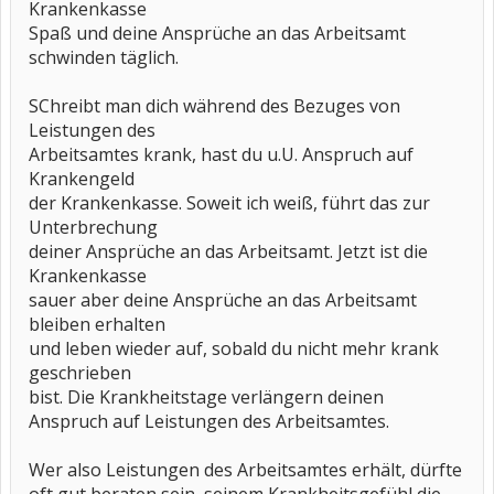
Krankenkasse
Spaß und deine Ansprüche an das Arbeitsamt
schwinden täglich.
SChreibt man dich während des Bezuges von
Leistungen des
Arbeitsamtes krank, hast du u.U. Anspruch auf
Krankengeld
der Krankenkasse. Soweit ich weiß, führt das zur
Unterbrechung
deiner Ansprüche an das Arbeitsamt. Jetzt ist die
Krankenkasse
sauer aber deine Ansprüche an das Arbeitsamt
bleiben erhalten
und leben wieder auf, sobald du nicht mehr krank
geschrieben
bist. Die Krankheitstage verlängern deinen
Anspruch auf Leistungen des Arbeitsamtes.
Wer also Leistungen des Arbeitsamtes erhält, dürfte