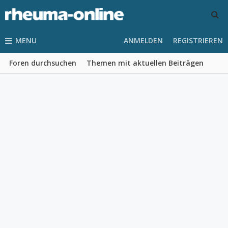
MENU
ANMELDEN
REGISTRIEREN
Foren durchsuchen
Themen mit aktuellen Beiträgen