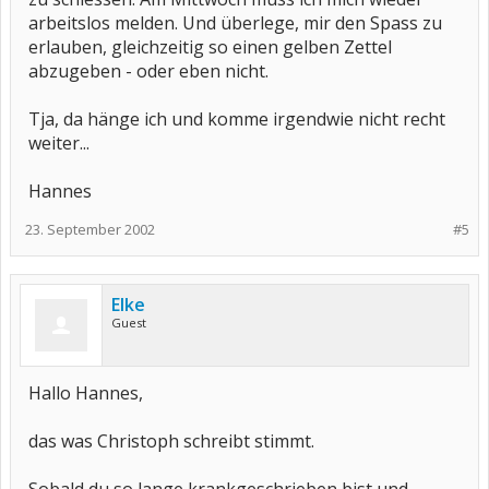
arbeitslos melden. Und überlege, mir den Spass zu
erlauben, gleichzeitig so einen gelben Zettel
abzugeben - oder eben nicht.
Tja, da hänge ich und komme irgendwie nicht recht
weiter...
Hannes
23. September 2002
#5
Elke
Guest
Hallo Hannes,
das was Christoph schreibt stimmt.