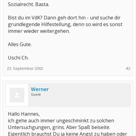
Sozialrecht. Basta.
Bist du im VdK? Dann geh dort hin - und suche dir
grundlegende Hilfestellung, denn so wird es sonst
immer wieder weitergehen.
Alles Gute.
Uschi Ch.
23. September 2002
#2
Werner
Guest
Hallo Hannes,
ich gehe auch immer ungeschminkt zu solchen
Untersuchgungen, grins. Aber Spaß beiseite.
Eigentlich brauchst Du ja keine Angst zu haben oder