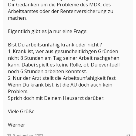
Dir Gedanken um die Probleme des MDK, des
Arbeitsamtes oder der Rentenversicherung zu
machen.
Eigentlich gibt es ja nur eine Frage:
Bist Du arbeitsunfähig krank oder nicht ?
1. Krank ist, wer aus gesundheitlichgen Gründen
nicht 8 Stunden am Tag seiner Arbeit nachgehen
kann. Dabei spielt es keine Rolle, ob Du eventuell
noch 6 Stunden arbeiten könntest.
2. Nur der Arzt stellt die Arbeitsunfähigkeit fest.
Wenn Du krank bist, ist die AU doch auch kein
Problem.
Sprich doch mit Deinem Hausarzt darüber.
Viele Grüße
Werner
23. September 2002
#3