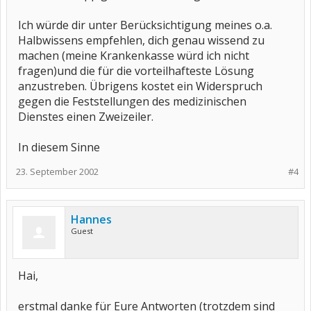
Ich würde dir unter Berücksichtigung meines o.a.
Halbwissens empfehlen, dich genau wissend zu
machen (meine Krankenkasse würd ich nicht
fragen)und die für die vorteilhafteste Lösung
anzustreben. Übrigens kostet ein Widerspruch
gegen die Feststellungen des medizinischen
Dienstes einen Zweizeiler.
In diesem Sinne
23. September 2002
#4
Hannes
Guest
Hai,
erstmal danke für Eure Antworten (trotzdem sind