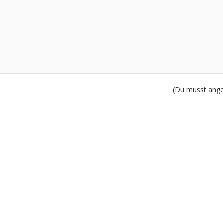
(Du musst angem