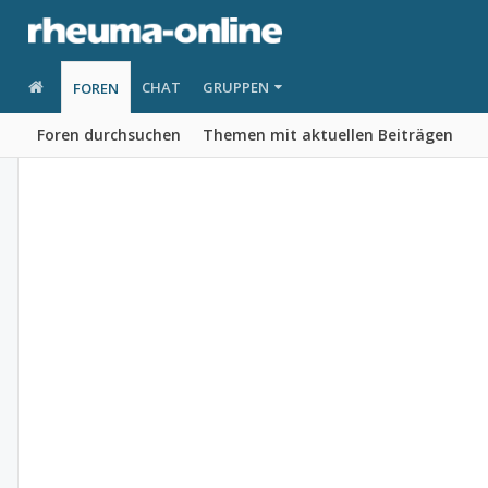
CHAT
GRUPPEN
FOREN
Foren durchsuchen
Themen mit aktuellen Beiträgen