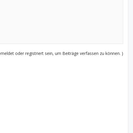
eldet oder registriert sein, um Beiträge verfassen zu können. )