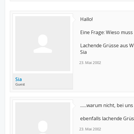
Hallo!
Eine Frage: Wieso muss 
Lachende Grüsse aus W
Sia
23. Mai 2002
Sia
Guest
.......warum nicht, bei u
ebenfalls lachende Grüss
23. Mai 2002