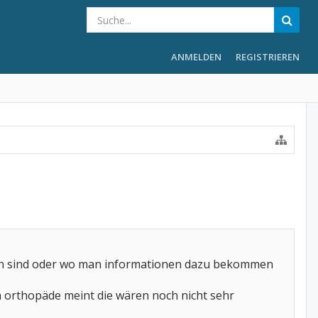
ANMELDEN
REGISTRIEREN
sen sind oder wo man informationen dazu bekommen
n orthopäde meint die wären noch nicht sehr