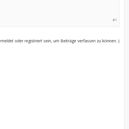
#1
eldet oder registriert sein, um Beiträge verfassen zu können. )