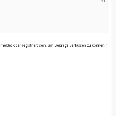
#1
eldet oder registriert sein, um Beiträge verfassen zu können. )