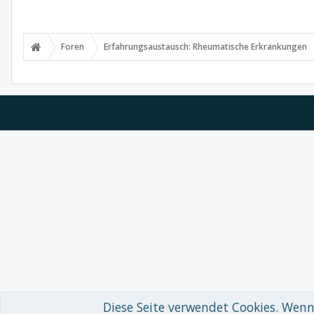
Foren
Erfahrungsaustausch: Rheumatische Erkrankungen
Diese Seite verwendet Cookies. Wenn 