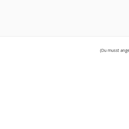
(Du musst angem