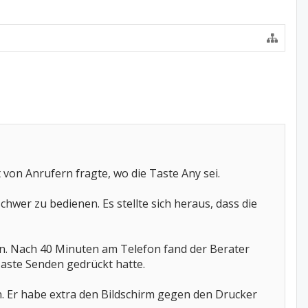
von Anrufern fragte, wo die Taste Any sei.
wer zu bedienen. Es stellte sich heraus, dass die
en. Nach 40 Minuten am Telefon fand der Berater
Taste Senden gedrückt hatte.
n. Er habe extra den Bildschirm gegen den Drucker