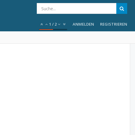
1
/
2
ANMELDEN
REGISTRIEREN