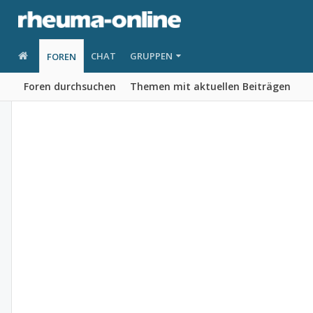
CHAT
GRUPPEN
FOREN
Foren durchsuchen
Themen mit aktuellen Beiträgen