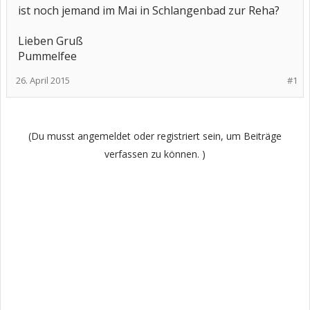
ist noch jemand im Mai in Schlangenbad zur Reha?
Lieben Gruß
Pummelfee
26. April 2015
#1
(Du musst angemeldet oder registriert sein, um Beiträge
verfassen zu können. )