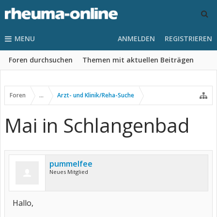
MENU
ANMELDEN
REGISTRIEREN
Foren durchsuchen
Themen mit aktuellen Beiträgen
Foren
...
Arzt- und Klinik/Reha-Suche
Mai in Schlangenbad
pummelfee
Neues Mitglied
Hallo,